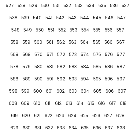
527
528
529
530
531
532
533
534
535
536
537
538
539
540
541
542
543
544
545
546
547
548
549
550
551
552
553
554
555
556
557
558
559
560
561
562
563
564
565
566
567
568
569
570
571
572
573
574
575
576
577
578
579
580
581
582
583
584
585
586
587
588
589
590
591
592
593
594
595
596
597
598
599
600
601
602
603
604
605
606
607
608
609
610
611
612
613
614
615
616
617
618
619
620
621
622
623
624
625
626
627
628
629
630
631
632
633
634
635
636
637
638