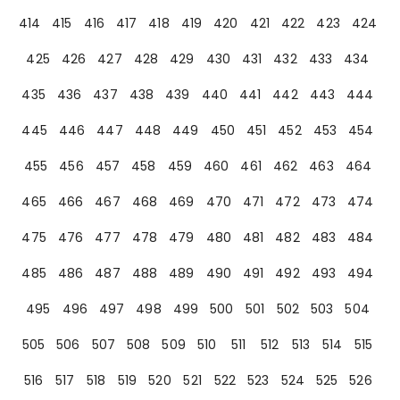
414
415
416
417
418
419
420
421
422
423
424
425
426
427
428
429
430
431
432
433
434
435
436
437
438
439
440
441
442
443
444
445
446
447
448
449
450
451
452
453
454
455
456
457
458
459
460
461
462
463
464
465
466
467
468
469
470
471
472
473
474
475
476
477
478
479
480
481
482
483
484
485
486
487
488
489
490
491
492
493
494
495
496
497
498
499
500
501
502
503
504
505
506
507
508
509
510
511
512
513
514
515
516
517
518
519
520
521
522
523
524
525
526