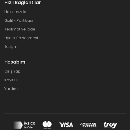
Hızlı Bağlantılar
Hakkımızda
Gizlilik Politikası
Teslimat ve İade
Üyelik Sözleşmesi
İletişim
Hesabım
Giriş Yap
Kayıt Ol
Yardım