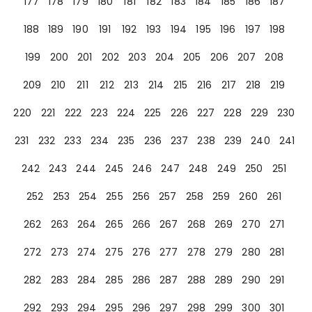
177
178
179
180
181
182
183
184
185
186
187
188
189
190
191
192
193
194
195
196
197
198
199
200
201
202
203
204
205
206
207
208
209
210
211
212
213
214
215
216
217
218
219
220
221
222
223
224
225
226
227
228
229
230
231
232
233
234
235
236
237
238
239
240
241
242
243
244
245
246
247
248
249
250
251
252
253
254
255
256
257
258
259
260
261
262
263
264
265
266
267
268
269
270
271
272
273
274
275
276
277
278
279
280
281
282
283
284
285
286
287
288
289
290
291
292
293
294
295
296
297
298
299
300
301