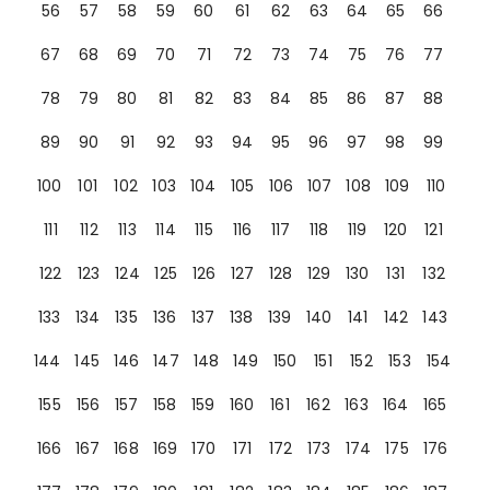
56
57
58
59
60
61
62
63
64
65
66
67
68
69
70
71
72
73
74
75
76
77
78
79
80
81
82
83
84
85
86
87
88
89
90
91
92
93
94
95
96
97
98
99
100
101
102
103
104
105
106
107
108
109
110
111
112
113
114
115
116
117
118
119
120
121
122
123
124
125
126
127
128
129
130
131
132
133
134
135
136
137
138
139
140
141
142
143
144
145
146
147
148
149
150
151
152
153
154
155
156
157
158
159
160
161
162
163
164
165
166
167
168
169
170
171
172
173
174
175
176