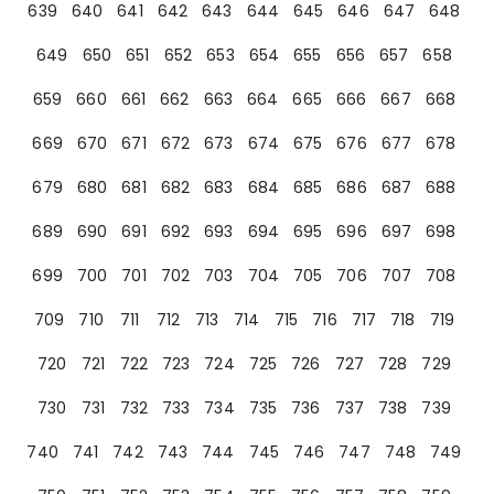
639
640
641
642
643
644
645
646
647
648
649
650
651
652
653
654
655
656
657
658
659
660
661
662
663
664
665
666
667
668
669
670
671
672
673
674
675
676
677
678
679
680
681
682
683
684
685
686
687
688
689
690
691
692
693
694
695
696
697
698
699
700
701
702
703
704
705
706
707
708
709
710
711
712
713
714
715
716
717
718
719
720
721
722
723
724
725
726
727
728
729
730
731
732
733
734
735
736
737
738
739
740
741
742
743
744
745
746
747
748
749