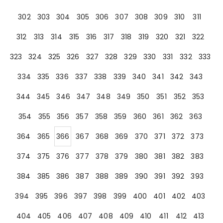
302
303
304
305
306
307
308
309
310
311
312
313
314
315
316
317
318
319
320
321
322
323
324
325
326
327
328
329
330
331
332
333
334
335
336
337
338
339
340
341
342
343
344
345
346
347
348
349
350
351
352
353
354
355
356
357
358
359
360
361
362
363
364
365
366
367
368
369
370
371
372
373
374
375
376
377
378
379
380
381
382
383
384
385
386
387
388
389
390
391
392
393
394
395
396
397
398
399
400
401
402
403
404
405
406
407
408
409
410
411
412
413