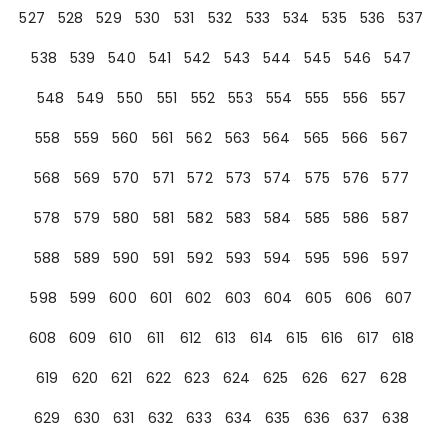
527
528
529
530
531
532
533
534
535
536
537
538
539
540
541
542
543
544
545
546
547
548
549
550
551
552
553
554
555
556
557
558
559
560
561
562
563
564
565
566
567
568
569
570
571
572
573
574
575
576
577
578
579
580
581
582
583
584
585
586
587
588
589
590
591
592
593
594
595
596
597
598
599
600
601
602
603
604
605
606
607
608
609
610
611
612
613
614
615
616
617
618
619
620
621
622
623
624
625
626
627
628
629
630
631
632
633
634
635
636
637
638