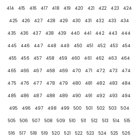
414
415
416
417
418
419
420
421
422
423
424
425
426
427
428
429
430
431
432
433
434
435
436
437
438
439
440
441
442
443
444
445
446
447
448
449
450
451
452
453
454
455
456
457
458
459
460
461
462
463
464
465
466
467
468
469
470
471
472
473
474
475
476
477
478
479
480
481
482
483
484
485
486
487
488
489
490
491
492
493
494
495
496
497
498
499
500
501
502
503
504
505
506
507
508
509
510
511
512
513
514
515
516
517
518
519
520
521
522
523
524
525
526