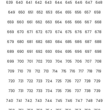
639
640
641
642
643
644
645
646
647
648
649
650
651
652
653
654
655
656
657
658
659
660
661
662
663
664
665
666
667
668
669
670
671
672
673
674
675
676
677
678
679
680
681
682
683
684
685
686
687
688
689
690
691
692
693
694
695
696
697
698
699
700
701
702
703
704
705
706
707
708
709
710
711
712
713
714
715
716
717
718
719
720
721
722
723
724
725
726
727
728
729
730
731
732
733
734
735
736
737
738
739
740
741
742
743
744
745
746
747
748
749