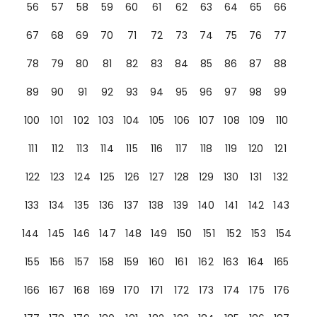
56
57
58
59
60
61
62
63
64
65
66
67
68
69
70
71
72
73
74
75
76
77
78
79
80
81
82
83
84
85
86
87
88
89
90
91
92
93
94
95
96
97
98
99
100
101
102
103
104
105
106
107
108
109
110
111
112
113
114
115
116
117
118
119
120
121
122
123
124
125
126
127
128
129
130
131
132
133
134
135
136
137
138
139
140
141
142
143
144
145
146
147
148
149
150
151
152
153
154
155
156
157
158
159
160
161
162
163
164
165
166
167
168
169
170
171
172
173
174
175
176