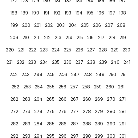
177
178
179
180
181
182
183
184
185
186
187
188
189
190
191
192
193
194
195
196
197
198
199
200
201
202
203
204
205
206
207
208
209
210
211
212
213
214
215
216
217
218
219
220
221
222
223
224
225
226
227
228
229
230
231
232
233
234
235
236
237
238
239
240
241
242
243
244
245
246
247
248
249
250
251
252
253
254
255
256
257
258
259
260
261
262
263
264
265
266
267
268
269
270
271
272
273
274
275
276
277
278
279
280
281
282
283
284
285
286
287
288
289
290
291
292
293
294
295
296
297
298
299
300
301