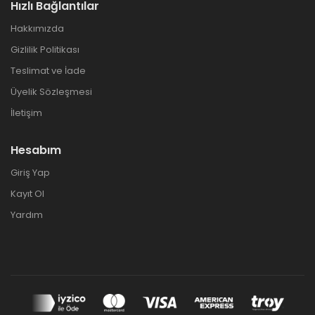
Hızlı Bağlantılar
Hakkımızda
Gizlilik Politikası
Teslimat ve İade
Üyelik Sözleşmesi
İletişim
Hesabım
Giriş Yap
Kayıt Ol
Yardım