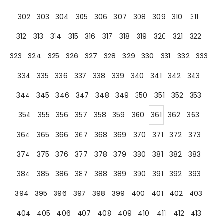
302
303
304
305
306
307
308
309
310
311
312
313
314
315
316
317
318
319
320
321
322
323
324
325
326
327
328
329
330
331
332
333
334
335
336
337
338
339
340
341
342
343
344
345
346
347
348
349
350
351
352
353
354
355
356
357
358
359
360
361
362
363
364
365
366
367
368
369
370
371
372
373
374
375
376
377
378
379
380
381
382
383
384
385
386
387
388
389
390
391
392
393
394
395
396
397
398
399
400
401
402
403
404
405
406
407
408
409
410
411
412
413