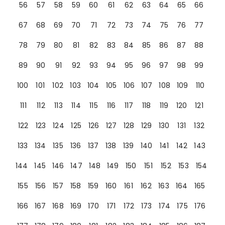
56
57
58
59
60
61
62
63
64
65
66
67
68
69
70
71
72
73
74
75
76
77
78
79
80
81
82
83
84
85
86
87
88
89
90
91
92
93
94
95
96
97
98
99
100
101
102
103
104
105
106
107
108
109
110
111
112
113
114
115
116
117
118
119
120
121
122
123
124
125
126
127
128
129
130
131
132
133
134
135
136
137
138
139
140
141
142
143
144
145
146
147
148
149
150
151
152
153
154
155
156
157
158
159
160
161
162
163
164
165
166
167
168
169
170
171
172
173
174
175
176