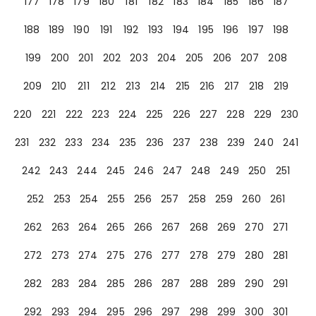
177
178
179
180
181
182
183
184
185
186
187
188
189
190
191
192
193
194
195
196
197
198
199
200
201
202
203
204
205
206
207
208
209
210
211
212
213
214
215
216
217
218
219
220
221
222
223
224
225
226
227
228
229
230
231
232
233
234
235
236
237
238
239
240
241
242
243
244
245
246
247
248
249
250
251
252
253
254
255
256
257
258
259
260
261
262
263
264
265
266
267
268
269
270
271
272
273
274
275
276
277
278
279
280
281
282
283
284
285
286
287
288
289
290
291
292
293
294
295
296
297
298
299
300
301