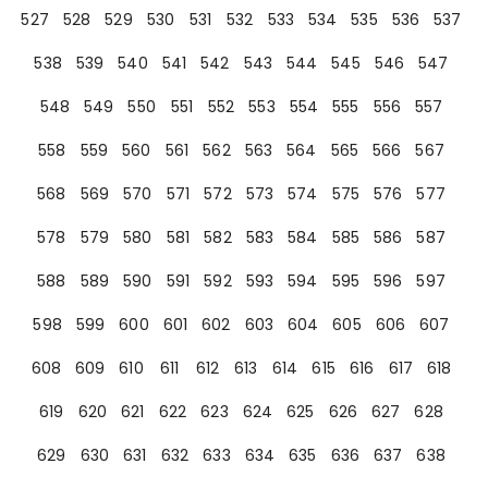
527
528
529
530
531
532
533
534
535
536
537
538
539
540
541
542
543
544
545
546
547
548
549
550
551
552
553
554
555
556
557
558
559
560
561
562
563
564
565
566
567
568
569
570
571
572
573
574
575
576
577
578
579
580
581
582
583
584
585
586
587
588
589
590
591
592
593
594
595
596
597
598
599
600
601
602
603
604
605
606
607
608
609
610
611
612
613
614
615
616
617
618
619
620
621
622
623
624
625
626
627
628
629
630
631
632
633
634
635
636
637
638