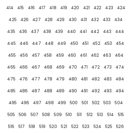
414
415
416
417
418
419
420
421
422
423
424
425
426
427
428
429
430
431
432
433
434
435
436
437
438
439
440
441
442
443
444
445
446
447
448
449
450
451
452
453
454
455
456
457
458
459
460
461
462
463
464
465
466
467
468
469
470
471
472
473
474
475
476
477
478
479
480
481
482
483
484
485
486
487
488
489
490
491
492
493
494
495
496
497
498
499
500
501
502
503
504
505
506
507
508
509
510
511
512
513
514
515
516
517
518
519
520
521
522
523
524
525
526