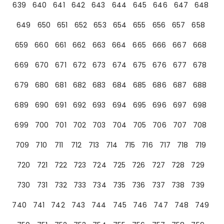
639
640
641
642
643
644
645
646
647
648
649
650
651
652
653
654
655
656
657
658
659
660
661
662
663
664
665
666
667
668
669
670
671
672
673
674
675
676
677
678
679
680
681
682
683
684
685
686
687
688
689
690
691
692
693
694
695
696
697
698
699
700
701
702
703
704
705
706
707
708
709
710
711
712
713
714
715
716
717
718
719
720
721
722
723
724
725
726
727
728
729
730
731
732
733
734
735
736
737
738
739
740
741
742
743
744
745
746
747
748
749