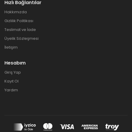
Hızlı Bağlantılar
Hakkımızda
Gizlilik Politikası
Teslimat ve İade
Üyelik Sözleşmesi
İletişim
Hesabım
Giriş Yap
Kayıt Ol
Yardım