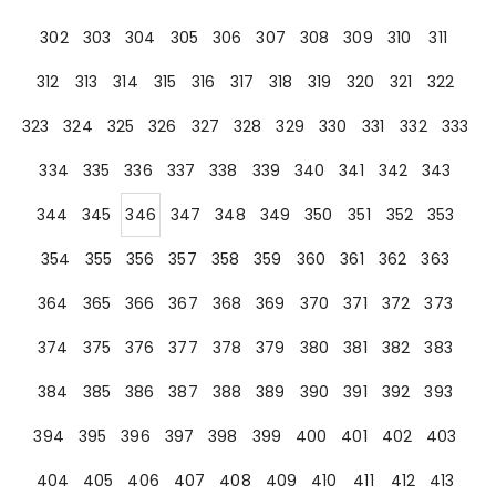
302
303
304
305
306
307
308
309
310
311
312
313
314
315
316
317
318
319
320
321
322
323
324
325
326
327
328
329
330
331
332
333
334
335
336
337
338
339
340
341
342
343
344
345
346
347
348
349
350
351
352
353
354
355
356
357
358
359
360
361
362
363
364
365
366
367
368
369
370
371
372
373
374
375
376
377
378
379
380
381
382
383
384
385
386
387
388
389
390
391
392
393
394
395
396
397
398
399
400
401
402
403
404
405
406
407
408
409
410
411
412
413