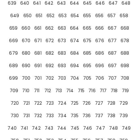
639
640
641
642
643
644
645
646
647
648
649
650
651
652
653
654
655
656
657
658
659
660
661
662
663
664
665
666
667
668
669
670
671
672
673
674
675
676
677
678
679
680
681
682
683
684
685
686
687
688
689
690
691
692
693
694
695
696
697
698
699
700
701
702
703
704
705
706
707
708
709
710
711
712
713
714
715
716
717
718
719
720
721
722
723
724
725
726
727
728
729
730
731
732
733
734
735
736
737
738
739
740
741
742
743
744
745
746
747
748
749