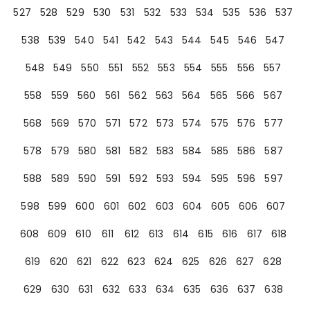
527
528
529
530
531
532
533
534
535
536
537
538
539
540
541
542
543
544
545
546
547
548
549
550
551
552
553
554
555
556
557
558
559
560
561
562
563
564
565
566
567
568
569
570
571
572
573
574
575
576
577
578
579
580
581
582
583
584
585
586
587
588
589
590
591
592
593
594
595
596
597
598
599
600
601
602
603
604
605
606
607
608
609
610
611
612
613
614
615
616
617
618
619
620
621
622
623
624
625
626
627
628
629
630
631
632
633
634
635
636
637
638