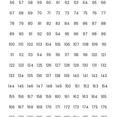
56
57
58
59
60
61
62
63
64
65
66
67
68
69
70
71
72
73
74
75
76
77
78
79
80
81
82
83
84
85
86
87
88
89
90
91
92
93
94
95
96
97
98
99
100
101
102
103
104
105
106
107
108
109
110
111
112
113
114
115
116
117
118
119
120
121
122
123
124
125
126
127
128
129
130
131
132
133
134
135
136
137
138
139
140
141
142
143
144
145
146
147
148
149
150
151
152
153
154
155
156
157
158
159
160
161
162
163
164
165
166
167
168
169
170
171
172
173
174
175
176