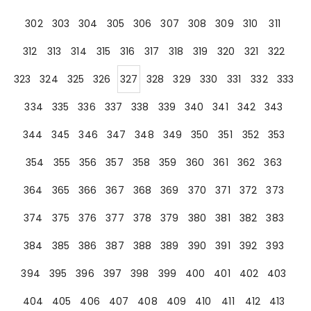
302
303
304
305
306
307
308
309
310
311
312
313
314
315
316
317
318
319
320
321
322
323
324
325
326
327
328
329
330
331
332
333
334
335
336
337
338
339
340
341
342
343
344
345
346
347
348
349
350
351
352
353
354
355
356
357
358
359
360
361
362
363
364
365
366
367
368
369
370
371
372
373
374
375
376
377
378
379
380
381
382
383
384
385
386
387
388
389
390
391
392
393
394
395
396
397
398
399
400
401
402
403
404
405
406
407
408
409
410
411
412
413