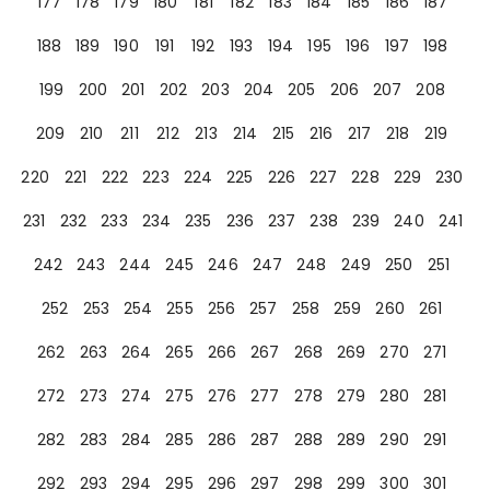
177
178
179
180
181
182
183
184
185
186
187
188
189
190
191
192
193
194
195
196
197
198
199
200
201
202
203
204
205
206
207
208
209
210
211
212
213
214
215
216
217
218
219
220
221
222
223
224
225
226
227
228
229
230
231
232
233
234
235
236
237
238
239
240
241
242
243
244
245
246
247
248
249
250
251
252
253
254
255
256
257
258
259
260
261
262
263
264
265
266
267
268
269
270
271
272
273
274
275
276
277
278
279
280
281
282
283
284
285
286
287
288
289
290
291
292
293
294
295
296
297
298
299
300
301