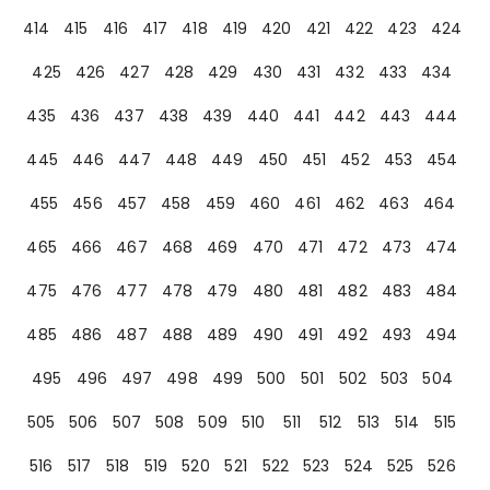
414
415
416
417
418
419
420
421
422
423
424
425
426
427
428
429
430
431
432
433
434
435
436
437
438
439
440
441
442
443
444
445
446
447
448
449
450
451
452
453
454
455
456
457
458
459
460
461
462
463
464
465
466
467
468
469
470
471
472
473
474
475
476
477
478
479
480
481
482
483
484
485
486
487
488
489
490
491
492
493
494
495
496
497
498
499
500
501
502
503
504
505
506
507
508
509
510
511
512
513
514
515
516
517
518
519
520
521
522
523
524
525
526