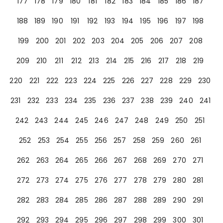
177
178
179
180
181
182
183
184
185
186
187
188
189
190
191
192
193
194
195
196
197
198
199
200
201
202
203
204
205
206
207
208
209
210
211
212
213
214
215
216
217
218
219
220
221
222
223
224
225
226
227
228
229
230
231
232
233
234
235
236
237
238
239
240
241
242
243
244
245
246
247
248
249
250
251
252
253
254
255
256
257
258
259
260
261
262
263
264
265
266
267
268
269
270
271
272
273
274
275
276
277
278
279
280
281
282
283
284
285
286
287
288
289
290
291
292
293
294
295
296
297
298
299
300
301