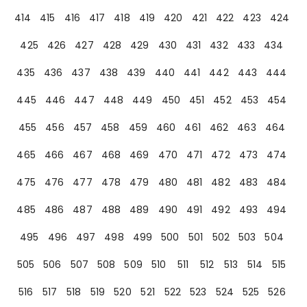
414
415
416
417
418
419
420
421
422
423
424
425
426
427
428
429
430
431
432
433
434
435
436
437
438
439
440
441
442
443
444
445
446
447
448
449
450
451
452
453
454
455
456
457
458
459
460
461
462
463
464
465
466
467
468
469
470
471
472
473
474
475
476
477
478
479
480
481
482
483
484
485
486
487
488
489
490
491
492
493
494
495
496
497
498
499
500
501
502
503
504
505
506
507
508
509
510
511
512
513
514
515
516
517
518
519
520
521
522
523
524
525
526