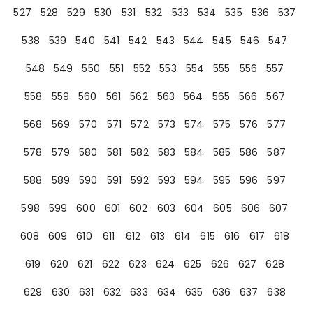
527
528
529
530
531
532
533
534
535
536
537
538
539
540
541
542
543
544
545
546
547
548
549
550
551
552
553
554
555
556
557
558
559
560
561
562
563
564
565
566
567
568
569
570
571
572
573
574
575
576
577
578
579
580
581
582
583
584
585
586
587
588
589
590
591
592
593
594
595
596
597
598
599
600
601
602
603
604
605
606
607
608
609
610
611
612
613
614
615
616
617
618
619
620
621
622
623
624
625
626
627
628
629
630
631
632
633
634
635
636
637
638