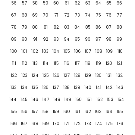
56
57
58
59
60
61
62
63
64
65
66
67
68
69
70
71
72
73
74
75
76
77
78
79
80
81
82
83
84
85
86
87
88
89
90
91
92
93
94
95
96
97
98
99
100
101
102
103
104
105
106
107
108
109
110
111
112
113
114
115
116
117
118
119
120
121
122
123
124
125
126
127
128
129
130
131
132
133
134
135
136
137
138
139
140
141
142
143
144
145
146
147
148
149
150
151
152
153
154
155
156
157
158
159
160
161
162
163
164
165
166
167
168
169
170
171
172
173
174
175
176