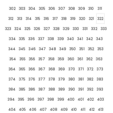
302
303
304
305
306
307
308
309
310
311
312
313
314
315
316
317
318
319
320
321
322
323
324
325
326
327
328
329
330
331
332
333
334
335
336
337
338
339
340
341
342
343
344
345
346
347
348
349
350
351
352
353
354
355
356
357
358
359
360
361
362
363
364
365
366
367
368
369
370
371
372
373
374
375
376
377
378
379
380
381
382
383
384
385
386
387
388
389
390
391
392
393
394
395
396
397
398
399
400
401
402
403
404
405
406
407
408
409
410
411
412
413