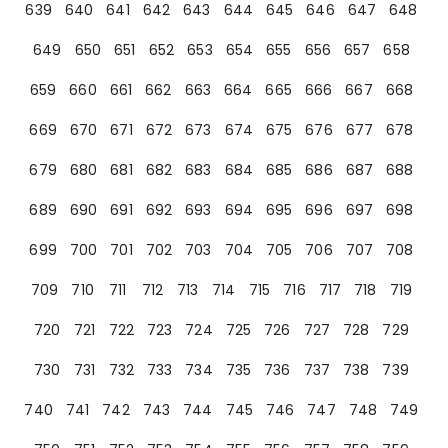
639
640
641
642
643
644
645
646
647
648
649
650
651
652
653
654
655
656
657
658
659
660
661
662
663
664
665
666
667
668
669
670
671
672
673
674
675
676
677
678
679
680
681
682
683
684
685
686
687
688
689
690
691
692
693
694
695
696
697
698
699
700
701
702
703
704
705
706
707
708
709
710
711
712
713
714
715
716
717
718
719
720
721
722
723
724
725
726
727
728
729
730
731
732
733
734
735
736
737
738
739
740
741
742
743
744
745
746
747
748
749