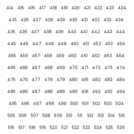
414
415
416
417
418
419
420
421
422
423
424
425
426
427
428
429
430
431
432
433
434
435
436
437
438
439
440
441
442
443
444
445
446
447
448
449
450
451
452
453
454
455
456
457
458
459
460
461
462
463
464
465
466
467
468
469
470
471
472
473
474
475
476
477
478
479
480
481
482
483
484
485
486
487
488
489
490
491
492
493
494
495
496
497
498
499
500
501
502
503
504
505
506
507
508
509
510
511
512
513
514
515
516
517
518
519
520
521
522
523
524
525
526