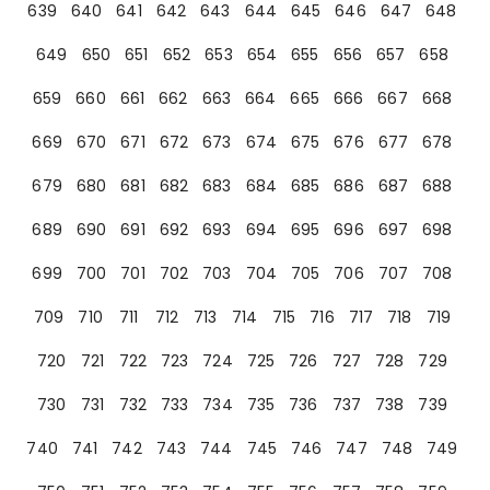
639
640
641
642
643
644
645
646
647
648
649
650
651
652
653
654
655
656
657
658
659
660
661
662
663
664
665
666
667
668
669
670
671
672
673
674
675
676
677
678
679
680
681
682
683
684
685
686
687
688
689
690
691
692
693
694
695
696
697
698
699
700
701
702
703
704
705
706
707
708
709
710
711
712
713
714
715
716
717
718
719
720
721
722
723
724
725
726
727
728
729
730
731
732
733
734
735
736
737
738
739
740
741
742
743
744
745
746
747
748
749