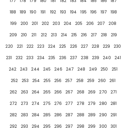
177
178
179
180
181
182
183
184
185
186
187
188
189
190
191
192
193
194
195
196
197
198
199
200
201
202
203
204
205
206
207
208
209
210
211
212
213
214
215
216
217
218
219
220
221
222
223
224
225
226
227
228
229
230
231
232
233
234
235
236
237
238
239
240
241
242
243
244
245
246
247
248
249
250
251
252
253
254
255
256
257
258
259
260
261
262
263
264
265
266
267
268
269
270
271
272
273
274
275
276
277
278
279
280
281
282
283
284
285
286
287
288
289
290
291
292
293
294
295
296
297
298
299
300
301