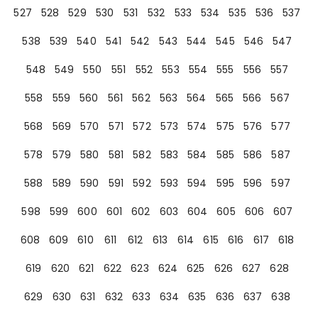
527
528
529
530
531
532
533
534
535
536
537
538
539
540
541
542
543
544
545
546
547
548
549
550
551
552
553
554
555
556
557
558
559
560
561
562
563
564
565
566
567
568
569
570
571
572
573
574
575
576
577
578
579
580
581
582
583
584
585
586
587
588
589
590
591
592
593
594
595
596
597
598
599
600
601
602
603
604
605
606
607
608
609
610
611
612
613
614
615
616
617
618
619
620
621
622
623
624
625
626
627
628
629
630
631
632
633
634
635
636
637
638