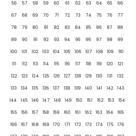
56
57
58
59
60
61
62
63
64
65
66
67
68
69
70
71
72
73
74
75
76
77
78
79
80
81
82
83
84
85
86
87
88
89
90
91
92
93
94
95
96
97
98
99
100
101
102
103
104
105
106
107
108
109
110
111
112
113
114
115
116
117
118
119
120
121
122
123
124
125
126
127
128
129
130
131
132
133
134
135
136
137
138
139
140
141
142
143
144
145
146
147
148
149
150
151
152
153
154
155
156
157
158
159
160
161
162
163
164
165
166
167
168
169
170
171
172
173
174
175
176