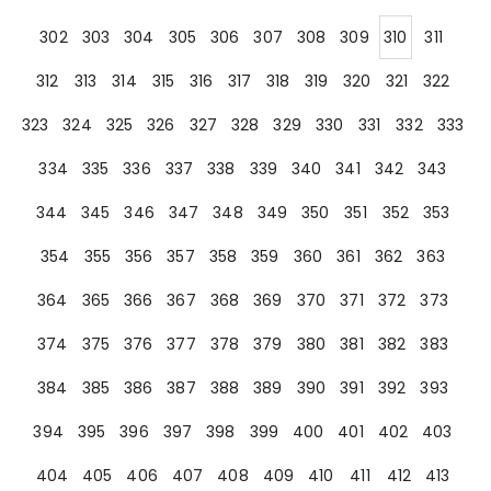
302
303
304
305
306
307
308
309
310
311
312
313
314
315
316
317
318
319
320
321
322
323
324
325
326
327
328
329
330
331
332
333
334
335
336
337
338
339
340
341
342
343
344
345
346
347
348
349
350
351
352
353
354
355
356
357
358
359
360
361
362
363
364
365
366
367
368
369
370
371
372
373
374
375
376
377
378
379
380
381
382
383
384
385
386
387
388
389
390
391
392
393
394
395
396
397
398
399
400
401
402
403
404
405
406
407
408
409
410
411
412
413