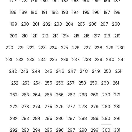
177
178
179
180
181
182
183
184
185
186
187
188
189
190
191
192
193
194
195
196
197
198
199
200
201
202
203
204
205
206
207
208
209
210
211
212
213
214
215
216
217
218
219
220
221
222
223
224
225
226
227
228
229
230
231
232
233
234
235
236
237
238
239
240
241
242
243
244
245
246
247
248
249
250
251
252
253
254
255
256
257
258
259
260
261
262
263
264
265
266
267
268
269
270
271
272
273
274
275
276
277
278
279
280
281
282
283
284
285
286
287
288
289
290
291
292
293
294
295
296
297
298
299
300
301