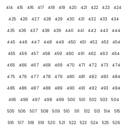
414
415
416
417
418
419
420
421
422
423
424
425
426
427
428
429
430
431
432
433
434
435
436
437
438
439
440
441
442
443
444
445
446
447
448
449
450
451
452
453
454
455
456
457
458
459
460
461
462
463
464
465
466
467
468
469
470
471
472
473
474
475
476
477
478
479
480
481
482
483
484
485
486
487
488
489
490
491
492
493
494
495
496
497
498
499
500
501
502
503
504
505
506
507
508
509
510
511
512
513
514
515
516
517
518
519
520
521
522
523
524
525
526