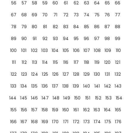
56
57
58
59
60
61
62
63
64
65
66
67
68
69
70
71
72
73
74
75
76
77
78
79
80
81
82
83
84
85
86
87
88
89
90
91
92
93
94
95
96
97
98
99
100
101
102
103
104
105
106
107
108
109
110
111
112
113
114
115
116
117
118
119
120
121
122
123
124
125
126
127
128
129
130
131
132
133
134
135
136
137
138
139
140
141
142
143
144
145
146
147
148
149
150
151
152
153
154
155
156
157
158
159
160
161
162
163
164
165
166
167
168
169
170
171
172
173
174
175
176