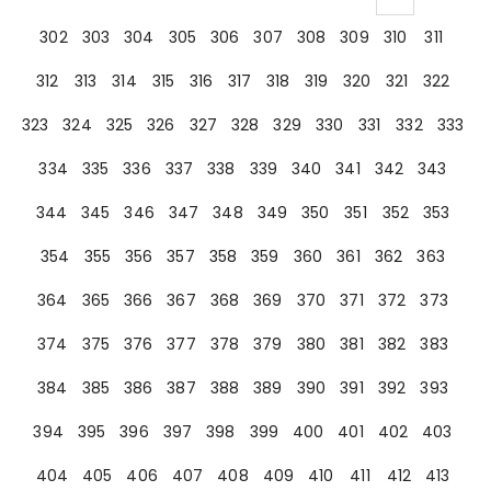
302
303
304
305
306
307
308
309
310
311
312
313
314
315
316
317
318
319
320
321
322
323
324
325
326
327
328
329
330
331
332
333
334
335
336
337
338
339
340
341
342
343
344
345
346
347
348
349
350
351
352
353
354
355
356
357
358
359
360
361
362
363
364
365
366
367
368
369
370
371
372
373
374
375
376
377
378
379
380
381
382
383
384
385
386
387
388
389
390
391
392
393
394
395
396
397
398
399
400
401
402
403
404
405
406
407
408
409
410
411
412
413