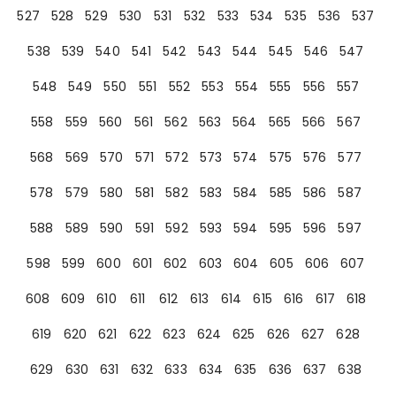
527
528
529
530
531
532
533
534
535
536
537
538
539
540
541
542
543
544
545
546
547
548
549
550
551
552
553
554
555
556
557
558
559
560
561
562
563
564
565
566
567
568
569
570
571
572
573
574
575
576
577
578
579
580
581
582
583
584
585
586
587
588
589
590
591
592
593
594
595
596
597
598
599
600
601
602
603
604
605
606
607
608
609
610
611
612
613
614
615
616
617
618
619
620
621
622
623
624
625
626
627
628
629
630
631
632
633
634
635
636
637
638