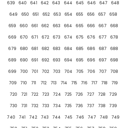
639
640
641
642
643
644
645
646
647
648
649
650
651
652
653
654
655
656
657
658
659
660
661
662
663
664
665
666
667
668
669
670
671
672
673
674
675
676
677
678
679
680
681
682
683
684
685
686
687
688
689
690
691
692
693
694
695
696
697
698
699
700
701
702
703
704
705
706
707
708
709
710
711
712
713
714
715
716
717
718
719
720
721
722
723
724
725
726
727
728
729
730
731
732
733
734
735
736
737
738
739
740
741
742
743
744
745
746
747
748
749