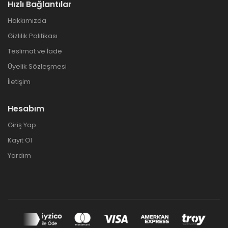
Hızlı Bağlantılar
Hakkımızda
Gizlilik Politikası
Teslimat ve İade
Üyelik Sözleşmesi
İletişim
Hesabım
Giriş Yap
Kayıt Ol
Yardım