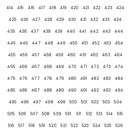
414
415
416
417
418
419
420
421
422
423
424
425
426
427
428
429
430
431
432
433
434
435
436
437
438
439
440
441
442
443
444
445
446
447
448
449
450
451
452
453
454
455
456
457
458
459
460
461
462
463
464
465
466
467
468
469
470
471
472
473
474
475
476
477
478
479
480
481
482
483
484
485
486
487
488
489
490
491
492
493
494
495
496
497
498
499
500
501
502
503
504
505
506
507
508
509
510
511
512
513
514
515
516
517
518
519
520
521
522
523
524
525
526