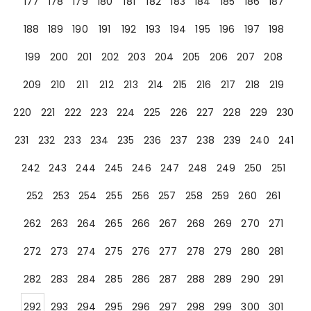
177
178
179
180
181
182
183
184
185
186
187
188
189
190
191
192
193
194
195
196
197
198
199
200
201
202
203
204
205
206
207
208
209
210
211
212
213
214
215
216
217
218
219
220
221
222
223
224
225
226
227
228
229
230
231
232
233
234
235
236
237
238
239
240
241
242
243
244
245
246
247
248
249
250
251
252
253
254
255
256
257
258
259
260
261
262
263
264
265
266
267
268
269
270
271
272
273
274
275
276
277
278
279
280
281
282
283
284
285
286
287
288
289
290
291
292
293
294
295
296
297
298
299
300
301