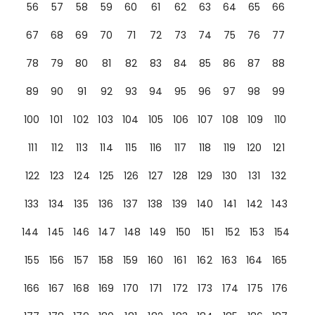
56
57
58
59
60
61
62
63
64
65
66
67
68
69
70
71
72
73
74
75
76
77
78
79
80
81
82
83
84
85
86
87
88
89
90
91
92
93
94
95
96
97
98
99
100
101
102
103
104
105
106
107
108
109
110
111
112
113
114
115
116
117
118
119
120
121
122
123
124
125
126
127
128
129
130
131
132
133
134
135
136
137
138
139
140
141
142
143
144
145
146
147
148
149
150
151
152
153
154
155
156
157
158
159
160
161
162
163
164
165
166
167
168
169
170
171
172
173
174
175
176