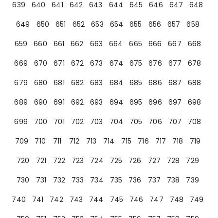
639
640
641
642
643
644
645
646
647
648
649
650
651
652
653
654
655
656
657
658
659
660
661
662
663
664
665
666
667
668
669
670
671
672
673
674
675
676
677
678
679
680
681
682
683
684
685
686
687
688
689
690
691
692
693
694
695
696
697
698
699
700
701
702
703
704
705
706
707
708
709
710
711
712
713
714
715
716
717
718
719
720
721
722
723
724
725
726
727
728
729
730
731
732
733
734
735
736
737
738
739
740
741
742
743
744
745
746
747
748
749