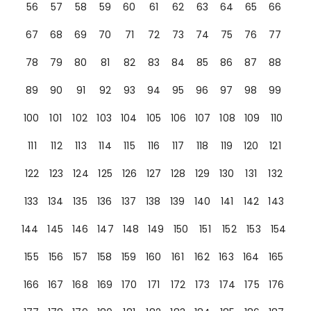
56
57
58
59
60
61
62
63
64
65
66
67
68
69
70
71
72
73
74
75
76
77
78
79
80
81
82
83
84
85
86
87
88
89
90
91
92
93
94
95
96
97
98
99
100
101
102
103
104
105
106
107
108
109
110
111
112
113
114
115
116
117
118
119
120
121
122
123
124
125
126
127
128
129
130
131
132
133
134
135
136
137
138
139
140
141
142
143
144
145
146
147
148
149
150
151
152
153
154
155
156
157
158
159
160
161
162
163
164
165
166
167
168
169
170
171
172
173
174
175
176