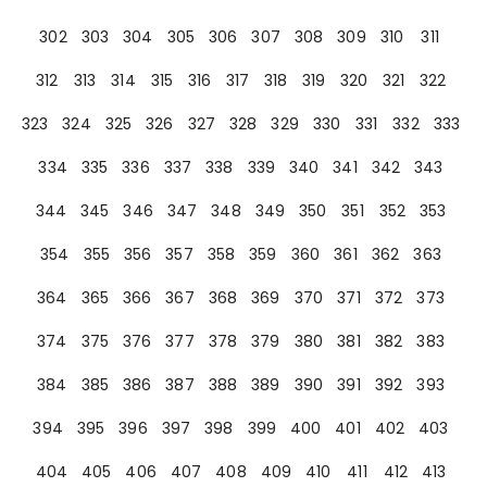
302
303
304
305
306
307
308
309
310
311
312
313
314
315
316
317
318
319
320
321
322
323
324
325
326
327
328
329
330
331
332
333
334
335
336
337
338
339
340
341
342
343
344
345
346
347
348
349
350
351
352
353
354
355
356
357
358
359
360
361
362
363
364
365
366
367
368
369
370
371
372
373
374
375
376
377
378
379
380
381
382
383
384
385
386
387
388
389
390
391
392
393
394
395
396
397
398
399
400
401
402
403
404
405
406
407
408
409
410
411
412
413