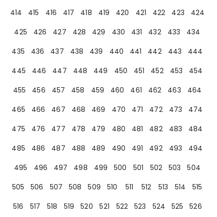
414
415
416
417
418
419
420
421
422
423
424
425
426
427
428
429
430
431
432
433
434
435
436
437
438
439
440
441
442
443
444
445
446
447
448
449
450
451
452
453
454
455
456
457
458
459
460
461
462
463
464
465
466
467
468
469
470
471
472
473
474
475
476
477
478
479
480
481
482
483
484
485
486
487
488
489
490
491
492
493
494
495
496
497
498
499
500
501
502
503
504
505
506
507
508
509
510
511
512
513
514
515
516
517
518
519
520
521
522
523
524
525
526