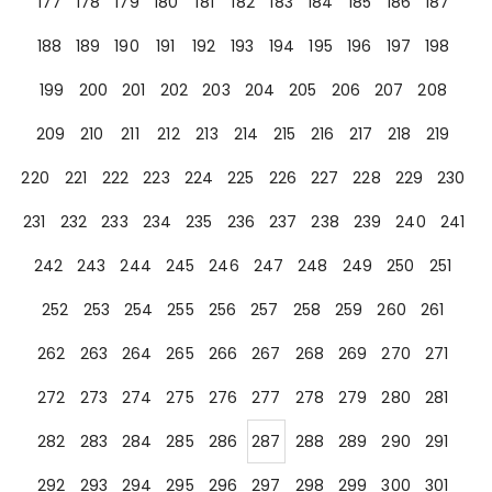
177
178
179
180
181
182
183
184
185
186
187
188
189
190
191
192
193
194
195
196
197
198
199
200
201
202
203
204
205
206
207
208
209
210
211
212
213
214
215
216
217
218
219
220
221
222
223
224
225
226
227
228
229
230
231
232
233
234
235
236
237
238
239
240
241
242
243
244
245
246
247
248
249
250
251
252
253
254
255
256
257
258
259
260
261
262
263
264
265
266
267
268
269
270
271
272
273
274
275
276
277
278
279
280
281
282
283
284
285
286
287
288
289
290
291
292
293
294
295
296
297
298
299
300
301