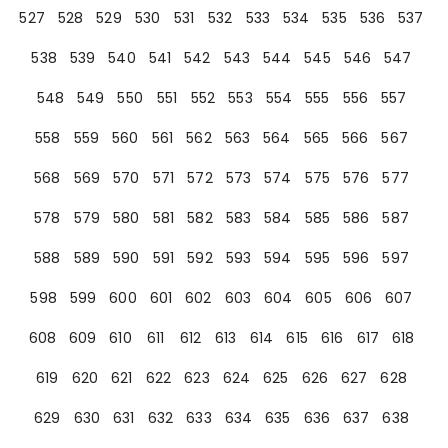
527
528
529
530
531
532
533
534
535
536
537
538
539
540
541
542
543
544
545
546
547
548
549
550
551
552
553
554
555
556
557
558
559
560
561
562
563
564
565
566
567
568
569
570
571
572
573
574
575
576
577
578
579
580
581
582
583
584
585
586
587
588
589
590
591
592
593
594
595
596
597
598
599
600
601
602
603
604
605
606
607
608
609
610
611
612
613
614
615
616
617
618
619
620
621
622
623
624
625
626
627
628
629
630
631
632
633
634
635
636
637
638