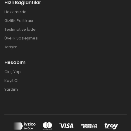
Hızlı Bağlantılar
Hakkımızda
Gizlilik Politikası
Teslimat ve İade
Üyelik Sözleşmesi
İletişim
Hesabım
Giriş Yap
Kayıt Ol
Yardım