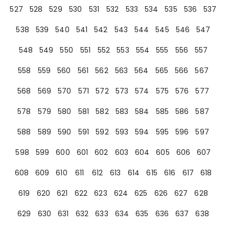
527
528
529
530
531
532
533
534
535
536
537
538
539
540
541
542
543
544
545
546
547
548
549
550
551
552
553
554
555
556
557
558
559
560
561
562
563
564
565
566
567
568
569
570
571
572
573
574
575
576
577
578
579
580
581
582
583
584
585
586
587
588
589
590
591
592
593
594
595
596
597
598
599
600
601
602
603
604
605
606
607
608
609
610
611
612
613
614
615
616
617
618
619
620
621
622
623
624
625
626
627
628
629
630
631
632
633
634
635
636
637
638