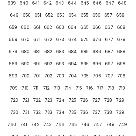
639
640
641
642
643
644
645
646
647
648
649
650
651
652
653
654
655
656
657
658
659
660
661
662
663
664
665
666
667
668
669
670
671
672
673
674
675
676
677
678
679
680
681
682
683
684
685
686
687
688
689
690
691
692
693
694
695
696
697
698
699
700
701
702
703
704
705
706
707
708
709
710
711
712
713
714
715
716
717
718
719
720
721
722
723
724
725
726
727
728
729
730
731
732
733
734
735
736
737
738
739
740
741
742
743
744
745
746
747
748
749