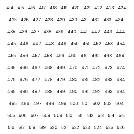
414
415
416
417
418
419
420
421
422
423
424
425
426
427
428
429
430
431
432
433
434
435
436
437
438
439
440
441
442
443
444
445
446
447
448
449
450
451
452
453
454
455
456
457
458
459
460
461
462
463
464
465
466
467
468
469
470
471
472
473
474
475
476
477
478
479
480
481
482
483
484
485
486
487
488
489
490
491
492
493
494
495
496
497
498
499
500
501
502
503
504
505
506
507
508
509
510
511
512
513
514
515
516
517
518
519
520
521
522
523
524
525
526