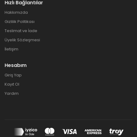
Hızlı Bağlantılar
Hakkımızda
Gizlilik Politikası
Teslimat ve İade
Üyelik Sözleşmesi
İletişim
Hesabım
Giriş Yap
Kayıt Ol
Yardım