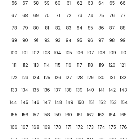
56
57
58
59
60
61
62
63
64
65
66
67
68
69
70
71
72
73
74
75
76
77
78
79
80
81
82
83
84
85
86
87
88
89
90
91
92
93
94
95
96
97
98
99
100
101
102
103
104
105
106
107
108
109
110
111
112
113
114
115
116
117
118
119
120
121
122
123
124
125
126
127
128
129
130
131
132
133
134
135
136
137
138
139
140
141
142
143
144
145
146
147
148
149
150
151
152
153
154
155
156
157
158
159
160
161
162
163
164
165
166
167
168
169
170
171
172
173
174
175
176