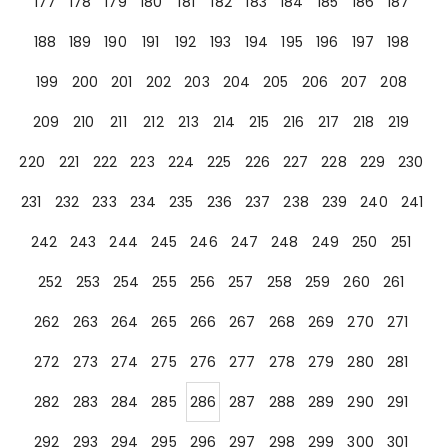
177
178
179
180
181
182
183
184
185
186
187
188
189
190
191
192
193
194
195
196
197
198
199
200
201
202
203
204
205
206
207
208
209
210
211
212
213
214
215
216
217
218
219
220
221
222
223
224
225
226
227
228
229
230
231
232
233
234
235
236
237
238
239
240
241
242
243
244
245
246
247
248
249
250
251
252
253
254
255
256
257
258
259
260
261
262
263
264
265
266
267
268
269
270
271
272
273
274
275
276
277
278
279
280
281
282
283
284
285
286
287
288
289
290
291
292
293
294
295
296
297
298
299
300
301