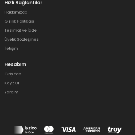
Hızlı Bağlantılar
Hakkımızda
Gizlilik Politikası
Teslimat ve İade
Üyelik Sözleşmesi
İletişim
Hesabım
Giriş Yap
Kayıt Ol
Yardım