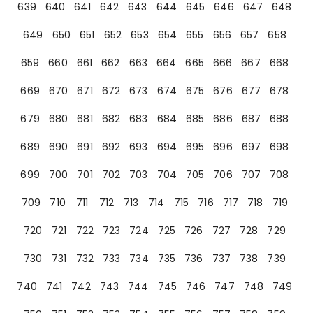
639
640
641
642
643
644
645
646
647
648
649
650
651
652
653
654
655
656
657
658
659
660
661
662
663
664
665
666
667
668
669
670
671
672
673
674
675
676
677
678
679
680
681
682
683
684
685
686
687
688
689
690
691
692
693
694
695
696
697
698
699
700
701
702
703
704
705
706
707
708
709
710
711
712
713
714
715
716
717
718
719
720
721
722
723
724
725
726
727
728
729
730
731
732
733
734
735
736
737
738
739
740
741
742
743
744
745
746
747
748
749