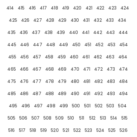
414
415
416
417
418
419
420
421
422
423
424
425
426
427
428
429
430
431
432
433
434
435
436
437
438
439
440
441
442
443
444
445
446
447
448
449
450
451
452
453
454
455
456
457
458
459
460
461
462
463
464
465
466
467
468
469
470
471
472
473
474
475
476
477
478
479
480
481
482
483
484
485
486
487
488
489
490
491
492
493
494
495
496
497
498
499
500
501
502
503
504
505
506
507
508
509
510
511
512
513
514
515
516
517
518
519
520
521
522
523
524
525
526