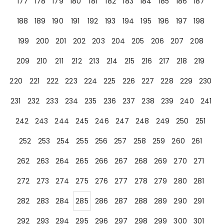
177
178
179
180
181
182
183
184
185
186
187
188
189
190
191
192
193
194
195
196
197
198
199
200
201
202
203
204
205
206
207
208
209
210
211
212
213
214
215
216
217
218
219
220
221
222
223
224
225
226
227
228
229
230
231
232
233
234
235
236
237
238
239
240
241
242
243
244
245
246
247
248
249
250
251
252
253
254
255
256
257
258
259
260
261
262
263
264
265
266
267
268
269
270
271
272
273
274
275
276
277
278
279
280
281
282
283
284
285
286
287
288
289
290
291
292
293
294
295
296
297
298
299
300
301