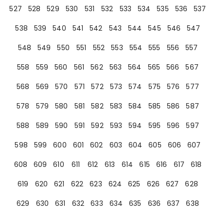
527
528
529
530
531
532
533
534
535
536
537
538
539
540
541
542
543
544
545
546
547
548
549
550
551
552
553
554
555
556
557
558
559
560
561
562
563
564
565
566
567
568
569
570
571
572
573
574
575
576
577
578
579
580
581
582
583
584
585
586
587
588
589
590
591
592
593
594
595
596
597
598
599
600
601
602
603
604
605
606
607
608
609
610
611
612
613
614
615
616
617
618
619
620
621
622
623
624
625
626
627
628
629
630
631
632
633
634
635
636
637
638