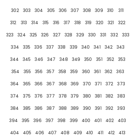
302
303
304
305
306
307
308
309
310
311
312
313
314
315
316
317
318
319
320
321
322
323
324
325
326
327
328
329
330
331
332
333
334
335
336
337
338
339
340
341
342
343
344
345
346
347
348
349
350
351
352
353
354
355
356
357
358
359
360
361
362
363
364
365
366
367
368
369
370
371
372
373
374
375
376
377
378
379
380
381
382
383
384
385
386
387
388
389
390
391
392
393
394
395
396
397
398
399
400
401
402
403
404
405
406
407
408
409
410
411
412
413