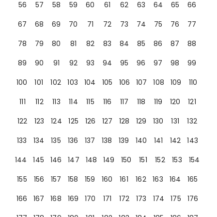
56
57
58
59
60
61
62
63
64
65
66
67
68
69
70
71
72
73
74
75
76
77
78
79
80
81
82
83
84
85
86
87
88
89
90
91
92
93
94
95
96
97
98
99
100
101
102
103
104
105
106
107
108
109
110
111
112
113
114
115
116
117
118
119
120
121
122
123
124
125
126
127
128
129
130
131
132
133
134
135
136
137
138
139
140
141
142
143
144
145
146
147
148
149
150
151
152
153
154
155
156
157
158
159
160
161
162
163
164
165
166
167
168
169
170
171
172
173
174
175
176