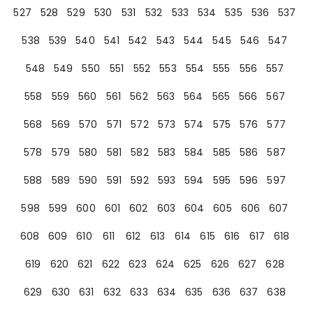
527
528
529
530
531
532
533
534
535
536
537
538
539
540
541
542
543
544
545
546
547
548
549
550
551
552
553
554
555
556
557
558
559
560
561
562
563
564
565
566
567
568
569
570
571
572
573
574
575
576
577
578
579
580
581
582
583
584
585
586
587
588
589
590
591
592
593
594
595
596
597
598
599
600
601
602
603
604
605
606
607
608
609
610
611
612
613
614
615
616
617
618
619
620
621
622
623
624
625
626
627
628
629
630
631
632
633
634
635
636
637
638