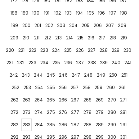
177
178
179
180
181
182
183
184
185
186
187
188
189
190
191
192
193
194
195
196
197
198
199
200
201
202
203
204
205
206
207
208
209
210
211
212
213
214
215
216
217
218
219
220
221
222
223
224
225
226
227
228
229
230
231
232
233
234
235
236
237
238
239
240
241
242
243
244
245
246
247
248
249
250
251
252
253
254
255
256
257
258
259
260
261
262
263
264
265
266
267
268
269
270
271
272
273
274
275
276
277
278
279
280
281
282
283
284
285
286
287
288
289
290
291
292
293
294
295
296
297
298
299
300
301