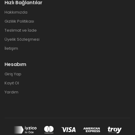
Hızlı Bağlantılar
Hakkımızda
Gizlilik Politikası
Teslimat ve İade
Üyelik Sözleşmesi
İletişim
Hesabım
Giriş Yap
Kayıt Ol
Yardım