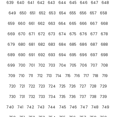
639
640
641
642
643
644
645
646
647
648
649
650
651
652
653
654
655
656
657
658
659
660
661
662
663
664
665
666
667
668
669
670
671
672
673
674
675
676
677
678
679
680
681
682
683
684
685
686
687
688
689
690
691
692
693
694
695
696
697
698
699
700
701
702
703
704
705
706
707
708
709
710
711
712
713
714
715
716
717
718
719
720
721
722
723
724
725
726
727
728
729
730
731
732
733
734
735
736
737
738
739
740
741
742
743
744
745
746
747
748
749