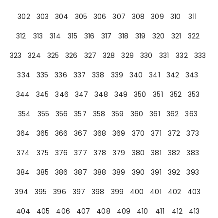
302
303
304
305
306
307
308
309
310
311
312
313
314
315
316
317
318
319
320
321
322
323
324
325
326
327
328
329
330
331
332
333
334
335
336
337
338
339
340
341
342
343
344
345
346
347
348
349
350
351
352
353
354
355
356
357
358
359
360
361
362
363
364
365
366
367
368
369
370
371
372
373
374
375
376
377
378
379
380
381
382
383
384
385
386
387
388
389
390
391
392
393
394
395
396
397
398
399
400
401
402
403
404
405
406
407
408
409
410
411
412
413