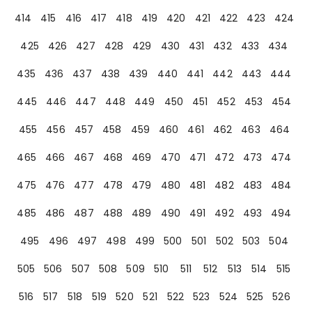
414
415
416
417
418
419
420
421
422
423
424
425
426
427
428
429
430
431
432
433
434
435
436
437
438
439
440
441
442
443
444
445
446
447
448
449
450
451
452
453
454
455
456
457
458
459
460
461
462
463
464
465
466
467
468
469
470
471
472
473
474
475
476
477
478
479
480
481
482
483
484
485
486
487
488
489
490
491
492
493
494
495
496
497
498
499
500
501
502
503
504
505
506
507
508
509
510
511
512
513
514
515
516
517
518
519
520
521
522
523
524
525
526