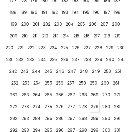
177
178
179
180
181
182
183
184
185
186
187
188
189
190
191
192
193
194
195
196
197
198
199
200
201
202
203
204
205
206
207
208
209
210
211
212
213
214
215
216
217
218
219
220
221
222
223
224
225
226
227
228
229
230
231
232
233
234
235
236
237
238
239
240
241
242
243
244
245
246
247
248
249
250
251
252
253
254
255
256
257
258
259
260
261
262
263
264
265
266
267
268
269
270
271
272
273
274
275
276
277
278
279
280
281
282
283
284
285
286
287
288
289
290
291
292
293
294
295
296
297
298
299
300
301