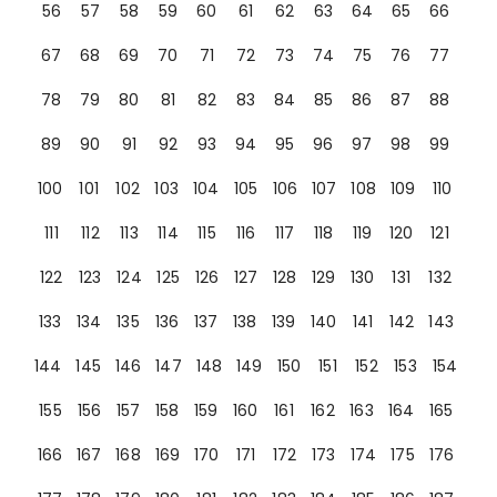
56
57
58
59
60
61
62
63
64
65
66
67
68
69
70
71
72
73
74
75
76
77
78
79
80
81
82
83
84
85
86
87
88
89
90
91
92
93
94
95
96
97
98
99
100
101
102
103
104
105
106
107
108
109
110
111
112
113
114
115
116
117
118
119
120
121
122
123
124
125
126
127
128
129
130
131
132
133
134
135
136
137
138
139
140
141
142
143
144
145
146
147
148
149
150
151
152
153
154
155
156
157
158
159
160
161
162
163
164
165
166
167
168
169
170
171
172
173
174
175
176