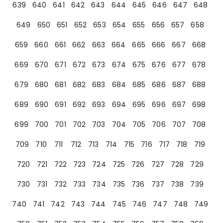
639
640
641
642
643
644
645
646
647
648
649
650
651
652
653
654
655
656
657
658
659
660
661
662
663
664
665
666
667
668
669
670
671
672
673
674
675
676
677
678
679
680
681
682
683
684
685
686
687
688
689
690
691
692
693
694
695
696
697
698
699
700
701
702
703
704
705
706
707
708
709
710
711
712
713
714
715
716
717
718
719
720
721
722
723
724
725
726
727
728
729
730
731
732
733
734
735
736
737
738
739
740
741
742
743
744
745
746
747
748
749