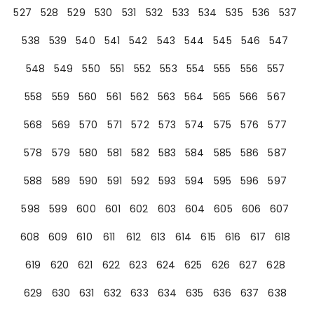
527
528
529
530
531
532
533
534
535
536
537
538
539
540
541
542
543
544
545
546
547
548
549
550
551
552
553
554
555
556
557
558
559
560
561
562
563
564
565
566
567
568
569
570
571
572
573
574
575
576
577
578
579
580
581
582
583
584
585
586
587
588
589
590
591
592
593
594
595
596
597
598
599
600
601
602
603
604
605
606
607
608
609
610
611
612
613
614
615
616
617
618
619
620
621
622
623
624
625
626
627
628
629
630
631
632
633
634
635
636
637
638