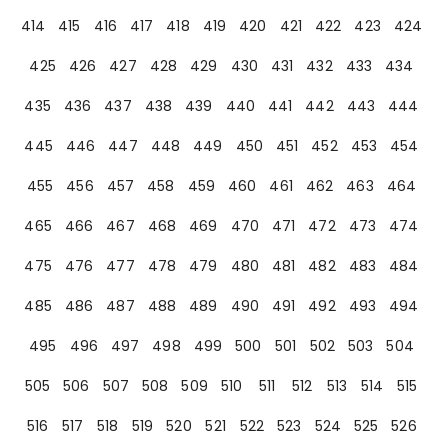
414
415
416
417
418
419
420
421
422
423
424
425
426
427
428
429
430
431
432
433
434
435
436
437
438
439
440
441
442
443
444
445
446
447
448
449
450
451
452
453
454
455
456
457
458
459
460
461
462
463
464
465
466
467
468
469
470
471
472
473
474
475
476
477
478
479
480
481
482
483
484
485
486
487
488
489
490
491
492
493
494
495
496
497
498
499
500
501
502
503
504
505
506
507
508
509
510
511
512
513
514
515
516
517
518
519
520
521
522
523
524
525
526