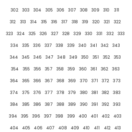
302
303
304
305
306
307
308
309
310
311
312
313
314
315
316
317
318
319
320
321
322
323
324
325
326
327
328
329
330
331
332
333
334
335
336
337
338
339
340
341
342
343
344
345
346
347
348
349
350
351
352
353
354
355
356
357
358
359
360
361
362
363
364
365
366
367
368
369
370
371
372
373
374
375
376
377
378
379
380
381
382
383
384
385
386
387
388
389
390
391
392
393
394
395
396
397
398
399
400
401
402
403
404
405
406
407
408
409
410
411
412
413