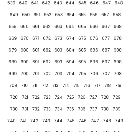
639
640
641
642
643
644
645
646
647
648
649
650
651
652
653
654
655
656
657
658
659
660
661
662
663
664
665
666
667
668
669
670
671
672
673
674
675
676
677
678
679
680
681
682
683
684
685
686
687
688
689
690
691
692
693
694
695
696
697
698
699
700
701
702
703
704
705
706
707
708
709
710
711
712
713
714
715
716
717
718
719
720
721
722
723
724
725
726
727
728
729
730
731
732
733
734
735
736
737
738
739
740
741
742
743
744
745
746
747
748
749