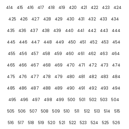
414
415
416
417
418
419
420
421
422
423
424
425
426
427
428
429
430
431
432
433
434
435
436
437
438
439
440
441
442
443
444
445
446
447
448
449
450
451
452
453
454
455
456
457
458
459
460
461
462
463
464
465
466
467
468
469
470
471
472
473
474
475
476
477
478
479
480
481
482
483
484
485
486
487
488
489
490
491
492
493
494
495
496
497
498
499
500
501
502
503
504
505
506
507
508
509
510
511
512
513
514
515
516
517
518
519
520
521
522
523
524
525
526