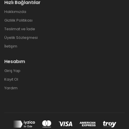
Hızlı Bağlantılar
Hakkımızda
Gizlilik Politikası
Teslimat ve İade
Üyelik Sözleşmesi
İletişim
Hesabım
Giriş Yap
Kayıt Ol
Yardım