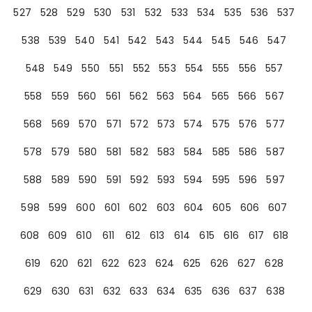
527
528
529
530
531
532
533
534
535
536
537
538
539
540
541
542
543
544
545
546
547
548
549
550
551
552
553
554
555
556
557
558
559
560
561
562
563
564
565
566
567
568
569
570
571
572
573
574
575
576
577
578
579
580
581
582
583
584
585
586
587
588
589
590
591
592
593
594
595
596
597
598
599
600
601
602
603
604
605
606
607
608
609
610
611
612
613
614
615
616
617
618
619
620
621
622
623
624
625
626
627
628
629
630
631
632
633
634
635
636
637
638