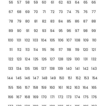
56
57
58
59
60
61
62
63
64
65
66
67
68
69
70
71
72
73
74
75
76
77
78
79
80
81
82
83
84
85
86
87
88
89
90
91
92
93
94
95
96
97
98
99
100
101
102
103
104
105
106
107
108
109
110
111
112
113
114
115
116
117
118
119
120
121
122
123
124
125
126
127
128
129
130
131
132
133
134
135
136
137
138
139
140
141
142
143
144
145
146
147
148
149
150
151
152
153
154
155
156
157
158
159
160
161
162
163
164
165
166
167
168
169
170
171
172
173
174
175
176