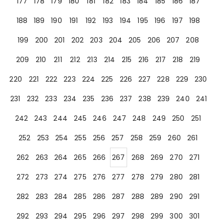
177
178
179
180
181
182
183
184
185
186
187
188
189
190
191
192
193
194
195
196
197
198
199
200
201
202
203
204
205
206
207
208
209
210
211
212
213
214
215
216
217
218
219
220
221
222
223
224
225
226
227
228
229
230
231
232
233
234
235
236
237
238
239
240
241
242
243
244
245
246
247
248
249
250
251
252
253
254
255
256
257
258
259
260
261
262
263
264
265
266
267
268
269
270
271
272
273
274
275
276
277
278
279
280
281
282
283
284
285
286
287
288
289
290
291
292
293
294
295
296
297
298
299
300
301