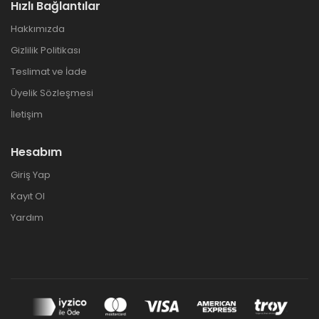
Hızlı Bağlantılar
Hakkımızda
Gizlilik Politikası
Teslimat ve İade
Üyelik Sözleşmesi
İletişim
Hesabım
Giriş Yap
Kayıt Ol
Yardım