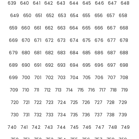
639
640
641
642
643
644
645
646
647
648
649
650
651
652
653
654
655
656
657
658
659
660
661
662
663
664
665
666
667
668
669
670
671
672
673
674
675
676
677
678
679
680
681
682
683
684
685
686
687
688
689
690
691
692
693
694
695
696
697
698
699
700
701
702
703
704
705
706
707
708
709
710
711
712
713
714
715
716
717
718
719
720
721
722
723
724
725
726
727
728
729
730
731
732
733
734
735
736
737
738
739
740
741
742
743
744
745
746
747
748
749