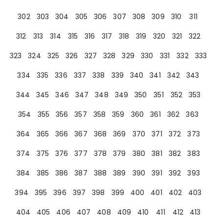
302
303
304
305
306
307
308
309
310
311
312
313
314
315
316
317
318
319
320
321
322
323
324
325
326
327
328
329
330
331
332
333
334
335
336
337
338
339
340
341
342
343
344
345
346
347
348
349
350
351
352
353
354
355
356
357
358
359
360
361
362
363
364
365
366
367
368
369
370
371
372
373
374
375
376
377
378
379
380
381
382
383
384
385
386
387
388
389
390
391
392
393
394
395
396
397
398
399
400
401
402
403
404
405
406
407
408
409
410
411
412
413