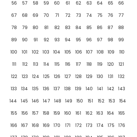
56
57
58
59
60
61
62
63
64
65
66
67
68
69
70
71
72
73
74
75
76
77
78
79
80
81
82
83
84
85
86
87
88
89
90
91
92
93
94
95
96
97
98
99
100
101
102
103
104
105
106
107
108
109
110
111
112
113
114
115
116
117
118
119
120
121
122
123
124
125
126
127
128
129
130
131
132
133
134
135
136
137
138
139
140
141
142
143
144
145
146
147
148
149
150
151
152
153
154
155
156
157
158
159
160
161
162
163
164
165
166
167
168
169
170
171
172
173
174
175
176