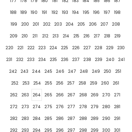
177
178
179
180
181
182
183
184
185
186
187
188
189
190
191
192
193
194
195
196
197
198
199
200
201
202
203
204
205
206
207
208
209
210
211
212
213
214
215
216
217
218
219
220
221
222
223
224
225
226
227
228
229
230
231
232
233
234
235
236
237
238
239
240
241
242
243
244
245
246
247
248
249
250
251
252
253
254
255
256
257
258
259
260
261
262
263
264
265
266
267
268
269
270
271
272
273
274
275
276
277
278
279
280
281
282
283
284
285
286
287
288
289
290
291
292
293
294
295
296
297
298
299
300
301