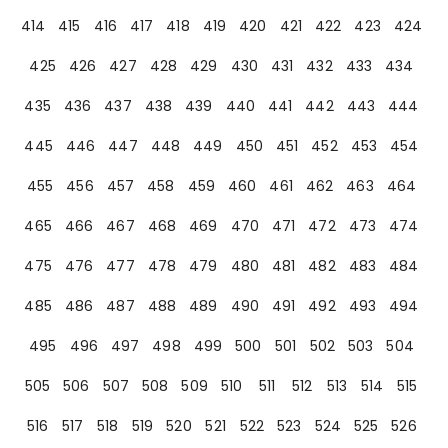
414
415
416
417
418
419
420
421
422
423
424
425
426
427
428
429
430
431
432
433
434
435
436
437
438
439
440
441
442
443
444
445
446
447
448
449
450
451
452
453
454
455
456
457
458
459
460
461
462
463
464
465
466
467
468
469
470
471
472
473
474
475
476
477
478
479
480
481
482
483
484
485
486
487
488
489
490
491
492
493
494
495
496
497
498
499
500
501
502
503
504
505
506
507
508
509
510
511
512
513
514
515
516
517
518
519
520
521
522
523
524
525
526