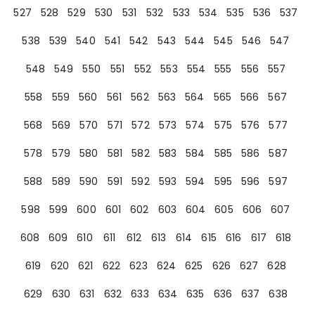
527
528
529
530
531
532
533
534
535
536
537
538
539
540
541
542
543
544
545
546
547
548
549
550
551
552
553
554
555
556
557
558
559
560
561
562
563
564
565
566
567
568
569
570
571
572
573
574
575
576
577
578
579
580
581
582
583
584
585
586
587
588
589
590
591
592
593
594
595
596
597
598
599
600
601
602
603
604
605
606
607
608
609
610
611
612
613
614
615
616
617
618
619
620
621
622
623
624
625
626
627
628
629
630
631
632
633
634
635
636
637
638