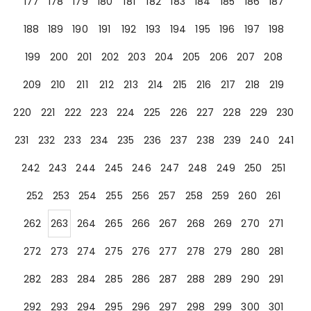
177
178
179
180
181
182
183
184
185
186
187
188
189
190
191
192
193
194
195
196
197
198
199
200
201
202
203
204
205
206
207
208
209
210
211
212
213
214
215
216
217
218
219
220
221
222
223
224
225
226
227
228
229
230
231
232
233
234
235
236
237
238
239
240
241
242
243
244
245
246
247
248
249
250
251
252
253
254
255
256
257
258
259
260
261
262
263
264
265
266
267
268
269
270
271
272
273
274
275
276
277
278
279
280
281
282
283
284
285
286
287
288
289
290
291
292
293
294
295
296
297
298
299
300
301