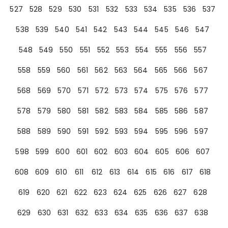
527
528
529
530
531
532
533
534
535
536
537
538
539
540
541
542
543
544
545
546
547
548
549
550
551
552
553
554
555
556
557
558
559
560
561
562
563
564
565
566
567
568
569
570
571
572
573
574
575
576
577
578
579
580
581
582
583
584
585
586
587
588
589
590
591
592
593
594
595
596
597
598
599
600
601
602
603
604
605
606
607
608
609
610
611
612
613
614
615
616
617
618
619
620
621
622
623
624
625
626
627
628
629
630
631
632
633
634
635
636
637
638