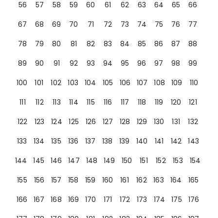
56
57
58
59
60
61
62
63
64
65
66
67
68
69
70
71
72
73
74
75
76
77
78
79
80
81
82
83
84
85
86
87
88
89
90
91
92
93
94
95
96
97
98
99
100
101
102
103
104
105
106
107
108
109
110
111
112
113
114
115
116
117
118
119
120
121
122
123
124
125
126
127
128
129
130
131
132
133
134
135
136
137
138
139
140
141
142
143
144
145
146
147
148
149
150
151
152
153
154
155
156
157
158
159
160
161
162
163
164
165
166
167
168
169
170
171
172
173
174
175
176