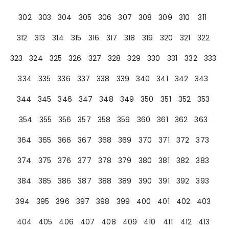
302
303
304
305
306
307
308
309
310
311
312
313
314
315
316
317
318
319
320
321
322
323
324
325
326
327
328
329
330
331
332
333
334
335
336
337
338
339
340
341
342
343
344
345
346
347
348
349
350
351
352
353
354
355
356
357
358
359
360
361
362
363
364
365
366
367
368
369
370
371
372
373
374
375
376
377
378
379
380
381
382
383
384
385
386
387
388
389
390
391
392
393
394
395
396
397
398
399
400
401
402
403
404
405
406
407
408
409
410
411
412
413