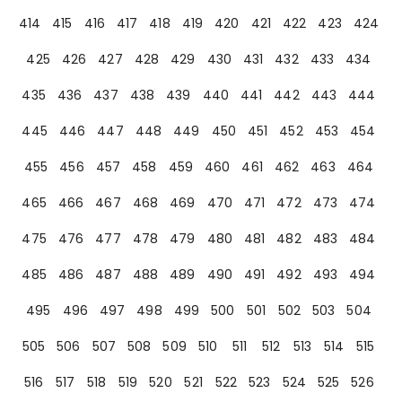
414
415
416
417
418
419
420
421
422
423
424
425
426
427
428
429
430
431
432
433
434
435
436
437
438
439
440
441
442
443
444
445
446
447
448
449
450
451
452
453
454
455
456
457
458
459
460
461
462
463
464
465
466
467
468
469
470
471
472
473
474
475
476
477
478
479
480
481
482
483
484
485
486
487
488
489
490
491
492
493
494
495
496
497
498
499
500
501
502
503
504
505
506
507
508
509
510
511
512
513
514
515
516
517
518
519
520
521
522
523
524
525
526