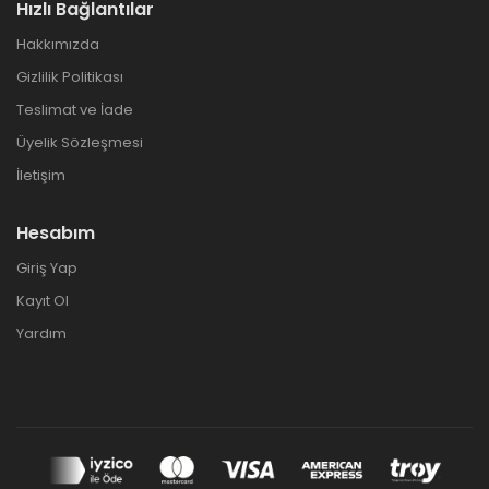
Hızlı Bağlantılar
Hakkımızda
Gizlilik Politikası
Teslimat ve İade
Üyelik Sözleşmesi
İletişim
Hesabım
Giriş Yap
Kayıt Ol
Yardım