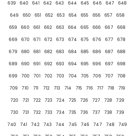
639
640
641
642
643
644
645
646
647
648
649
650
651
652
653
654
655
656
657
658
659
660
661
662
663
664
665
666
667
668
669
670
671
672
673
674
675
676
677
678
679
680
681
682
683
684
685
686
687
688
689
690
691
692
693
694
695
696
697
698
699
700
701
702
703
704
705
706
707
708
709
710
711
712
713
714
715
716
717
718
719
720
721
722
723
724
725
726
727
728
729
730
731
732
733
734
735
736
737
738
739
740
741
742
743
744
745
746
747
748
749