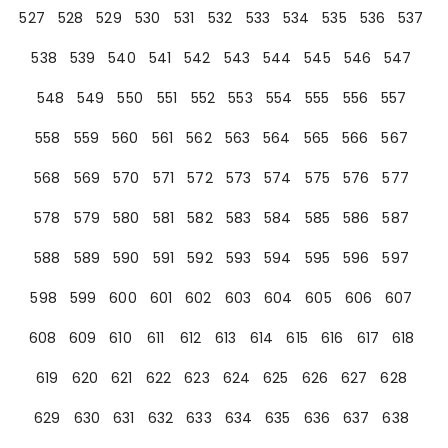
527
528
529
530
531
532
533
534
535
536
537
538
539
540
541
542
543
544
545
546
547
548
549
550
551
552
553
554
555
556
557
558
559
560
561
562
563
564
565
566
567
568
569
570
571
572
573
574
575
576
577
578
579
580
581
582
583
584
585
586
587
588
589
590
591
592
593
594
595
596
597
598
599
600
601
602
603
604
605
606
607
608
609
610
611
612
613
614
615
616
617
618
619
620
621
622
623
624
625
626
627
628
629
630
631
632
633
634
635
636
637
638