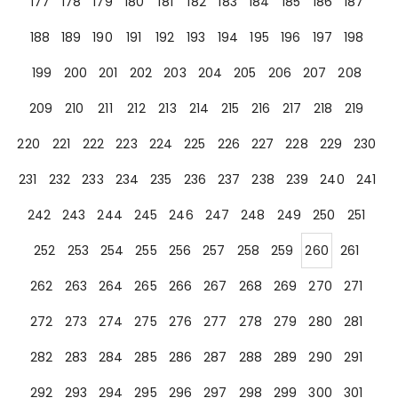
177
178
179
180
181
182
183
184
185
186
187
188
189
190
191
192
193
194
195
196
197
198
199
200
201
202
203
204
205
206
207
208
209
210
211
212
213
214
215
216
217
218
219
220
221
222
223
224
225
226
227
228
229
230
231
232
233
234
235
236
237
238
239
240
241
242
243
244
245
246
247
248
249
250
251
252
253
254
255
256
257
258
259
260
261
262
263
264
265
266
267
268
269
270
271
272
273
274
275
276
277
278
279
280
281
282
283
284
285
286
287
288
289
290
291
292
293
294
295
296
297
298
299
300
301