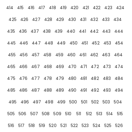
414
415
416
417
418
419
420
421
422
423
424
425
426
427
428
429
430
431
432
433
434
435
436
437
438
439
440
441
442
443
444
445
446
447
448
449
450
451
452
453
454
455
456
457
458
459
460
461
462
463
464
465
466
467
468
469
470
471
472
473
474
475
476
477
478
479
480
481
482
483
484
485
486
487
488
489
490
491
492
493
494
495
496
497
498
499
500
501
502
503
504
505
506
507
508
509
510
511
512
513
514
515
516
517
518
519
520
521
522
523
524
525
526