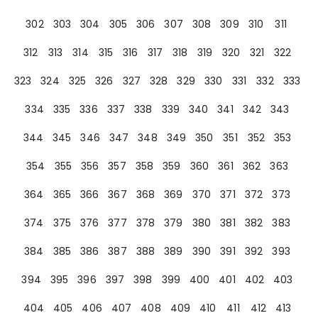
302
303
304
305
306
307
308
309
310
311
312
313
314
315
316
317
318
319
320
321
322
323
324
325
326
327
328
329
330
331
332
333
334
335
336
337
338
339
340
341
342
343
344
345
346
347
348
349
350
351
352
353
354
355
356
357
358
359
360
361
362
363
364
365
366
367
368
369
370
371
372
373
374
375
376
377
378
379
380
381
382
383
384
385
386
387
388
389
390
391
392
393
394
395
396
397
398
399
400
401
402
403
404
405
406
407
408
409
410
411
412
413