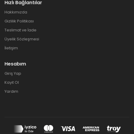
Hızlı Bağlantılar
Hakkımızda
Gizlilik Politikası
Teslimat ve İade
Üyelik Sözleşmesi
İletişim
Hesabım
Giriş Yap
Kayıt Ol
Yardım