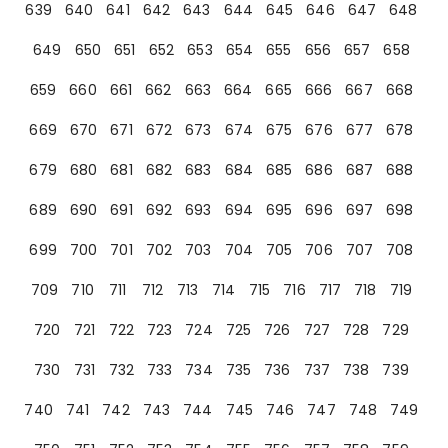
639
640
641
642
643
644
645
646
647
648
649
650
651
652
653
654
655
656
657
658
659
660
661
662
663
664
665
666
667
668
669
670
671
672
673
674
675
676
677
678
679
680
681
682
683
684
685
686
687
688
689
690
691
692
693
694
695
696
697
698
699
700
701
702
703
704
705
706
707
708
709
710
711
712
713
714
715
716
717
718
719
720
721
722
723
724
725
726
727
728
729
730
731
732
733
734
735
736
737
738
739
740
741
742
743
744
745
746
747
748
749