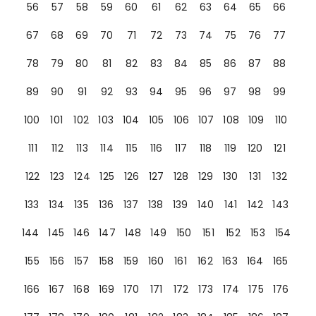
56
57
58
59
60
61
62
63
64
65
66
67
68
69
70
71
72
73
74
75
76
77
78
79
80
81
82
83
84
85
86
87
88
89
90
91
92
93
94
95
96
97
98
99
100
101
102
103
104
105
106
107
108
109
110
111
112
113
114
115
116
117
118
119
120
121
122
123
124
125
126
127
128
129
130
131
132
133
134
135
136
137
138
139
140
141
142
143
144
145
146
147
148
149
150
151
152
153
154
155
156
157
158
159
160
161
162
163
164
165
166
167
168
169
170
171
172
173
174
175
176