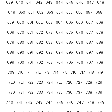
639
640
641
642
643
644
645
646
647
648
649
650
651
652
653
654
655
656
657
658
659
660
661
662
663
664
665
666
667
668
669
670
671
672
673
674
675
676
677
678
679
680
681
682
683
684
685
686
687
688
689
690
691
692
693
694
695
696
697
698
699
700
701
702
703
704
705
706
707
708
709
710
711
712
713
714
715
716
717
718
719
720
721
722
723
724
725
726
727
728
729
730
731
732
733
734
735
736
737
738
739
740
741
742
743
744
745
746
747
748
749