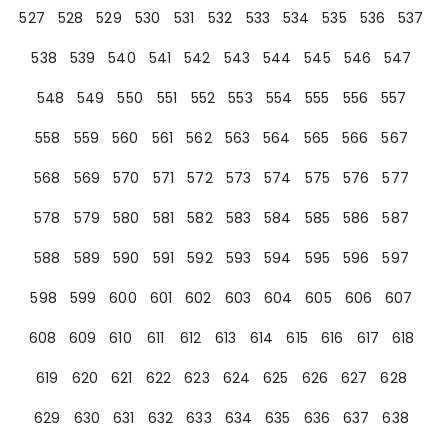
527
528
529
530
531
532
533
534
535
536
537
538
539
540
541
542
543
544
545
546
547
548
549
550
551
552
553
554
555
556
557
558
559
560
561
562
563
564
565
566
567
568
569
570
571
572
573
574
575
576
577
578
579
580
581
582
583
584
585
586
587
588
589
590
591
592
593
594
595
596
597
598
599
600
601
602
603
604
605
606
607
608
609
610
611
612
613
614
615
616
617
618
619
620
621
622
623
624
625
626
627
628
629
630
631
632
633
634
635
636
637
638