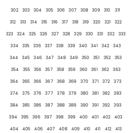
302
303
304
305
306
307
308
309
310
311
312
313
314
315
316
317
318
319
320
321
322
323
324
325
326
327
328
329
330
331
332
333
334
335
336
337
338
339
340
341
342
343
344
345
346
347
348
349
350
351
352
353
354
355
356
357
358
359
360
361
362
363
364
365
366
367
368
369
370
371
372
373
374
375
376
377
378
379
380
381
382
383
384
385
386
387
388
389
390
391
392
393
394
395
396
397
398
399
400
401
402
403
404
405
406
407
408
409
410
411
412
413