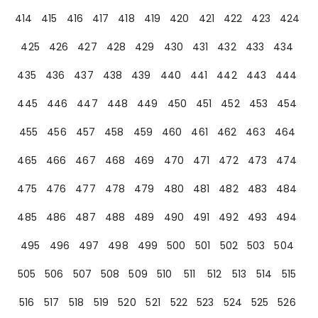
414
415
416
417
418
419
420
421
422
423
424
425
426
427
428
429
430
431
432
433
434
435
436
437
438
439
440
441
442
443
444
445
446
447
448
449
450
451
452
453
454
455
456
457
458
459
460
461
462
463
464
465
466
467
468
469
470
471
472
473
474
475
476
477
478
479
480
481
482
483
484
485
486
487
488
489
490
491
492
493
494
495
496
497
498
499
500
501
502
503
504
505
506
507
508
509
510
511
512
513
514
515
516
517
518
519
520
521
522
523
524
525
526