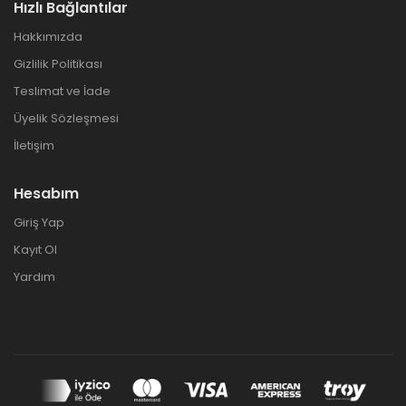
Hızlı Bağlantılar
Hakkımızda
Gizlilik Politikası
Teslimat ve İade
Üyelik Sözleşmesi
İletişim
Hesabım
Giriş Yap
Kayıt Ol
Yardım