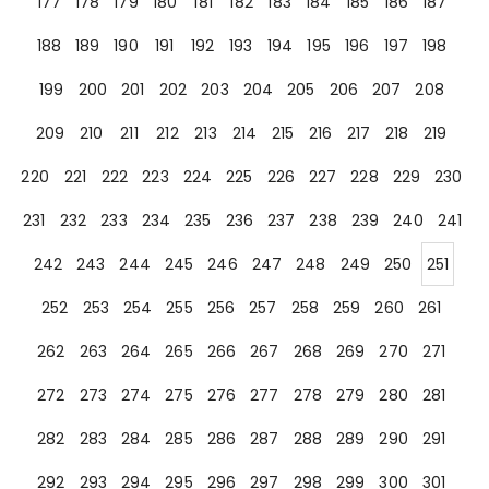
177
178
179
180
181
182
183
184
185
186
187
188
189
190
191
192
193
194
195
196
197
198
199
200
201
202
203
204
205
206
207
208
209
210
211
212
213
214
215
216
217
218
219
220
221
222
223
224
225
226
227
228
229
230
231
232
233
234
235
236
237
238
239
240
241
242
243
244
245
246
247
248
249
250
251
252
253
254
255
256
257
258
259
260
261
262
263
264
265
266
267
268
269
270
271
272
273
274
275
276
277
278
279
280
281
282
283
284
285
286
287
288
289
290
291
292
293
294
295
296
297
298
299
300
301