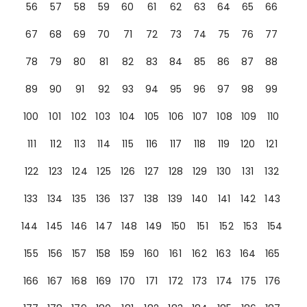
56
57
58
59
60
61
62
63
64
65
66
67
68
69
70
71
72
73
74
75
76
77
78
79
80
81
82
83
84
85
86
87
88
89
90
91
92
93
94
95
96
97
98
99
100
101
102
103
104
105
106
107
108
109
110
111
112
113
114
115
116
117
118
119
120
121
122
123
124
125
126
127
128
129
130
131
132
133
134
135
136
137
138
139
140
141
142
143
144
145
146
147
148
149
150
151
152
153
154
155
156
157
158
159
160
161
162
163
164
165
166
167
168
169
170
171
172
173
174
175
176