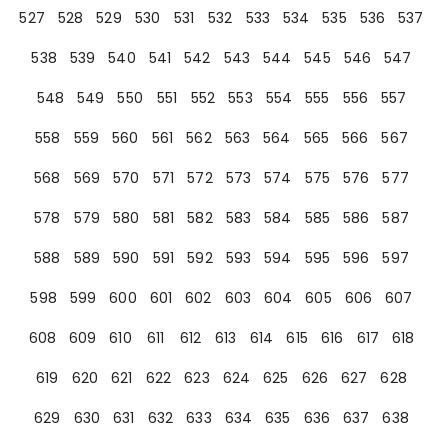
527
528
529
530
531
532
533
534
535
536
537
538
539
540
541
542
543
544
545
546
547
548
549
550
551
552
553
554
555
556
557
558
559
560
561
562
563
564
565
566
567
568
569
570
571
572
573
574
575
576
577
578
579
580
581
582
583
584
585
586
587
588
589
590
591
592
593
594
595
596
597
598
599
600
601
602
603
604
605
606
607
608
609
610
611
612
613
614
615
616
617
618
619
620
621
622
623
624
625
626
627
628
629
630
631
632
633
634
635
636
637
638