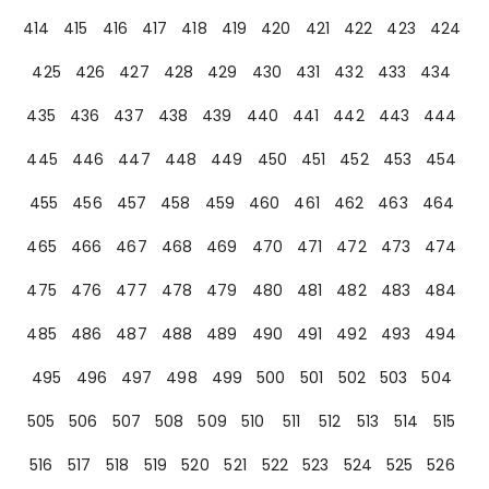
414
415
416
417
418
419
420
421
422
423
424
425
426
427
428
429
430
431
432
433
434
435
436
437
438
439
440
441
442
443
444
445
446
447
448
449
450
451
452
453
454
455
456
457
458
459
460
461
462
463
464
465
466
467
468
469
470
471
472
473
474
475
476
477
478
479
480
481
482
483
484
485
486
487
488
489
490
491
492
493
494
495
496
497
498
499
500
501
502
503
504
505
506
507
508
509
510
511
512
513
514
515
516
517
518
519
520
521
522
523
524
525
526