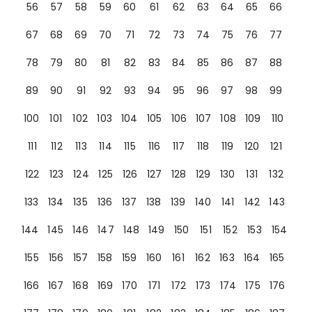
56
57
58
59
60
61
62
63
64
65
66
67
68
69
70
71
72
73
74
75
76
77
78
79
80
81
82
83
84
85
86
87
88
89
90
91
92
93
94
95
96
97
98
99
100
101
102
103
104
105
106
107
108
109
110
111
112
113
114
115
116
117
118
119
120
121
122
123
124
125
126
127
128
129
130
131
132
133
134
135
136
137
138
139
140
141
142
143
144
145
146
147
148
149
150
151
152
153
154
155
156
157
158
159
160
161
162
163
164
165
166
167
168
169
170
171
172
173
174
175
176