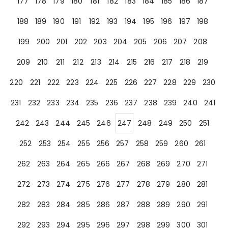
177
178
179
180
181
182
183
184
185
186
187
188
189
190
191
192
193
194
195
196
197
198
199
200
201
202
203
204
205
206
207
208
209
210
211
212
213
214
215
216
217
218
219
220
221
222
223
224
225
226
227
228
229
230
231
232
233
234
235
236
237
238
239
240
241
242
243
244
245
246
247
248
249
250
251
252
253
254
255
256
257
258
259
260
261
262
263
264
265
266
267
268
269
270
271
272
273
274
275
276
277
278
279
280
281
282
283
284
285
286
287
288
289
290
291
292
293
294
295
296
297
298
299
300
301