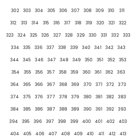
302
303
304
305
306
307
308
309
310
311
312
313
314
315
316
317
318
319
320
321
322
323
324
325
326
327
328
329
330
331
332
333
334
335
336
337
338
339
340
341
342
343
344
345
346
347
348
349
350
351
352
353
354
355
356
357
358
359
360
361
362
363
364
365
366
367
368
369
370
371
372
373
374
375
376
377
378
379
380
381
382
383
384
385
386
387
388
389
390
391
392
393
394
395
396
397
398
399
400
401
402
403
404
405
406
407
408
409
410
411
412
413