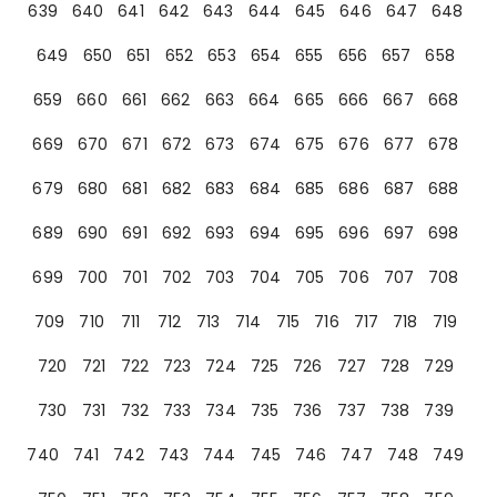
639
640
641
642
643
644
645
646
647
648
649
650
651
652
653
654
655
656
657
658
659
660
661
662
663
664
665
666
667
668
669
670
671
672
673
674
675
676
677
678
679
680
681
682
683
684
685
686
687
688
689
690
691
692
693
694
695
696
697
698
699
700
701
702
703
704
705
706
707
708
709
710
711
712
713
714
715
716
717
718
719
720
721
722
723
724
725
726
727
728
729
730
731
732
733
734
735
736
737
738
739
740
741
742
743
744
745
746
747
748
749