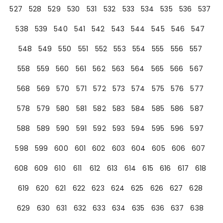
527
528
529
530
531
532
533
534
535
536
537
538
539
540
541
542
543
544
545
546
547
548
549
550
551
552
553
554
555
556
557
558
559
560
561
562
563
564
565
566
567
568
569
570
571
572
573
574
575
576
577
578
579
580
581
582
583
584
585
586
587
588
589
590
591
592
593
594
595
596
597
598
599
600
601
602
603
604
605
606
607
608
609
610
611
612
613
614
615
616
617
618
619
620
621
622
623
624
625
626
627
628
629
630
631
632
633
634
635
636
637
638