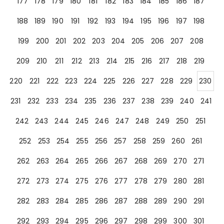
177
178
179
180
181
182
183
184
185
186
187
188
189
190
191
192
193
194
195
196
197
198
199
200
201
202
203
204
205
206
207
208
209
210
211
212
213
214
215
216
217
218
219
220
221
222
223
224
225
226
227
228
229
230
231
232
233
234
235
236
237
238
239
240
241
242
243
244
245
246
247
248
249
250
251
252
253
254
255
256
257
258
259
260
261
262
263
264
265
266
267
268
269
270
271
272
273
274
275
276
277
278
279
280
281
282
283
284
285
286
287
288
289
290
291
292
293
294
295
296
297
298
299
300
301