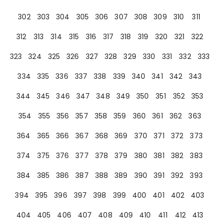
302
303
304
305
306
307
308
309
310
311
312
313
314
315
316
317
318
319
320
321
322
323
324
325
326
327
328
329
330
331
332
333
334
335
336
337
338
339
340
341
342
343
344
345
346
347
348
349
350
351
352
353
354
355
356
357
358
359
360
361
362
363
364
365
366
367
368
369
370
371
372
373
374
375
376
377
378
379
380
381
382
383
384
385
386
387
388
389
390
391
392
393
394
395
396
397
398
399
400
401
402
403
404
405
406
407
408
409
410
411
412
413