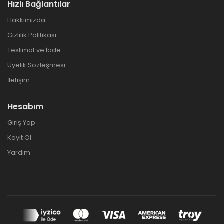
Hızlı Bağlantılar
Hakkımızda
Gizlilik Politikası
Teslimat ve İade
Üyelik Sözleşmesi
İletişim
Hesabım
Giriş Yap
Kayıt Ol
Yardım