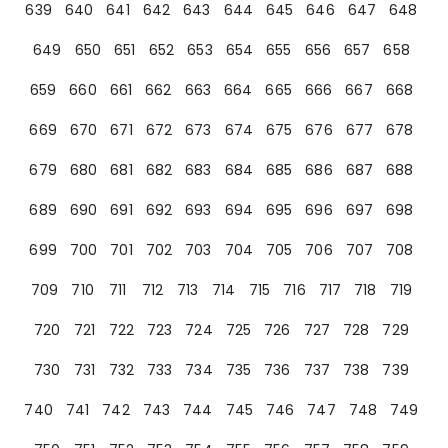
639
640
641
642
643
644
645
646
647
648
649
650
651
652
653
654
655
656
657
658
659
660
661
662
663
664
665
666
667
668
669
670
671
672
673
674
675
676
677
678
679
680
681
682
683
684
685
686
687
688
689
690
691
692
693
694
695
696
697
698
699
700
701
702
703
704
705
706
707
708
709
710
711
712
713
714
715
716
717
718
719
720
721
722
723
724
725
726
727
728
729
730
731
732
733
734
735
736
737
738
739
740
741
742
743
744
745
746
747
748
749