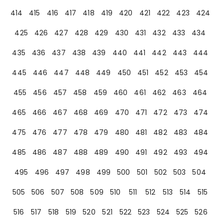
414
415
416
417
418
419
420
421
422
423
424
425
426
427
428
429
430
431
432
433
434
435
436
437
438
439
440
441
442
443
444
445
446
447
448
449
450
451
452
453
454
455
456
457
458
459
460
461
462
463
464
465
466
467
468
469
470
471
472
473
474
475
476
477
478
479
480
481
482
483
484
485
486
487
488
489
490
491
492
493
494
495
496
497
498
499
500
501
502
503
504
505
506
507
508
509
510
511
512
513
514
515
516
517
518
519
520
521
522
523
524
525
526