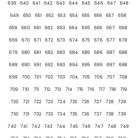
639
640
641
642
643
644
645
646
647
648
649
650
651
652
653
654
655
656
657
658
659
660
661
662
663
664
665
666
667
668
669
670
671
672
673
674
675
676
677
678
679
680
681
682
683
684
685
686
687
688
689
690
691
692
693
694
695
696
697
698
699
700
701
702
703
704
705
706
707
708
709
710
711
712
713
714
715
716
717
718
719
720
721
722
723
724
725
726
727
728
729
730
731
732
733
734
735
736
737
738
739
740
741
742
743
744
745
746
747
748
749