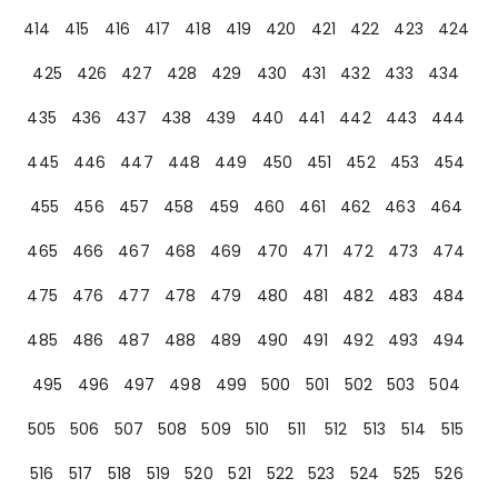
414
415
416
417
418
419
420
421
422
423
424
425
426
427
428
429
430
431
432
433
434
435
436
437
438
439
440
441
442
443
444
445
446
447
448
449
450
451
452
453
454
455
456
457
458
459
460
461
462
463
464
465
466
467
468
469
470
471
472
473
474
475
476
477
478
479
480
481
482
483
484
485
486
487
488
489
490
491
492
493
494
495
496
497
498
499
500
501
502
503
504
505
506
507
508
509
510
511
512
513
514
515
516
517
518
519
520
521
522
523
524
525
526