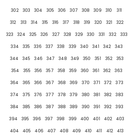
302
303
304
305
306
307
308
309
310
311
312
313
314
315
316
317
318
319
320
321
322
323
324
325
326
327
328
329
330
331
332
333
334
335
336
337
338
339
340
341
342
343
344
345
346
347
348
349
350
351
352
353
354
355
356
357
358
359
360
361
362
363
364
365
366
367
368
369
370
371
372
373
374
375
376
377
378
379
380
381
382
383
384
385
386
387
388
389
390
391
392
393
394
395
396
397
398
399
400
401
402
403
404
405
406
407
408
409
410
411
412
413