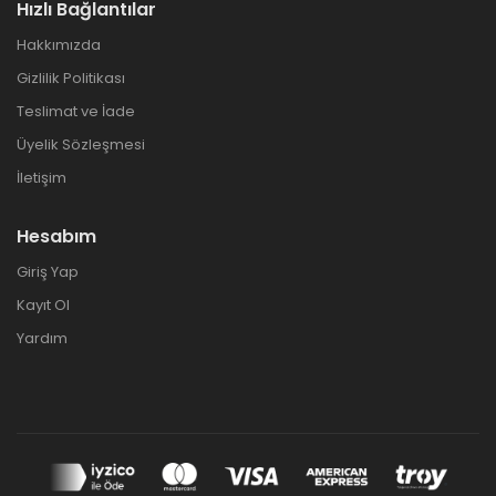
Hızlı Bağlantılar
Hakkımızda
Gizlilik Politikası
Teslimat ve İade
Üyelik Sözleşmesi
İletişim
Hesabım
Giriş Yap
Kayıt Ol
Yardım