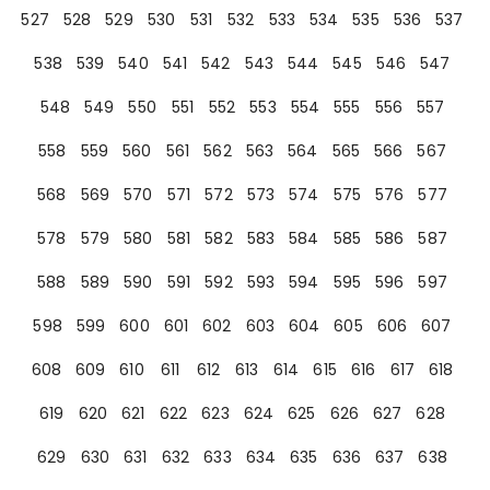
527
528
529
530
531
532
533
534
535
536
537
538
539
540
541
542
543
544
545
546
547
548
549
550
551
552
553
554
555
556
557
558
559
560
561
562
563
564
565
566
567
568
569
570
571
572
573
574
575
576
577
578
579
580
581
582
583
584
585
586
587
588
589
590
591
592
593
594
595
596
597
598
599
600
601
602
603
604
605
606
607
608
609
610
611
612
613
614
615
616
617
618
619
620
621
622
623
624
625
626
627
628
629
630
631
632
633
634
635
636
637
638