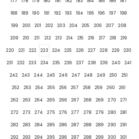
177
178
179
180
181
182
183
184
185
186
187
188
189
190
191
192
193
194
195
196
197
198
199
200
201
202
203
204
205
206
207
208
209
210
211
212
213
214
215
216
217
218
219
220
221
222
223
224
225
226
227
228
229
230
231
232
233
234
235
236
237
238
239
240
241
242
243
244
245
246
247
248
249
250
251
252
253
254
255
256
257
258
259
260
261
262
263
264
265
266
267
268
269
270
271
272
273
274
275
276
277
278
279
280
281
282
283
284
285
286
287
288
289
290
291
292
293
294
295
296
297
298
299
300
301