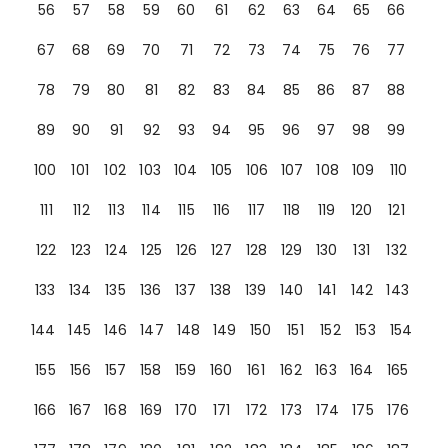
56
57
58
59
60
61
62
63
64
65
66
67
68
69
70
71
72
73
74
75
76
77
78
79
80
81
82
83
84
85
86
87
88
89
90
91
92
93
94
95
96
97
98
99
100
101
102
103
104
105
106
107
108
109
110
111
112
113
114
115
116
117
118
119
120
121
122
123
124
125
126
127
128
129
130
131
132
133
134
135
136
137
138
139
140
141
142
143
144
145
146
147
148
149
150
151
152
153
154
155
156
157
158
159
160
161
162
163
164
165
166
167
168
169
170
171
172
173
174
175
176