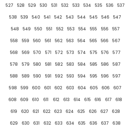
527
528
529
530
531
532
533
534
535
536
537
538
539
540
541
542
543
544
545
546
547
548
549
550
551
552
553
554
555
556
557
558
559
560
561
562
563
564
565
566
567
568
569
570
571
572
573
574
575
576
577
578
579
580
581
582
583
584
585
586
587
588
589
590
591
592
593
594
595
596
597
598
599
600
601
602
603
604
605
606
607
608
609
610
611
612
613
614
615
616
617
618
619
620
621
622
623
624
625
626
627
628
629
630
631
632
633
634
635
636
637
638