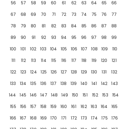
56
57
58
59
60
61
62
63
64
65
66
67
68
69
70
71
72
73
74
75
76
77
78
79
80
81
82
83
84
85
86
87
88
89
90
91
92
93
94
95
96
97
98
99
100
101
102
103
104
105
106
107
108
109
110
111
112
113
114
115
116
117
118
119
120
121
122
123
124
125
126
127
128
129
130
131
132
133
134
135
136
137
138
139
140
141
142
143
144
145
146
147
148
149
150
151
152
153
154
155
156
157
158
159
160
161
162
163
164
165
166
167
168
169
170
171
172
173
174
175
176