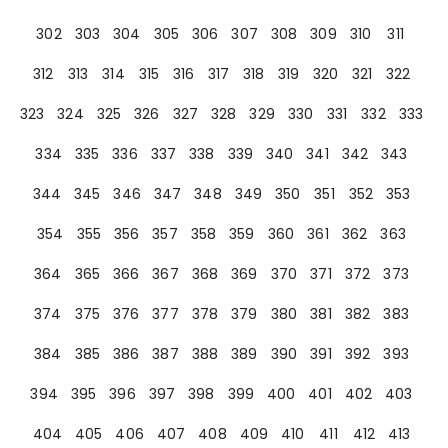
302
303
304
305
306
307
308
309
310
311
312
313
314
315
316
317
318
319
320
321
322
323
324
325
326
327
328
329
330
331
332
333
334
335
336
337
338
339
340
341
342
343
344
345
346
347
348
349
350
351
352
353
354
355
356
357
358
359
360
361
362
363
364
365
366
367
368
369
370
371
372
373
374
375
376
377
378
379
380
381
382
383
384
385
386
387
388
389
390
391
392
393
394
395
396
397
398
399
400
401
402
403
404
405
406
407
408
409
410
411
412
413