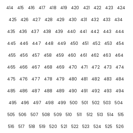
414
415
416
417
418
419
420
421
422
423
424
425
426
427
428
429
430
431
432
433
434
435
436
437
438
439
440
441
442
443
444
445
446
447
448
449
450
451
452
453
454
455
456
457
458
459
460
461
462
463
464
465
466
467
468
469
470
471
472
473
474
475
476
477
478
479
480
481
482
483
484
485
486
487
488
489
490
491
492
493
494
495
496
497
498
499
500
501
502
503
504
505
506
507
508
509
510
511
512
513
514
515
516
517
518
519
520
521
522
523
524
525
526