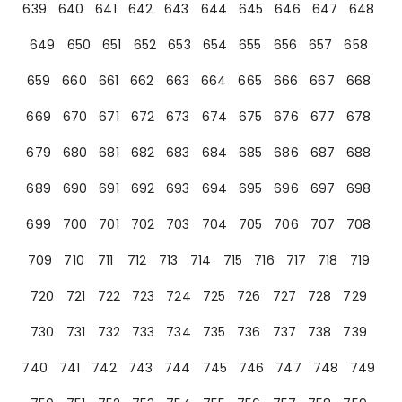
639
640
641
642
643
644
645
646
647
648
649
650
651
652
653
654
655
656
657
658
659
660
661
662
663
664
665
666
667
668
669
670
671
672
673
674
675
676
677
678
679
680
681
682
683
684
685
686
687
688
689
690
691
692
693
694
695
696
697
698
699
700
701
702
703
704
705
706
707
708
709
710
711
712
713
714
715
716
717
718
719
720
721
722
723
724
725
726
727
728
729
730
731
732
733
734
735
736
737
738
739
740
741
742
743
744
745
746
747
748
749