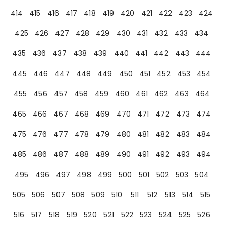
414
415
416
417
418
419
420
421
422
423
424
425
426
427
428
429
430
431
432
433
434
435
436
437
438
439
440
441
442
443
444
445
446
447
448
449
450
451
452
453
454
455
456
457
458
459
460
461
462
463
464
465
466
467
468
469
470
471
472
473
474
475
476
477
478
479
480
481
482
483
484
485
486
487
488
489
490
491
492
493
494
495
496
497
498
499
500
501
502
503
504
505
506
507
508
509
510
511
512
513
514
515
516
517
518
519
520
521
522
523
524
525
526