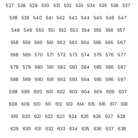
527
528
529
530
531
532
533
534
535
536
537
538
539
540
541
542
543
544
545
546
547
548
549
550
551
552
553
554
555
556
557
558
559
560
561
562
563
564
565
566
567
568
569
570
571
572
573
574
575
576
577
578
579
580
581
582
583
584
585
586
587
588
589
590
591
592
593
594
595
596
597
598
599
600
601
602
603
604
605
606
607
608
609
610
611
612
613
614
615
616
617
618
619
620
621
622
623
624
625
626
627
628
629
630
631
632
633
634
635
636
637
638