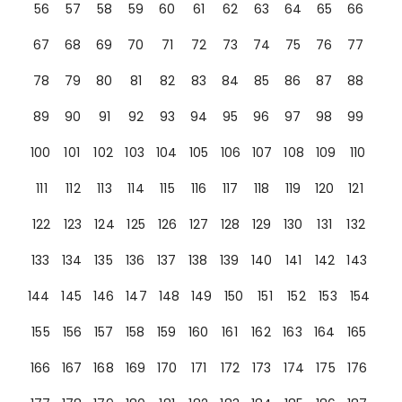
56
57
58
59
60
61
62
63
64
65
66
67
68
69
70
71
72
73
74
75
76
77
78
79
80
81
82
83
84
85
86
87
88
89
90
91
92
93
94
95
96
97
98
99
100
101
102
103
104
105
106
107
108
109
110
111
112
113
114
115
116
117
118
119
120
121
122
123
124
125
126
127
128
129
130
131
132
133
134
135
136
137
138
139
140
141
142
143
144
145
146
147
148
149
150
151
152
153
154
155
156
157
158
159
160
161
162
163
164
165
166
167
168
169
170
171
172
173
174
175
176