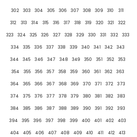
302
303
304
305
306
307
308
309
310
311
312
313
314
315
316
317
318
319
320
321
322
323
324
325
326
327
328
329
330
331
332
333
334
335
336
337
338
339
340
341
342
343
344
345
346
347
348
349
350
351
352
353
354
355
356
357
358
359
360
361
362
363
364
365
366
367
368
369
370
371
372
373
374
375
376
377
378
379
380
381
382
383
384
385
386
387
388
389
390
391
392
393
394
395
396
397
398
399
400
401
402
403
404
405
406
407
408
409
410
411
412
413