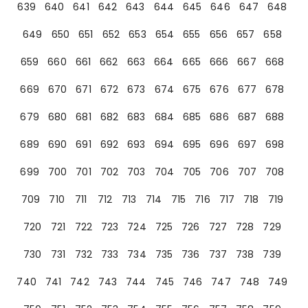
639
640
641
642
643
644
645
646
647
648
649
650
651
652
653
654
655
656
657
658
659
660
661
662
663
664
665
666
667
668
669
670
671
672
673
674
675
676
677
678
679
680
681
682
683
684
685
686
687
688
689
690
691
692
693
694
695
696
697
698
699
700
701
702
703
704
705
706
707
708
709
710
711
712
713
714
715
716
717
718
719
720
721
722
723
724
725
726
727
728
729
730
731
732
733
734
735
736
737
738
739
740
741
742
743
744
745
746
747
748
749