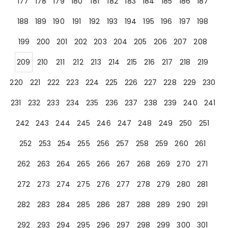
177
178
179
180
181
182
183
184
185
186
187
188
189
190
191
192
193
194
195
196
197
198
199
200
201
202
203
204
205
206
207
208
209
210
211
212
213
214
215
216
217
218
219
220
221
222
223
224
225
226
227
228
229
230
231
232
233
234
235
236
237
238
239
240
241
242
243
244
245
246
247
248
249
250
251
252
253
254
255
256
257
258
259
260
261
262
263
264
265
266
267
268
269
270
271
272
273
274
275
276
277
278
279
280
281
282
283
284
285
286
287
288
289
290
291
292
293
294
295
296
297
298
299
300
301