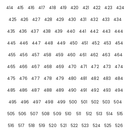
414
415
416
417
418
419
420
421
422
423
424
425
426
427
428
429
430
431
432
433
434
435
436
437
438
439
440
441
442
443
444
445
446
447
448
449
450
451
452
453
454
455
456
457
458
459
460
461
462
463
464
465
466
467
468
469
470
471
472
473
474
475
476
477
478
479
480
481
482
483
484
485
486
487
488
489
490
491
492
493
494
495
496
497
498
499
500
501
502
503
504
505
506
507
508
509
510
511
512
513
514
515
516
517
518
519
520
521
522
523
524
525
526