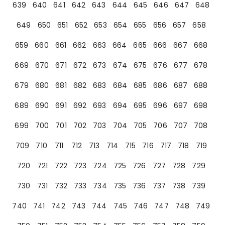
639
640
641
642
643
644
645
646
647
648
649
650
651
652
653
654
655
656
657
658
659
660
661
662
663
664
665
666
667
668
669
670
671
672
673
674
675
676
677
678
679
680
681
682
683
684
685
686
687
688
689
690
691
692
693
694
695
696
697
698
699
700
701
702
703
704
705
706
707
708
709
710
711
712
713
714
715
716
717
718
719
720
721
722
723
724
725
726
727
728
729
730
731
732
733
734
735
736
737
738
739
740
741
742
743
744
745
746
747
748
749