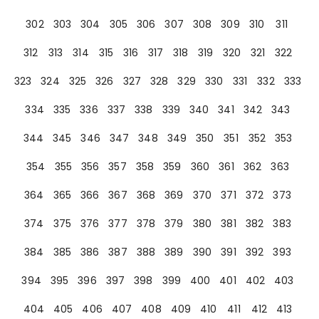
302
303
304
305
306
307
308
309
310
311
312
313
314
315
316
317
318
319
320
321
322
323
324
325
326
327
328
329
330
331
332
333
334
335
336
337
338
339
340
341
342
343
344
345
346
347
348
349
350
351
352
353
354
355
356
357
358
359
360
361
362
363
364
365
366
367
368
369
370
371
372
373
374
375
376
377
378
379
380
381
382
383
384
385
386
387
388
389
390
391
392
393
394
395
396
397
398
399
400
401
402
403
404
405
406
407
408
409
410
411
412
413