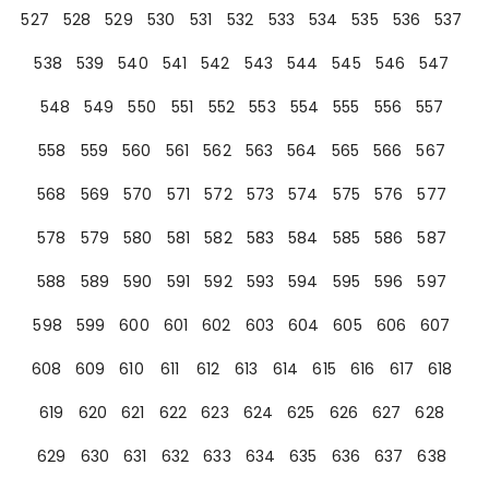
527
528
529
530
531
532
533
534
535
536
537
538
539
540
541
542
543
544
545
546
547
548
549
550
551
552
553
554
555
556
557
558
559
560
561
562
563
564
565
566
567
568
569
570
571
572
573
574
575
576
577
578
579
580
581
582
583
584
585
586
587
588
589
590
591
592
593
594
595
596
597
598
599
600
601
602
603
604
605
606
607
608
609
610
611
612
613
614
615
616
617
618
619
620
621
622
623
624
625
626
627
628
629
630
631
632
633
634
635
636
637
638