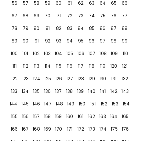
56
57
58
59
60
61
62
63
64
65
66
67
68
69
70
71
72
73
74
75
76
77
78
79
80
81
82
83
84
85
86
87
88
89
90
91
92
93
94
95
96
97
98
99
100
101
102
103
104
105
106
107
108
109
110
111
112
113
114
115
116
117
118
119
120
121
122
123
124
125
126
127
128
129
130
131
132
133
134
135
136
137
138
139
140
141
142
143
144
145
146
147
148
149
150
151
152
153
154
155
156
157
158
159
160
161
162
163
164
165
166
167
168
169
170
171
172
173
174
175
176