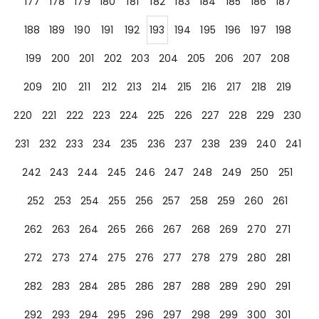
177
178
179
180
181
182
183
184
185
186
187
188
189
190
191
192
193
194
195
196
197
198
199
200
201
202
203
204
205
206
207
208
209
210
211
212
213
214
215
216
217
218
219
220
221
222
223
224
225
226
227
228
229
230
231
232
233
234
235
236
237
238
239
240
241
242
243
244
245
246
247
248
249
250
251
252
253
254
255
256
257
258
259
260
261
262
263
264
265
266
267
268
269
270
271
272
273
274
275
276
277
278
279
280
281
282
283
284
285
286
287
288
289
290
291
292
293
294
295
296
297
298
299
300
301