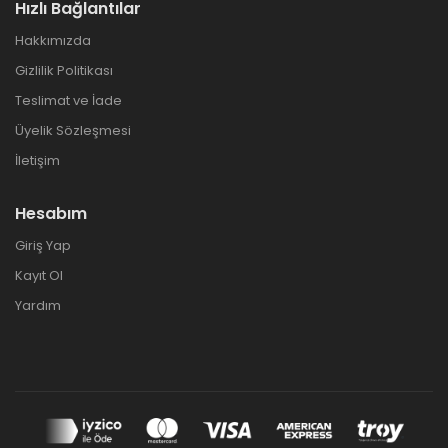
Hızlı Bağlantılar
Hakkımızda
Gizlilik Politikası
Teslimat ve İade
Üyelik Sözleşmesi
İletişim
Hesabım
Giriş Yap
Kayıt Ol
Yardım