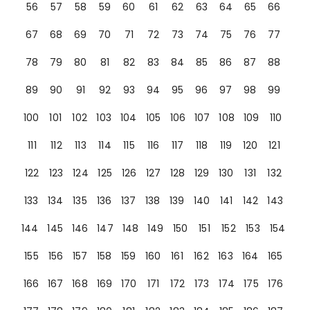
56
57
58
59
60
61
62
63
64
65
66
67
68
69
70
71
72
73
74
75
76
77
78
79
80
81
82
83
84
85
86
87
88
89
90
91
92
93
94
95
96
97
98
99
100
101
102
103
104
105
106
107
108
109
110
111
112
113
114
115
116
117
118
119
120
121
122
123
124
125
126
127
128
129
130
131
132
133
134
135
136
137
138
139
140
141
142
143
144
145
146
147
148
149
150
151
152
153
154
155
156
157
158
159
160
161
162
163
164
165
166
167
168
169
170
171
172
173
174
175
176