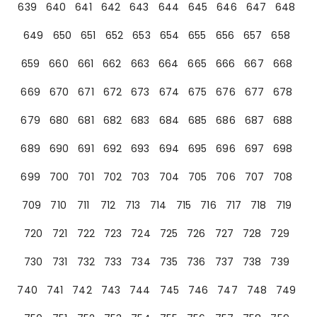
639
640
641
642
643
644
645
646
647
648
649
650
651
652
653
654
655
656
657
658
659
660
661
662
663
664
665
666
667
668
669
670
671
672
673
674
675
676
677
678
679
680
681
682
683
684
685
686
687
688
689
690
691
692
693
694
695
696
697
698
699
700
701
702
703
704
705
706
707
708
709
710
711
712
713
714
715
716
717
718
719
720
721
722
723
724
725
726
727
728
729
730
731
732
733
734
735
736
737
738
739
740
741
742
743
744
745
746
747
748
749