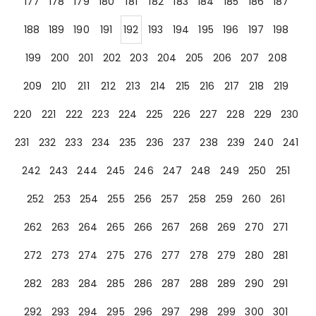
177
178
179
180
181
182
183
184
185
186
187
188
189
190
191
192
193
194
195
196
197
198
199
200
201
202
203
204
205
206
207
208
209
210
211
212
213
214
215
216
217
218
219
220
221
222
223
224
225
226
227
228
229
230
231
232
233
234
235
236
237
238
239
240
241
242
243
244
245
246
247
248
249
250
251
252
253
254
255
256
257
258
259
260
261
262
263
264
265
266
267
268
269
270
271
272
273
274
275
276
277
278
279
280
281
282
283
284
285
286
287
288
289
290
291
292
293
294
295
296
297
298
299
300
301