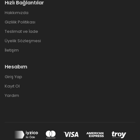
Hızlı Bağlantılar
Hakkımızda
Gizlilik Politikası
Teslimat ve İade
Üyelik Sözleşmesi
İletişim
Hesabım
Giriş Yap
Kayıt Ol
Yardım