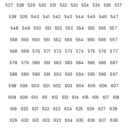
527
528
529
530
531
532
533
534
535
536
537
538
539
540
541
542
543
544
545
546
547
548
549
550
551
552
553
554
555
556
557
558
559
560
561
562
563
564
565
566
567
568
569
570
571
572
573
574
575
576
577
578
579
580
581
582
583
584
585
586
587
588
589
590
591
592
593
594
595
596
597
598
599
600
601
602
603
604
605
606
607
608
609
610
611
612
613
614
615
616
617
618
619
620
621
622
623
624
625
626
627
628
629
630
631
632
633
634
635
636
637
638