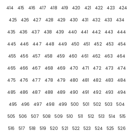
414
415
416
417
418
419
420
421
422
423
424
425
426
427
428
429
430
431
432
433
434
435
436
437
438
439
440
441
442
443
444
445
446
447
448
449
450
451
452
453
454
455
456
457
458
459
460
461
462
463
464
465
466
467
468
469
470
471
472
473
474
475
476
477
478
479
480
481
482
483
484
485
486
487
488
489
490
491
492
493
494
495
496
497
498
499
500
501
502
503
504
505
506
507
508
509
510
511
512
513
514
515
516
517
518
519
520
521
522
523
524
525
526