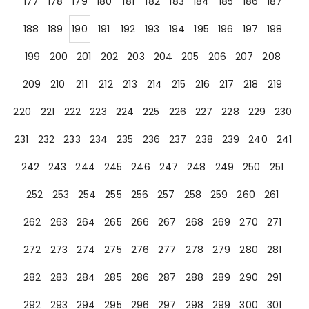
177
178
179
180
181
182
183
184
185
186
187
188
189
190
191
192
193
194
195
196
197
198
199
200
201
202
203
204
205
206
207
208
209
210
211
212
213
214
215
216
217
218
219
220
221
222
223
224
225
226
227
228
229
230
231
232
233
234
235
236
237
238
239
240
241
242
243
244
245
246
247
248
249
250
251
252
253
254
255
256
257
258
259
260
261
262
263
264
265
266
267
268
269
270
271
272
273
274
275
276
277
278
279
280
281
282
283
284
285
286
287
288
289
290
291
292
293
294
295
296
297
298
299
300
301