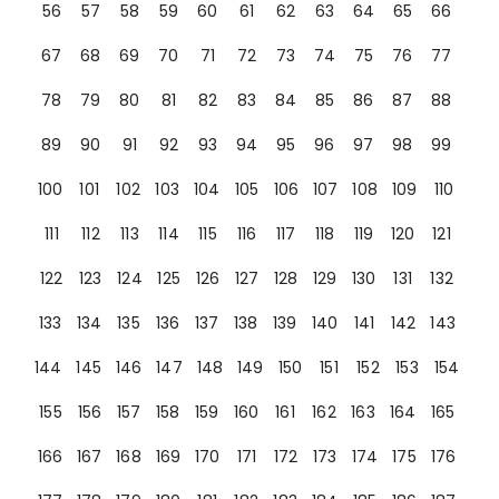
56
57
58
59
60
61
62
63
64
65
66
67
68
69
70
71
72
73
74
75
76
77
78
79
80
81
82
83
84
85
86
87
88
89
90
91
92
93
94
95
96
97
98
99
100
101
102
103
104
105
106
107
108
109
110
111
112
113
114
115
116
117
118
119
120
121
122
123
124
125
126
127
128
129
130
131
132
133
134
135
136
137
138
139
140
141
142
143
144
145
146
147
148
149
150
151
152
153
154
155
156
157
158
159
160
161
162
163
164
165
166
167
168
169
170
171
172
173
174
175
176