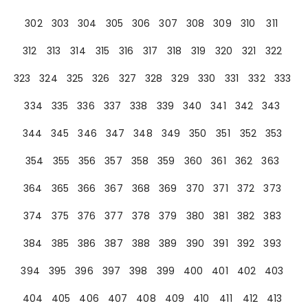
302
303
304
305
306
307
308
309
310
311
312
313
314
315
316
317
318
319
320
321
322
323
324
325
326
327
328
329
330
331
332
333
334
335
336
337
338
339
340
341
342
343
344
345
346
347
348
349
350
351
352
353
354
355
356
357
358
359
360
361
362
363
364
365
366
367
368
369
370
371
372
373
374
375
376
377
378
379
380
381
382
383
384
385
386
387
388
389
390
391
392
393
394
395
396
397
398
399
400
401
402
403
404
405
406
407
408
409
410
411
412
413