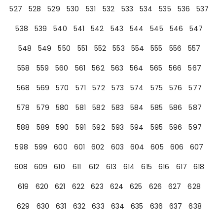
527
528
529
530
531
532
533
534
535
536
537
538
539
540
541
542
543
544
545
546
547
548
549
550
551
552
553
554
555
556
557
558
559
560
561
562
563
564
565
566
567
568
569
570
571
572
573
574
575
576
577
578
579
580
581
582
583
584
585
586
587
588
589
590
591
592
593
594
595
596
597
598
599
600
601
602
603
604
605
606
607
608
609
610
611
612
613
614
615
616
617
618
619
620
621
622
623
624
625
626
627
628
629
630
631
632
633
634
635
636
637
638