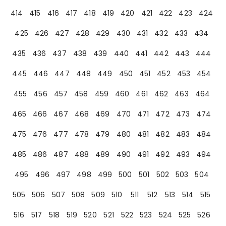
414
415
416
417
418
419
420
421
422
423
424
425
426
427
428
429
430
431
432
433
434
435
436
437
438
439
440
441
442
443
444
445
446
447
448
449
450
451
452
453
454
455
456
457
458
459
460
461
462
463
464
465
466
467
468
469
470
471
472
473
474
475
476
477
478
479
480
481
482
483
484
485
486
487
488
489
490
491
492
493
494
495
496
497
498
499
500
501
502
503
504
505
506
507
508
509
510
511
512
513
514
515
516
517
518
519
520
521
522
523
524
525
526