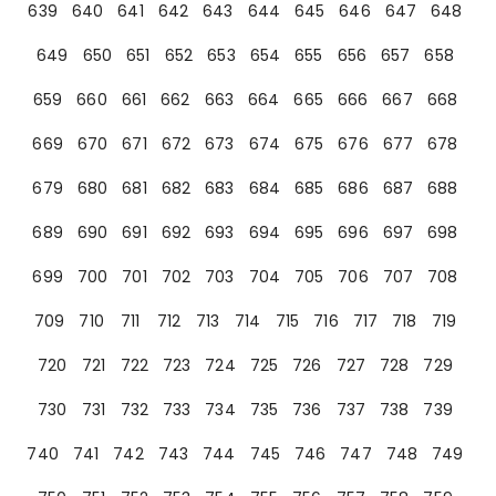
639
640
641
642
643
644
645
646
647
648
649
650
651
652
653
654
655
656
657
658
659
660
661
662
663
664
665
666
667
668
669
670
671
672
673
674
675
676
677
678
679
680
681
682
683
684
685
686
687
688
689
690
691
692
693
694
695
696
697
698
699
700
701
702
703
704
705
706
707
708
709
710
711
712
713
714
715
716
717
718
719
720
721
722
723
724
725
726
727
728
729
730
731
732
733
734
735
736
737
738
739
740
741
742
743
744
745
746
747
748
749