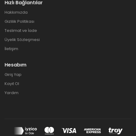
Hızlı Bağlantılar
Hakkımızda
Gizlilik Politikası
Teslimat ve İade
Üyelik Sözleşmesi
İletişim
Hesabım
Giriş Yap
Kayıt Ol
Yardım