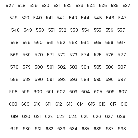
527
528
529
530
531
532
533
534
535
536
537
538
539
540
541
542
543
544
545
546
547
548
549
550
551
552
553
554
555
556
557
558
559
560
561
562
563
564
565
566
567
568
569
570
571
572
573
574
575
576
577
578
579
580
581
582
583
584
585
586
587
588
589
590
591
592
593
594
595
596
597
598
599
600
601
602
603
604
605
606
607
608
609
610
611
612
613
614
615
616
617
618
619
620
621
622
623
624
625
626
627
628
629
630
631
632
633
634
635
636
637
638