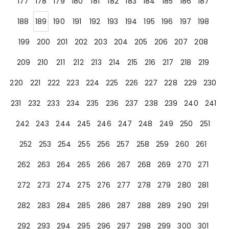
177
178
179
180
181
182
183
184
185
186
187
188
189
190
191
192
193
194
195
196
197
198
199
200
201
202
203
204
205
206
207
208
209
210
211
212
213
214
215
216
217
218
219
220
221
222
223
224
225
226
227
228
229
230
231
232
233
234
235
236
237
238
239
240
241
242
243
244
245
246
247
248
249
250
251
252
253
254
255
256
257
258
259
260
261
262
263
264
265
266
267
268
269
270
271
272
273
274
275
276
277
278
279
280
281
282
283
284
285
286
287
288
289
290
291
292
293
294
295
296
297
298
299
300
301