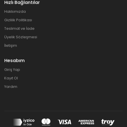
Hızlı Bağlantılar
Hakkımızda
Gizlilik Politikası
Teslimat ve İade
Üyelik Sözleşmesi
İletişim
Hesabım
Giriş Yap
Kayıt Ol
Yardım