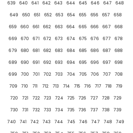
639
640
641
642
643
644
645
646
647
648
649
650
651
652
653
654
655
656
657
658
659
660
661
662
663
664
665
666
667
668
669
670
671
672
673
674
675
676
677
678
679
680
681
682
683
684
685
686
687
688
689
690
691
692
693
694
695
696
697
698
699
700
701
702
703
704
705
706
707
708
709
710
711
712
713
714
715
716
717
718
719
720
721
722
723
724
725
726
727
728
729
730
731
732
733
734
735
736
737
738
739
740
741
742
743
744
745
746
747
748
749