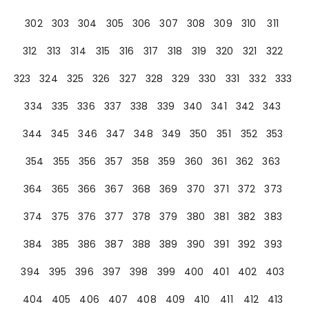
302
303
304
305
306
307
308
309
310
311
312
313
314
315
316
317
318
319
320
321
322
323
324
325
326
327
328
329
330
331
332
333
334
335
336
337
338
339
340
341
342
343
344
345
346
347
348
349
350
351
352
353
354
355
356
357
358
359
360
361
362
363
364
365
366
367
368
369
370
371
372
373
374
375
376
377
378
379
380
381
382
383
384
385
386
387
388
389
390
391
392
393
394
395
396
397
398
399
400
401
402
403
404
405
406
407
408
409
410
411
412
413