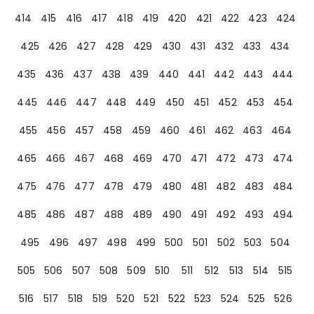
414
415
416
417
418
419
420
421
422
423
424
425
426
427
428
429
430
431
432
433
434
435
436
437
438
439
440
441
442
443
444
445
446
447
448
449
450
451
452
453
454
455
456
457
458
459
460
461
462
463
464
465
466
467
468
469
470
471
472
473
474
475
476
477
478
479
480
481
482
483
484
485
486
487
488
489
490
491
492
493
494
495
496
497
498
499
500
501
502
503
504
505
506
507
508
509
510
511
512
513
514
515
516
517
518
519
520
521
522
523
524
525
526