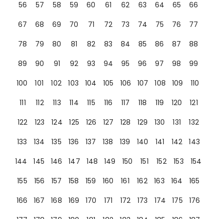
56
57
58
59
60
61
62
63
64
65
66
67
68
69
70
71
72
73
74
75
76
77
78
79
80
81
82
83
84
85
86
87
88
89
90
91
92
93
94
95
96
97
98
99
100
101
102
103
104
105
106
107
108
109
110
111
112
113
114
115
116
117
118
119
120
121
122
123
124
125
126
127
128
129
130
131
132
133
134
135
136
137
138
139
140
141
142
143
144
145
146
147
148
149
150
151
152
153
154
155
156
157
158
159
160
161
162
163
164
165
166
167
168
169
170
171
172
173
174
175
176