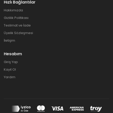
Hızlı Bağlantılar
Hakkımızda
Gizlilik Politikası
Teslimat ve İade
Üyelik Sözleşmesi
İletişim
Hesabım
Giriş Yap
Kayıt Ol
Yardım