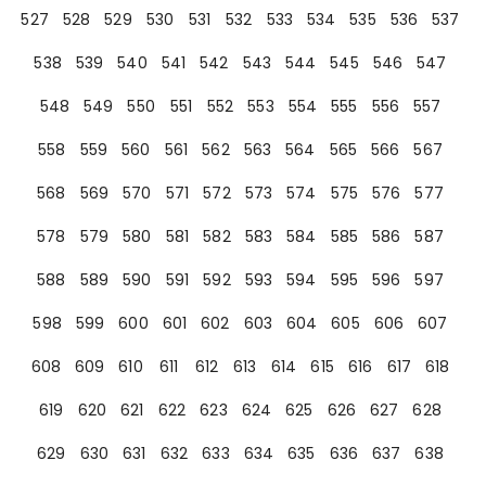
527
528
529
530
531
532
533
534
535
536
537
538
539
540
541
542
543
544
545
546
547
548
549
550
551
552
553
554
555
556
557
558
559
560
561
562
563
564
565
566
567
568
569
570
571
572
573
574
575
576
577
578
579
580
581
582
583
584
585
586
587
588
589
590
591
592
593
594
595
596
597
598
599
600
601
602
603
604
605
606
607
608
609
610
611
612
613
614
615
616
617
618
619
620
621
622
623
624
625
626
627
628
629
630
631
632
633
634
635
636
637
638