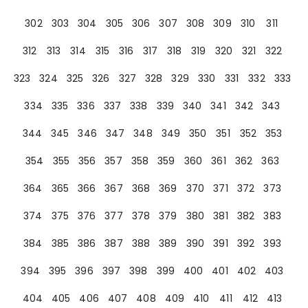
302
303
304
305
306
307
308
309
310
311
312
313
314
315
316
317
318
319
320
321
322
323
324
325
326
327
328
329
330
331
332
333
334
335
336
337
338
339
340
341
342
343
344
345
346
347
348
349
350
351
352
353
354
355
356
357
358
359
360
361
362
363
364
365
366
367
368
369
370
371
372
373
374
375
376
377
378
379
380
381
382
383
384
385
386
387
388
389
390
391
392
393
394
395
396
397
398
399
400
401
402
403
404
405
406
407
408
409
410
411
412
413