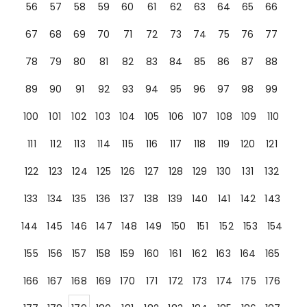
56
57
58
59
60
61
62
63
64
65
66
67
68
69
70
71
72
73
74
75
76
77
78
79
80
81
82
83
84
85
86
87
88
89
90
91
92
93
94
95
96
97
98
99
100
101
102
103
104
105
106
107
108
109
110
111
112
113
114
115
116
117
118
119
120
121
122
123
124
125
126
127
128
129
130
131
132
133
134
135
136
137
138
139
140
141
142
143
144
145
146
147
148
149
150
151
152
153
154
155
156
157
158
159
160
161
162
163
164
165
166
167
168
169
170
171
172
173
174
175
176