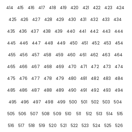
414
415
416
417
418
419
420
421
422
423
424
425
426
427
428
429
430
431
432
433
434
435
436
437
438
439
440
441
442
443
444
445
446
447
448
449
450
451
452
453
454
455
456
457
458
459
460
461
462
463
464
465
466
467
468
469
470
471
472
473
474
475
476
477
478
479
480
481
482
483
484
485
486
487
488
489
490
491
492
493
494
495
496
497
498
499
500
501
502
503
504
505
506
507
508
509
510
511
512
513
514
515
516
517
518
519
520
521
522
523
524
525
526