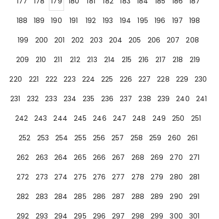
177
178
179
180
181
182
183
184
185
186
187
188
189
190
191
192
193
194
195
196
197
198
199
200
201
202
203
204
205
206
207
208
209
210
211
212
213
214
215
216
217
218
219
220
221
222
223
224
225
226
227
228
229
230
231
232
233
234
235
236
237
238
239
240
241
242
243
244
245
246
247
248
249
250
251
252
253
254
255
256
257
258
259
260
261
262
263
264
265
266
267
268
269
270
271
272
273
274
275
276
277
278
279
280
281
282
283
284
285
286
287
288
289
290
291
292
293
294
295
296
297
298
299
300
301