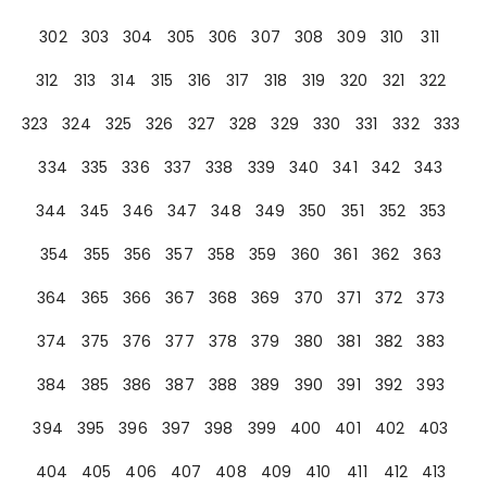
302
303
304
305
306
307
308
309
310
311
312
313
314
315
316
317
318
319
320
321
322
323
324
325
326
327
328
329
330
331
332
333
334
335
336
337
338
339
340
341
342
343
344
345
346
347
348
349
350
351
352
353
354
355
356
357
358
359
360
361
362
363
364
365
366
367
368
369
370
371
372
373
374
375
376
377
378
379
380
381
382
383
384
385
386
387
388
389
390
391
392
393
394
395
396
397
398
399
400
401
402
403
404
405
406
407
408
409
410
411
412
413