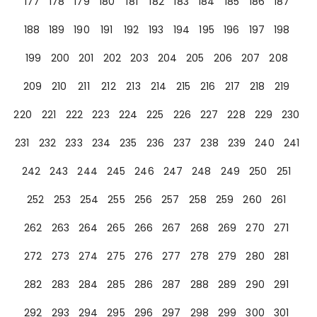
177
178
179
180
181
182
183
184
185
186
187
188
189
190
191
192
193
194
195
196
197
198
199
200
201
202
203
204
205
206
207
208
209
210
211
212
213
214
215
216
217
218
219
220
221
222
223
224
225
226
227
228
229
230
231
232
233
234
235
236
237
238
239
240
241
242
243
244
245
246
247
248
249
250
251
252
253
254
255
256
257
258
259
260
261
262
263
264
265
266
267
268
269
270
271
272
273
274
275
276
277
278
279
280
281
282
283
284
285
286
287
288
289
290
291
292
293
294
295
296
297
298
299
300
301