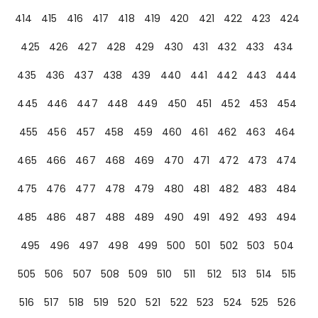
414
415
416
417
418
419
420
421
422
423
424
425
426
427
428
429
430
431
432
433
434
435
436
437
438
439
440
441
442
443
444
445
446
447
448
449
450
451
452
453
454
455
456
457
458
459
460
461
462
463
464
465
466
467
468
469
470
471
472
473
474
475
476
477
478
479
480
481
482
483
484
485
486
487
488
489
490
491
492
493
494
495
496
497
498
499
500
501
502
503
504
505
506
507
508
509
510
511
512
513
514
515
516
517
518
519
520
521
522
523
524
525
526