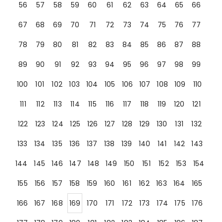
56
57
58
59
60
61
62
63
64
65
66
67
68
69
70
71
72
73
74
75
76
77
78
79
80
81
82
83
84
85
86
87
88
89
90
91
92
93
94
95
96
97
98
99
100
101
102
103
104
105
106
107
108
109
110
111
112
113
114
115
116
117
118
119
120
121
122
123
124
125
126
127
128
129
130
131
132
133
134
135
136
137
138
139
140
141
142
143
144
145
146
147
148
149
150
151
152
153
154
155
156
157
158
159
160
161
162
163
164
165
166
167
168
169
170
171
172
173
174
175
176