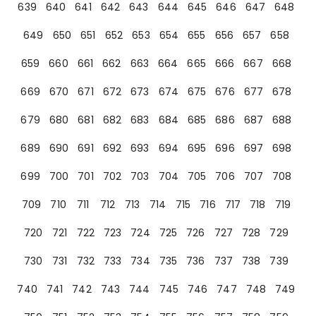
639
640
641
642
643
644
645
646
647
648
649
650
651
652
653
654
655
656
657
658
659
660
661
662
663
664
665
666
667
668
669
670
671
672
673
674
675
676
677
678
679
680
681
682
683
684
685
686
687
688
689
690
691
692
693
694
695
696
697
698
699
700
701
702
703
704
705
706
707
708
709
710
711
712
713
714
715
716
717
718
719
720
721
722
723
724
725
726
727
728
729
730
731
732
733
734
735
736
737
738
739
740
741
742
743
744
745
746
747
748
749