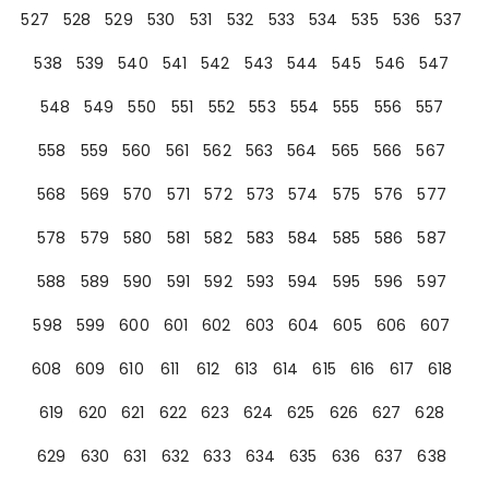
527
528
529
530
531
532
533
534
535
536
537
538
539
540
541
542
543
544
545
546
547
548
549
550
551
552
553
554
555
556
557
558
559
560
561
562
563
564
565
566
567
568
569
570
571
572
573
574
575
576
577
578
579
580
581
582
583
584
585
586
587
588
589
590
591
592
593
594
595
596
597
598
599
600
601
602
603
604
605
606
607
608
609
610
611
612
613
614
615
616
617
618
619
620
621
622
623
624
625
626
627
628
629
630
631
632
633
634
635
636
637
638