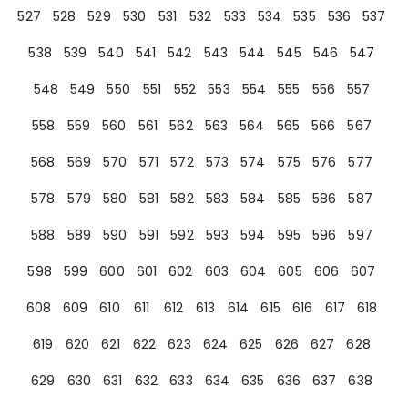
527
528
529
530
531
532
533
534
535
536
537
538
539
540
541
542
543
544
545
546
547
548
549
550
551
552
553
554
555
556
557
558
559
560
561
562
563
564
565
566
567
568
569
570
571
572
573
574
575
576
577
578
579
580
581
582
583
584
585
586
587
588
589
590
591
592
593
594
595
596
597
598
599
600
601
602
603
604
605
606
607
608
609
610
611
612
613
614
615
616
617
618
619
620
621
622
623
624
625
626
627
628
629
630
631
632
633
634
635
636
637
638