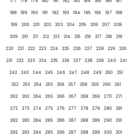
177
178
179
180
181
182
183
184
185
186
187
188
189
190
191
192
193
194
195
196
197
198
199
200
201
202
203
204
205
206
207
208
209
210
211
212
213
214
215
216
217
218
219
220
221
222
223
224
225
226
227
228
229
230
231
232
233
234
235
236
237
238
239
240
241
242
243
244
245
246
247
248
249
250
251
252
253
254
255
256
257
258
259
260
261
262
263
264
265
266
267
268
269
270
271
272
273
274
275
276
277
278
279
280
281
282
283
284
285
286
287
288
289
290
291
292
293
294
295
296
297
298
299
300
301