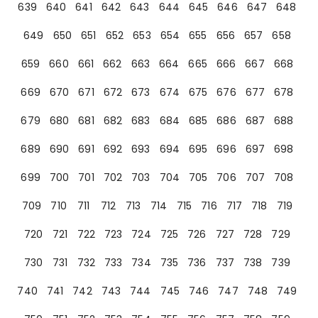
639
640
641
642
643
644
645
646
647
648
649
650
651
652
653
654
655
656
657
658
659
660
661
662
663
664
665
666
667
668
669
670
671
672
673
674
675
676
677
678
679
680
681
682
683
684
685
686
687
688
689
690
691
692
693
694
695
696
697
698
699
700
701
702
703
704
705
706
707
708
709
710
711
712
713
714
715
716
717
718
719
720
721
722
723
724
725
726
727
728
729
730
731
732
733
734
735
736
737
738
739
740
741
742
743
744
745
746
747
748
749