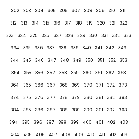
302
303
304
305
306
307
308
309
310
311
312
313
314
315
316
317
318
319
320
321
322
323
324
325
326
327
328
329
330
331
332
333
334
335
336
337
338
339
340
341
342
343
344
345
346
347
348
349
350
351
352
353
354
355
356
357
358
359
360
361
362
363
364
365
366
367
368
369
370
371
372
373
374
375
376
377
378
379
380
381
382
383
384
385
386
387
388
389
390
391
392
393
394
395
396
397
398
399
400
401
402
403
404
405
406
407
408
409
410
411
412
413