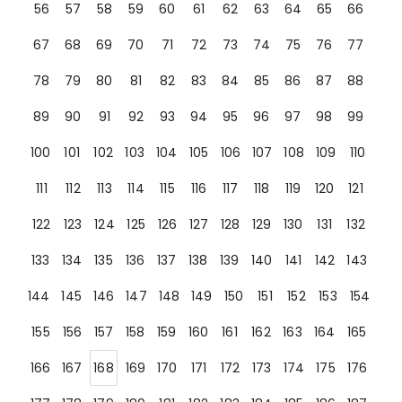
56
57
58
59
60
61
62
63
64
65
66
67
68
69
70
71
72
73
74
75
76
77
78
79
80
81
82
83
84
85
86
87
88
89
90
91
92
93
94
95
96
97
98
99
100
101
102
103
104
105
106
107
108
109
110
111
112
113
114
115
116
117
118
119
120
121
122
123
124
125
126
127
128
129
130
131
132
133
134
135
136
137
138
139
140
141
142
143
144
145
146
147
148
149
150
151
152
153
154
155
156
157
158
159
160
161
162
163
164
165
166
167
168
169
170
171
172
173
174
175
176