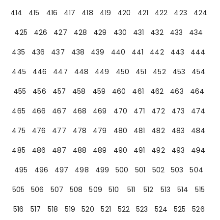
414
415
416
417
418
419
420
421
422
423
424
425
426
427
428
429
430
431
432
433
434
435
436
437
438
439
440
441
442
443
444
445
446
447
448
449
450
451
452
453
454
455
456
457
458
459
460
461
462
463
464
465
466
467
468
469
470
471
472
473
474
475
476
477
478
479
480
481
482
483
484
485
486
487
488
489
490
491
492
493
494
495
496
497
498
499
500
501
502
503
504
505
506
507
508
509
510
511
512
513
514
515
516
517
518
519
520
521
522
523
524
525
526