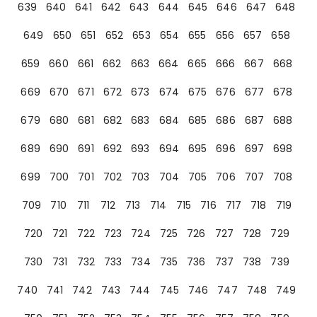
639
640
641
642
643
644
645
646
647
648
649
650
651
652
653
654
655
656
657
658
659
660
661
662
663
664
665
666
667
668
669
670
671
672
673
674
675
676
677
678
679
680
681
682
683
684
685
686
687
688
689
690
691
692
693
694
695
696
697
698
699
700
701
702
703
704
705
706
707
708
709
710
711
712
713
714
715
716
717
718
719
720
721
722
723
724
725
726
727
728
729
730
731
732
733
734
735
736
737
738
739
740
741
742
743
744
745
746
747
748
749