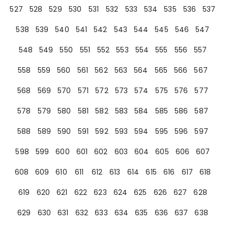
527
528
529
530
531
532
533
534
535
536
537
538
539
540
541
542
543
544
545
546
547
548
549
550
551
552
553
554
555
556
557
558
559
560
561
562
563
564
565
566
567
568
569
570
571
572
573
574
575
576
577
578
579
580
581
582
583
584
585
586
587
588
589
590
591
592
593
594
595
596
597
598
599
600
601
602
603
604
605
606
607
608
609
610
611
612
613
614
615
616
617
618
619
620
621
622
623
624
625
626
627
628
629
630
631
632
633
634
635
636
637
638