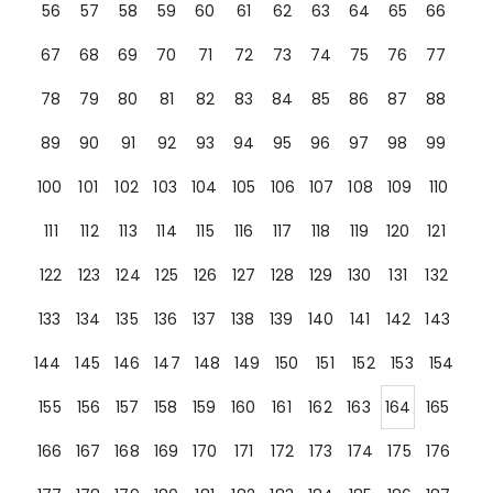
56
57
58
59
60
61
62
63
64
65
66
67
68
69
70
71
72
73
74
75
76
77
78
79
80
81
82
83
84
85
86
87
88
89
90
91
92
93
94
95
96
97
98
99
100
101
102
103
104
105
106
107
108
109
110
111
112
113
114
115
116
117
118
119
120
121
122
123
124
125
126
127
128
129
130
131
132
133
134
135
136
137
138
139
140
141
142
143
144
145
146
147
148
149
150
151
152
153
154
155
156
157
158
159
160
161
162
163
164
165
166
167
168
169
170
171
172
173
174
175
176