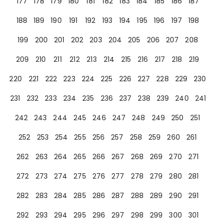
177
178
179
180
181
182
183
184
185
186
187
188
189
190
191
192
193
194
195
196
197
198
199
200
201
202
203
204
205
206
207
208
209
210
211
212
213
214
215
216
217
218
219
220
221
222
223
224
225
226
227
228
229
230
231
232
233
234
235
236
237
238
239
240
241
242
243
244
245
246
247
248
249
250
251
252
253
254
255
256
257
258
259
260
261
262
263
264
265
266
267
268
269
270
271
272
273
274
275
276
277
278
279
280
281
282
283
284
285
286
287
288
289
290
291
292
293
294
295
296
297
298
299
300
301