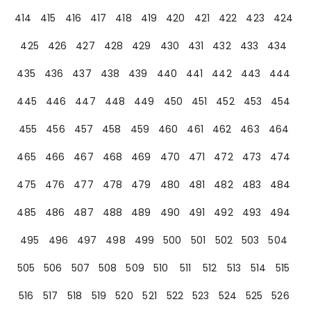
414
415
416
417
418
419
420
421
422
423
424
425
426
427
428
429
430
431
432
433
434
435
436
437
438
439
440
441
442
443
444
445
446
447
448
449
450
451
452
453
454
455
456
457
458
459
460
461
462
463
464
465
466
467
468
469
470
471
472
473
474
475
476
477
478
479
480
481
482
483
484
485
486
487
488
489
490
491
492
493
494
495
496
497
498
499
500
501
502
503
504
505
506
507
508
509
510
511
512
513
514
515
516
517
518
519
520
521
522
523
524
525
526