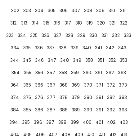
302
303
304
305
306
307
308
309
310
311
312
313
314
315
316
317
318
319
320
321
322
323
324
325
326
327
328
329
330
331
332
333
334
335
336
337
338
339
340
341
342
343
344
345
346
347
348
349
350
351
352
353
354
355
356
357
358
359
360
361
362
363
364
365
366
367
368
369
370
371
372
373
374
375
376
377
378
379
380
381
382
383
384
385
386
387
388
389
390
391
392
393
394
395
396
397
398
399
400
401
402
403
404
405
406
407
408
409
410
411
412
413