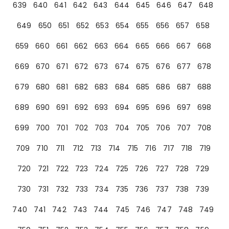
639
640
641
642
643
644
645
646
647
648
649
650
651
652
653
654
655
656
657
658
659
660
661
662
663
664
665
666
667
668
669
670
671
672
673
674
675
676
677
678
679
680
681
682
683
684
685
686
687
688
689
690
691
692
693
694
695
696
697
698
699
700
701
702
703
704
705
706
707
708
709
710
711
712
713
714
715
716
717
718
719
720
721
722
723
724
725
726
727
728
729
730
731
732
733
734
735
736
737
738
739
740
741
742
743
744
745
746
747
748
749