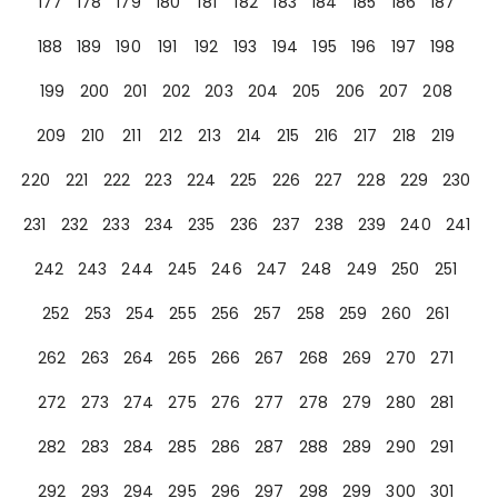
177
178
179
180
181
182
183
184
185
186
187
188
189
190
191
192
193
194
195
196
197
198
199
200
201
202
203
204
205
206
207
208
209
210
211
212
213
214
215
216
217
218
219
220
221
222
223
224
225
226
227
228
229
230
231
232
233
234
235
236
237
238
239
240
241
242
243
244
245
246
247
248
249
250
251
252
253
254
255
256
257
258
259
260
261
262
263
264
265
266
267
268
269
270
271
272
273
274
275
276
277
278
279
280
281
282
283
284
285
286
287
288
289
290
291
292
293
294
295
296
297
298
299
300
301