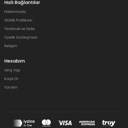
Hızlı Bağlantılar
Hakkımızda
Gizlilik Politikası
Teslimat ve İade
Üyelik Sözleşmesi
İletişim
Hesabım
Giriş Yap
Kayıt Ol
Yardım