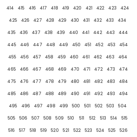
414
415
416
417
418
419
420
421
422
423
424
425
426
427
428
429
430
431
432
433
434
435
436
437
438
439
440
441
442
443
444
445
446
447
448
449
450
451
452
453
454
455
456
457
458
459
460
461
462
463
464
465
466
467
468
469
470
471
472
473
474
475
476
477
478
479
480
481
482
483
484
485
486
487
488
489
490
491
492
493
494
495
496
497
498
499
500
501
502
503
504
505
506
507
508
509
510
511
512
513
514
515
516
517
518
519
520
521
522
523
524
525
526