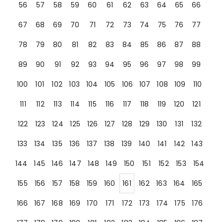
56
57
58
59
60
61
62
63
64
65
66
67
68
69
70
71
72
73
74
75
76
77
78
79
80
81
82
83
84
85
86
87
88
89
90
91
92
93
94
95
96
97
98
99
100
101
102
103
104
105
106
107
108
109
110
111
112
113
114
115
116
117
118
119
120
121
122
123
124
125
126
127
128
129
130
131
132
133
134
135
136
137
138
139
140
141
142
143
144
145
146
147
148
149
150
151
152
153
154
155
156
157
158
159
160
161
162
163
164
165
166
167
168
169
170
171
172
173
174
175
176