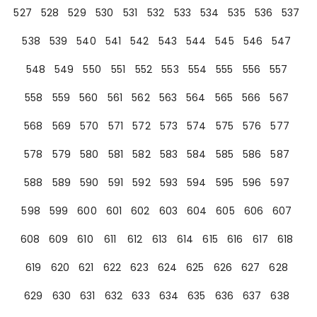
527
528
529
530
531
532
533
534
535
536
537
538
539
540
541
542
543
544
545
546
547
548
549
550
551
552
553
554
555
556
557
558
559
560
561
562
563
564
565
566
567
568
569
570
571
572
573
574
575
576
577
578
579
580
581
582
583
584
585
586
587
588
589
590
591
592
593
594
595
596
597
598
599
600
601
602
603
604
605
606
607
608
609
610
611
612
613
614
615
616
617
618
619
620
621
622
623
624
625
626
627
628
629
630
631
632
633
634
635
636
637
638