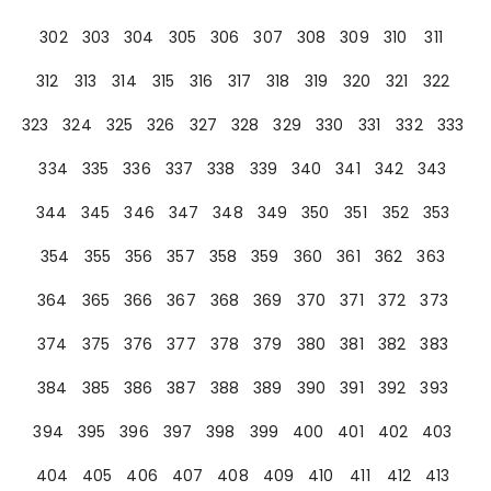
302
303
304
305
306
307
308
309
310
311
312
313
314
315
316
317
318
319
320
321
322
323
324
325
326
327
328
329
330
331
332
333
334
335
336
337
338
339
340
341
342
343
344
345
346
347
348
349
350
351
352
353
354
355
356
357
358
359
360
361
362
363
364
365
366
367
368
369
370
371
372
373
374
375
376
377
378
379
380
381
382
383
384
385
386
387
388
389
390
391
392
393
394
395
396
397
398
399
400
401
402
403
404
405
406
407
408
409
410
411
412
413