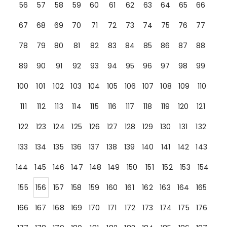
56
57
58
59
60
61
62
63
64
65
66
67
68
69
70
71
72
73
74
75
76
77
78
79
80
81
82
83
84
85
86
87
88
89
90
91
92
93
94
95
96
97
98
99
100
101
102
103
104
105
106
107
108
109
110
111
112
113
114
115
116
117
118
119
120
121
122
123
124
125
126
127
128
129
130
131
132
133
134
135
136
137
138
139
140
141
142
143
144
145
146
147
148
149
150
151
152
153
154
155
156
157
158
159
160
161
162
163
164
165
166
167
168
169
170
171
172
173
174
175
176