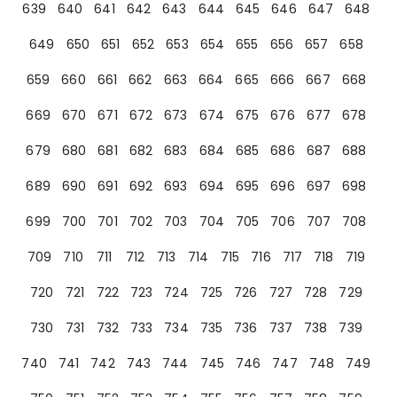
639
640
641
642
643
644
645
646
647
648
649
650
651
652
653
654
655
656
657
658
659
660
661
662
663
664
665
666
667
668
669
670
671
672
673
674
675
676
677
678
679
680
681
682
683
684
685
686
687
688
689
690
691
692
693
694
695
696
697
698
699
700
701
702
703
704
705
706
707
708
709
710
711
712
713
714
715
716
717
718
719
720
721
722
723
724
725
726
727
728
729
730
731
732
733
734
735
736
737
738
739
740
741
742
743
744
745
746
747
748
749