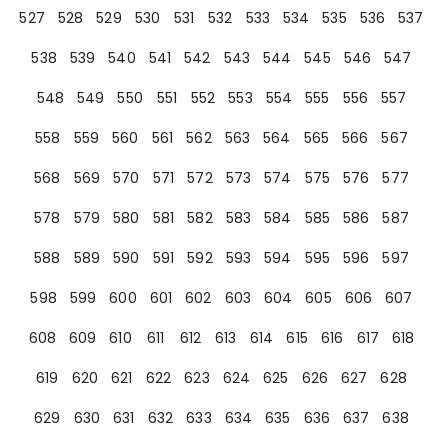
527
528
529
530
531
532
533
534
535
536
537
538
539
540
541
542
543
544
545
546
547
548
549
550
551
552
553
554
555
556
557
558
559
560
561
562
563
564
565
566
567
568
569
570
571
572
573
574
575
576
577
578
579
580
581
582
583
584
585
586
587
588
589
590
591
592
593
594
595
596
597
598
599
600
601
602
603
604
605
606
607
608
609
610
611
612
613
614
615
616
617
618
619
620
621
622
623
624
625
626
627
628
629
630
631
632
633
634
635
636
637
638