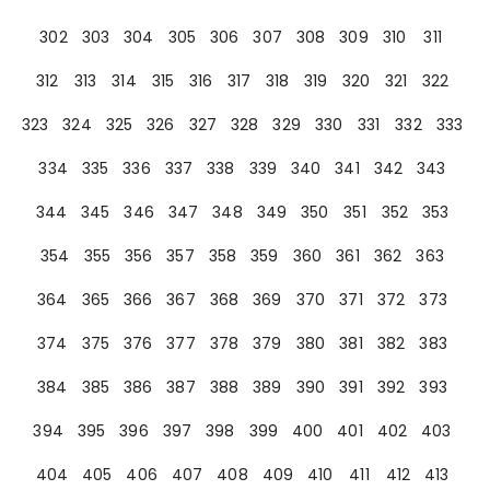
302
303
304
305
306
307
308
309
310
311
312
313
314
315
316
317
318
319
320
321
322
323
324
325
326
327
328
329
330
331
332
333
334
335
336
337
338
339
340
341
342
343
344
345
346
347
348
349
350
351
352
353
354
355
356
357
358
359
360
361
362
363
364
365
366
367
368
369
370
371
372
373
374
375
376
377
378
379
380
381
382
383
384
385
386
387
388
389
390
391
392
393
394
395
396
397
398
399
400
401
402
403
404
405
406
407
408
409
410
411
412
413