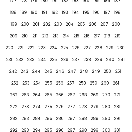
177
178
179
180
181
182
183
184
185
186
187
188
189
190
191
192
193
194
195
196
197
198
199
200
201
202
203
204
205
206
207
208
209
210
211
212
213
214
215
216
217
218
219
220
221
222
223
224
225
226
227
228
229
230
231
232
233
234
235
236
237
238
239
240
241
242
243
244
245
246
247
248
249
250
251
252
253
254
255
256
257
258
259
260
261
262
263
264
265
266
267
268
269
270
271
272
273
274
275
276
277
278
279
280
281
282
283
284
285
286
287
288
289
290
291
292
293
294
295
296
297
298
299
300
301