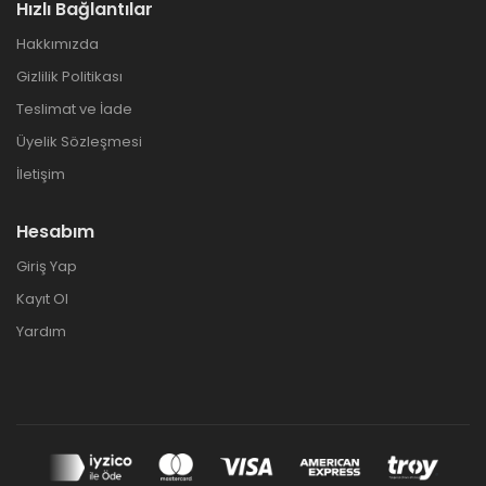
Hızlı Bağlantılar
Hakkımızda
Gizlilik Politikası
Teslimat ve İade
Üyelik Sözleşmesi
İletişim
Hesabım
Giriş Yap
Kayıt Ol
Yardım