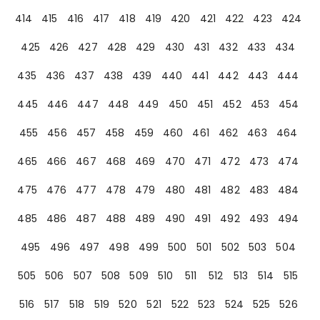
414
415
416
417
418
419
420
421
422
423
424
425
426
427
428
429
430
431
432
433
434
435
436
437
438
439
440
441
442
443
444
445
446
447
448
449
450
451
452
453
454
455
456
457
458
459
460
461
462
463
464
465
466
467
468
469
470
471
472
473
474
475
476
477
478
479
480
481
482
483
484
485
486
487
488
489
490
491
492
493
494
495
496
497
498
499
500
501
502
503
504
505
506
507
508
509
510
511
512
513
514
515
516
517
518
519
520
521
522
523
524
525
526