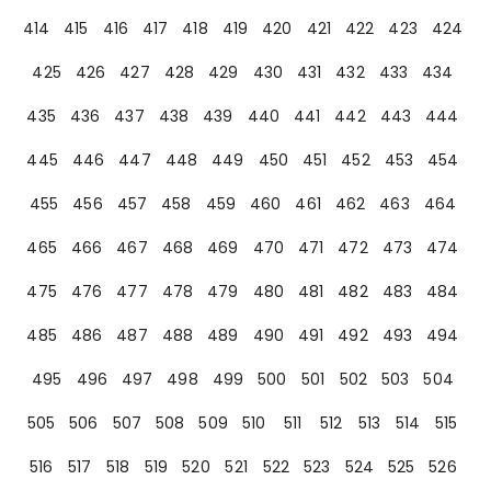
414
415
416
417
418
419
420
421
422
423
424
425
426
427
428
429
430
431
432
433
434
435
436
437
438
439
440
441
442
443
444
445
446
447
448
449
450
451
452
453
454
455
456
457
458
459
460
461
462
463
464
465
466
467
468
469
470
471
472
473
474
475
476
477
478
479
480
481
482
483
484
485
486
487
488
489
490
491
492
493
494
495
496
497
498
499
500
501
502
503
504
505
506
507
508
509
510
511
512
513
514
515
516
517
518
519
520
521
522
523
524
525
526