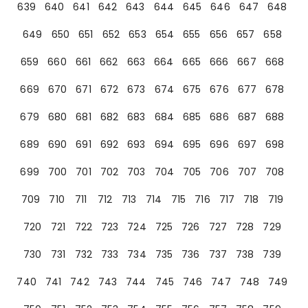
639
640
641
642
643
644
645
646
647
648
649
650
651
652
653
654
655
656
657
658
659
660
661
662
663
664
665
666
667
668
669
670
671
672
673
674
675
676
677
678
679
680
681
682
683
684
685
686
687
688
689
690
691
692
693
694
695
696
697
698
699
700
701
702
703
704
705
706
707
708
709
710
711
712
713
714
715
716
717
718
719
720
721
722
723
724
725
726
727
728
729
730
731
732
733
734
735
736
737
738
739
740
741
742
743
744
745
746
747
748
749