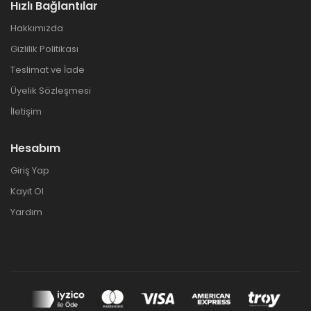
Hızlı Bağlantılar
Hakkımızda
Gizlilik Politikası
Teslimat ve İade
Üyelik Sözleşmesi
İletişim
Hesabım
Giriş Yap
Kayıt Ol
Yardım