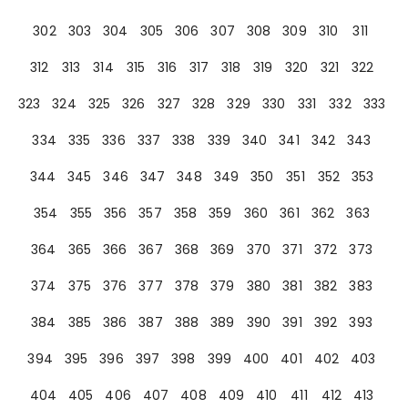
302
303
304
305
306
307
308
309
310
311
312
313
314
315
316
317
318
319
320
321
322
323
324
325
326
327
328
329
330
331
332
333
334
335
336
337
338
339
340
341
342
343
344
345
346
347
348
349
350
351
352
353
354
355
356
357
358
359
360
361
362
363
364
365
366
367
368
369
370
371
372
373
374
375
376
377
378
379
380
381
382
383
384
385
386
387
388
389
390
391
392
393
394
395
396
397
398
399
400
401
402
403
404
405
406
407
408
409
410
411
412
413