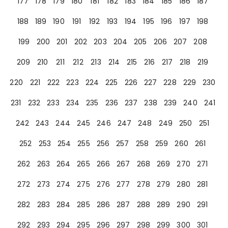
177
178
179
180
181
182
183
184
185
186
187
188
189
190
191
192
193
194
195
196
197
198
199
200
201
202
203
204
205
206
207
208
209
210
211
212
213
214
215
216
217
218
219
220
221
222
223
224
225
226
227
228
229
230
231
232
233
234
235
236
237
238
239
240
241
242
243
244
245
246
247
248
249
250
251
252
253
254
255
256
257
258
259
260
261
262
263
264
265
266
267
268
269
270
271
272
273
274
275
276
277
278
279
280
281
282
283
284
285
286
287
288
289
290
291
292
293
294
295
296
297
298
299
300
301