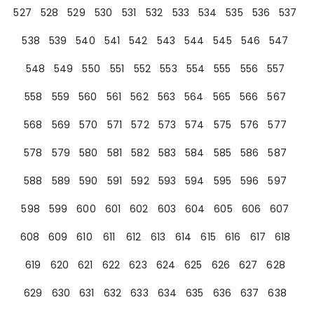
527
528
529
530
531
532
533
534
535
536
537
538
539
540
541
542
543
544
545
546
547
548
549
550
551
552
553
554
555
556
557
558
559
560
561
562
563
564
565
566
567
568
569
570
571
572
573
574
575
576
577
578
579
580
581
582
583
584
585
586
587
588
589
590
591
592
593
594
595
596
597
598
599
600
601
602
603
604
605
606
607
608
609
610
611
612
613
614
615
616
617
618
619
620
621
622
623
624
625
626
627
628
629
630
631
632
633
634
635
636
637
638