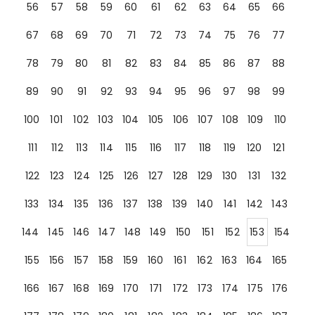
56
57
58
59
60
61
62
63
64
65
66
67
68
69
70
71
72
73
74
75
76
77
78
79
80
81
82
83
84
85
86
87
88
89
90
91
92
93
94
95
96
97
98
99
100
101
102
103
104
105
106
107
108
109
110
111
112
113
114
115
116
117
118
119
120
121
122
123
124
125
126
127
128
129
130
131
132
133
134
135
136
137
138
139
140
141
142
143
144
145
146
147
148
149
150
151
152
153
154
155
156
157
158
159
160
161
162
163
164
165
166
167
168
169
170
171
172
173
174
175
176