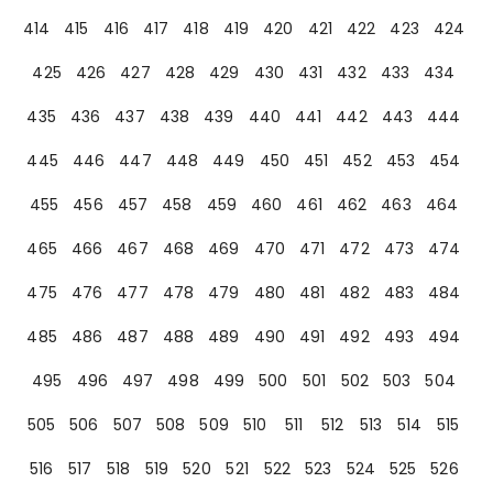
414
415
416
417
418
419
420
421
422
423
424
425
426
427
428
429
430
431
432
433
434
435
436
437
438
439
440
441
442
443
444
445
446
447
448
449
450
451
452
453
454
455
456
457
458
459
460
461
462
463
464
465
466
467
468
469
470
471
472
473
474
475
476
477
478
479
480
481
482
483
484
485
486
487
488
489
490
491
492
493
494
495
496
497
498
499
500
501
502
503
504
505
506
507
508
509
510
511
512
513
514
515
516
517
518
519
520
521
522
523
524
525
526