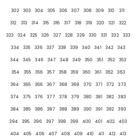
302
303
304
305
306
307
308
309
310
311
312
313
314
315
316
317
318
319
320
321
322
323
324
325
326
327
328
329
330
331
332
333
334
335
336
337
338
339
340
341
342
343
344
345
346
347
348
349
350
351
352
353
354
355
356
357
358
359
360
361
362
363
364
365
366
367
368
369
370
371
372
373
374
375
376
377
378
379
380
381
382
383
384
385
386
387
388
389
390
391
392
393
394
395
396
397
398
399
400
401
402
403
404
405
406
407
408
409
410
411
412
413