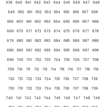
639
640
641
642
643
644
645
646
647
648
649
650
651
652
653
654
655
656
657
658
659
660
661
662
663
664
665
666
667
668
669
670
671
672
673
674
675
676
677
678
679
680
681
682
683
684
685
686
687
688
689
690
691
692
693
694
695
696
697
698
699
700
701
702
703
704
705
706
707
708
709
710
711
712
713
714
715
716
717
718
719
720
721
722
723
724
725
726
727
728
729
730
731
732
733
734
735
736
737
738
739
740
741
742
743
744
745
746
747
748
749