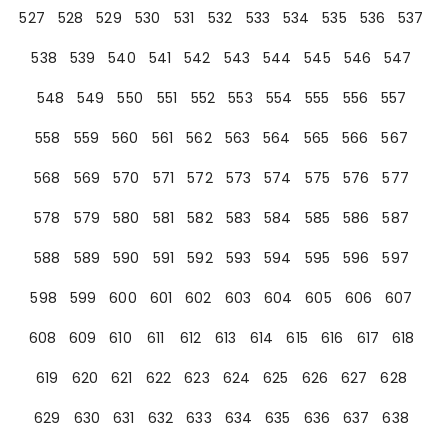
527
528
529
530
531
532
533
534
535
536
537
538
539
540
541
542
543
544
545
546
547
548
549
550
551
552
553
554
555
556
557
558
559
560
561
562
563
564
565
566
567
568
569
570
571
572
573
574
575
576
577
578
579
580
581
582
583
584
585
586
587
588
589
590
591
592
593
594
595
596
597
598
599
600
601
602
603
604
605
606
607
608
609
610
611
612
613
614
615
616
617
618
619
620
621
622
623
624
625
626
627
628
629
630
631
632
633
634
635
636
637
638