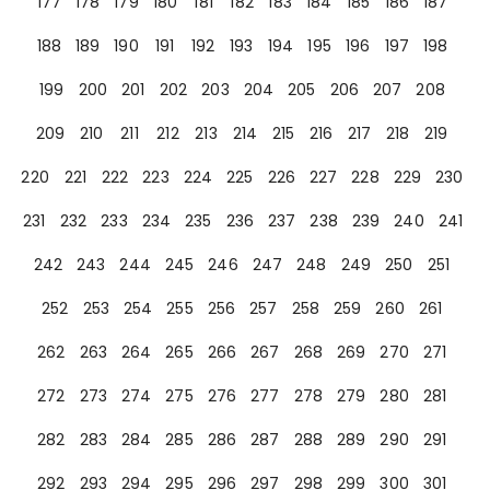
177
178
179
180
181
182
183
184
185
186
187
188
189
190
191
192
193
194
195
196
197
198
199
200
201
202
203
204
205
206
207
208
209
210
211
212
213
214
215
216
217
218
219
220
221
222
223
224
225
226
227
228
229
230
231
232
233
234
235
236
237
238
239
240
241
242
243
244
245
246
247
248
249
250
251
252
253
254
255
256
257
258
259
260
261
262
263
264
265
266
267
268
269
270
271
272
273
274
275
276
277
278
279
280
281
282
283
284
285
286
287
288
289
290
291
292
293
294
295
296
297
298
299
300
301