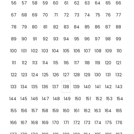
56
57
58
59
60
61
62
63
64
65
66
67
68
69
70
71
72
73
74
75
76
77
78
79
80
81
82
83
84
85
86
87
88
89
90
91
92
93
94
95
96
97
98
99
100
101
102
103
104
105
106
107
108
109
110
111
112
113
114
115
116
117
118
119
120
121
122
123
124
125
126
127
128
129
130
131
132
133
134
135
136
137
138
139
140
141
142
143
144
145
146
147
148
149
150
151
152
153
154
155
156
157
158
159
160
161
162
163
164
165
166
167
168
169
170
171
172
173
174
175
176