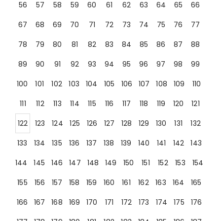
56
57
58
59
60
61
62
63
64
65
66
67
68
69
70
71
72
73
74
75
76
77
78
79
80
81
82
83
84
85
86
87
88
89
90
91
92
93
94
95
96
97
98
99
100
101
102
103
104
105
106
107
108
109
110
111
112
113
114
115
116
117
118
119
120
121
122
123
124
125
126
127
128
129
130
131
132
133
134
135
136
137
138
139
140
141
142
143
144
145
146
147
148
149
150
151
152
153
154
155
156
157
158
159
160
161
162
163
164
165
166
167
168
169
170
171
172
173
174
175
176