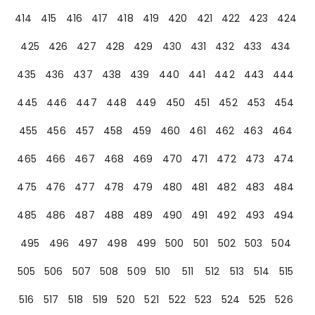
414
415
416
417
418
419
420
421
422
423
424
425
426
427
428
429
430
431
432
433
434
435
436
437
438
439
440
441
442
443
444
445
446
447
448
449
450
451
452
453
454
455
456
457
458
459
460
461
462
463
464
465
466
467
468
469
470
471
472
473
474
475
476
477
478
479
480
481
482
483
484
485
486
487
488
489
490
491
492
493
494
495
496
497
498
499
500
501
502
503
504
505
506
507
508
509
510
511
512
513
514
515
516
517
518
519
520
521
522
523
524
525
526