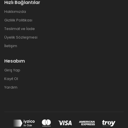
Hızlı Bağlantılar
Hakkımızda
Gizlilik Politikası
Teslimat ve İade
Üyelik Sözleşmesi
İletişim
Hesabım
Giriş Yap
Kayıt Ol
Yardım