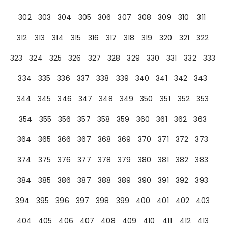
302
303
304
305
306
307
308
309
310
311
312
313
314
315
316
317
318
319
320
321
322
323
324
325
326
327
328
329
330
331
332
333
334
335
336
337
338
339
340
341
342
343
344
345
346
347
348
349
350
351
352
353
354
355
356
357
358
359
360
361
362
363
364
365
366
367
368
369
370
371
372
373
374
375
376
377
378
379
380
381
382
383
384
385
386
387
388
389
390
391
392
393
394
395
396
397
398
399
400
401
402
403
404
405
406
407
408
409
410
411
412
413