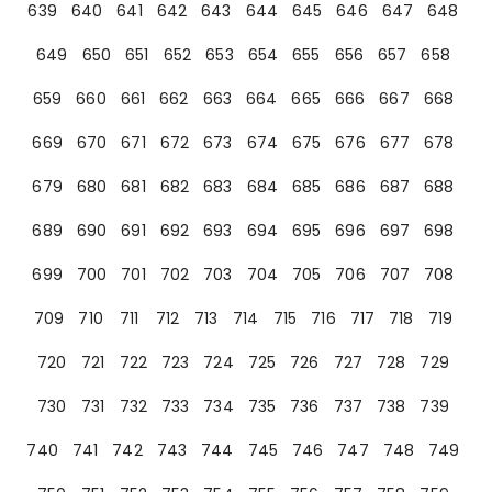
639
640
641
642
643
644
645
646
647
648
649
650
651
652
653
654
655
656
657
658
659
660
661
662
663
664
665
666
667
668
669
670
671
672
673
674
675
676
677
678
679
680
681
682
683
684
685
686
687
688
689
690
691
692
693
694
695
696
697
698
699
700
701
702
703
704
705
706
707
708
709
710
711
712
713
714
715
716
717
718
719
720
721
722
723
724
725
726
727
728
729
730
731
732
733
734
735
736
737
738
739
740
741
742
743
744
745
746
747
748
749