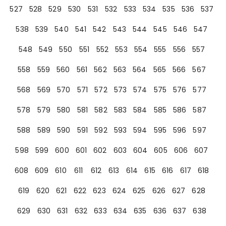
527
528
529
530
531
532
533
534
535
536
537
538
539
540
541
542
543
544
545
546
547
548
549
550
551
552
553
554
555
556
557
558
559
560
561
562
563
564
565
566
567
568
569
570
571
572
573
574
575
576
577
578
579
580
581
582
583
584
585
586
587
588
589
590
591
592
593
594
595
596
597
598
599
600
601
602
603
604
605
606
607
608
609
610
611
612
613
614
615
616
617
618
619
620
621
622
623
624
625
626
627
628
629
630
631
632
633
634
635
636
637
638