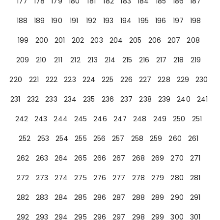
177
178
179
180
181
182
183
184
185
186
187
188
189
190
191
192
193
194
195
196
197
198
199
200
201
202
203
204
205
206
207
208
209
210
211
212
213
214
215
216
217
218
219
220
221
222
223
224
225
226
227
228
229
230
231
232
233
234
235
236
237
238
239
240
241
242
243
244
245
246
247
248
249
250
251
252
253
254
255
256
257
258
259
260
261
262
263
264
265
266
267
268
269
270
271
272
273
274
275
276
277
278
279
280
281
282
283
284
285
286
287
288
289
290
291
292
293
294
295
296
297
298
299
300
301