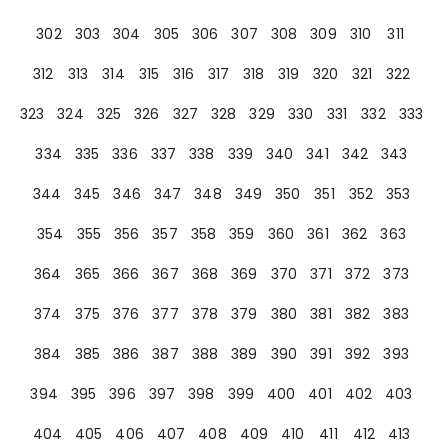
302
303
304
305
306
307
308
309
310
311
312
313
314
315
316
317
318
319
320
321
322
323
324
325
326
327
328
329
330
331
332
333
334
335
336
337
338
339
340
341
342
343
344
345
346
347
348
349
350
351
352
353
354
355
356
357
358
359
360
361
362
363
364
365
366
367
368
369
370
371
372
373
374
375
376
377
378
379
380
381
382
383
384
385
386
387
388
389
390
391
392
393
394
395
396
397
398
399
400
401
402
403
404
405
406
407
408
409
410
411
412
413