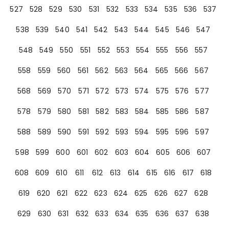
527
528
529
530
531
532
533
534
535
536
537
538
539
540
541
542
543
544
545
546
547
548
549
550
551
552
553
554
555
556
557
558
559
560
561
562
563
564
565
566
567
568
569
570
571
572
573
574
575
576
577
578
579
580
581
582
583
584
585
586
587
588
589
590
591
592
593
594
595
596
597
598
599
600
601
602
603
604
605
606
607
608
609
610
611
612
613
614
615
616
617
618
619
620
621
622
623
624
625
626
627
628
629
630
631
632
633
634
635
636
637
638