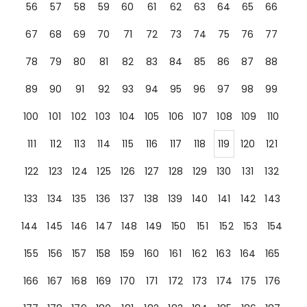
56
57
58
59
60
61
62
63
64
65
66
67
68
69
70
71
72
73
74
75
76
77
78
79
80
81
82
83
84
85
86
87
88
89
90
91
92
93
94
95
96
97
98
99
100
101
102
103
104
105
106
107
108
109
110
111
112
113
114
115
116
117
118
119
120
121
122
123
124
125
126
127
128
129
130
131
132
133
134
135
136
137
138
139
140
141
142
143
144
145
146
147
148
149
150
151
152
153
154
155
156
157
158
159
160
161
162
163
164
165
166
167
168
169
170
171
172
173
174
175
176