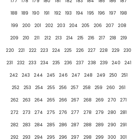
177
178
179
180
181
182
183
184
185
186
187
188
189
190
191
192
193
194
195
196
197
198
199
200
201
202
203
204
205
206
207
208
209
210
211
212
213
214
215
216
217
218
219
220
221
222
223
224
225
226
227
228
229
230
231
232
233
234
235
236
237
238
239
240
241
242
243
244
245
246
247
248
249
250
251
252
253
254
255
256
257
258
259
260
261
262
263
264
265
266
267
268
269
270
271
272
273
274
275
276
277
278
279
280
281
282
283
284
285
286
287
288
289
290
291
292
293
294
295
296
297
298
299
300
301