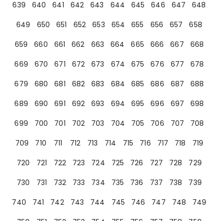
639
640
641
642
643
644
645
646
647
648
649
650
651
652
653
654
655
656
657
658
659
660
661
662
663
664
665
666
667
668
669
670
671
672
673
674
675
676
677
678
679
680
681
682
683
684
685
686
687
688
689
690
691
692
693
694
695
696
697
698
699
700
701
702
703
704
705
706
707
708
709
710
711
712
713
714
715
716
717
718
719
720
721
722
723
724
725
726
727
728
729
730
731
732
733
734
735
736
737
738
739
740
741
742
743
744
745
746
747
748
749