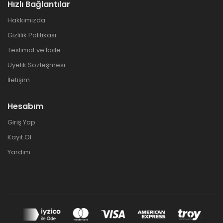
Hızlı Bağlantılar
Hakkımızda
Gizlilik Politikası
Teslimat ve İade
Üyelik Sözleşmesi
İletişim
Hesabım
Giriş Yap
Kayıt Ol
Yardım