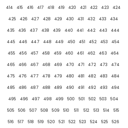
414
415
416
417
418
419
420
421
422
423
424
425
426
427
428
429
430
431
432
433
434
435
436
437
438
439
440
441
442
443
444
445
446
447
448
449
450
451
452
453
454
455
456
457
458
459
460
461
462
463
464
465
466
467
468
469
470
471
472
473
474
475
476
477
478
479
480
481
482
483
484
485
486
487
488
489
490
491
492
493
494
495
496
497
498
499
500
501
502
503
504
505
506
507
508
509
510
511
512
513
514
515
516
517
518
519
520
521
522
523
524
525
526