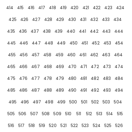
414
415
416
417
418
419
420
421
422
423
424
425
426
427
428
429
430
431
432
433
434
435
436
437
438
439
440
441
442
443
444
445
446
447
448
449
450
451
452
453
454
455
456
457
458
459
460
461
462
463
464
465
466
467
468
469
470
471
472
473
474
475
476
477
478
479
480
481
482
483
484
485
486
487
488
489
490
491
492
493
494
495
496
497
498
499
500
501
502
503
504
505
506
507
508
509
510
511
512
513
514
515
516
517
518
519
520
521
522
523
524
525
526