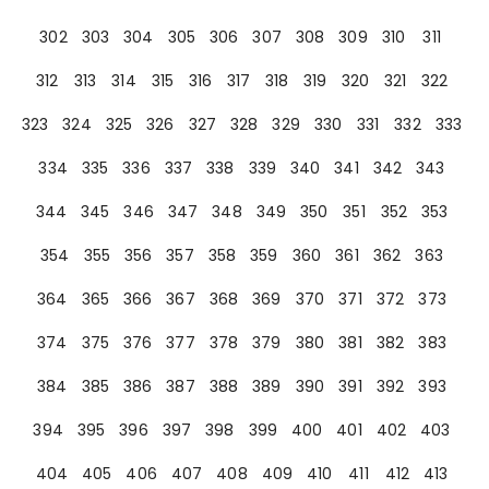
302
303
304
305
306
307
308
309
310
311
312
313
314
315
316
317
318
319
320
321
322
323
324
325
326
327
328
329
330
331
332
333
334
335
336
337
338
339
340
341
342
343
344
345
346
347
348
349
350
351
352
353
354
355
356
357
358
359
360
361
362
363
364
365
366
367
368
369
370
371
372
373
374
375
376
377
378
379
380
381
382
383
384
385
386
387
388
389
390
391
392
393
394
395
396
397
398
399
400
401
402
403
404
405
406
407
408
409
410
411
412
413