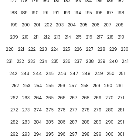
177
178
179
180
181
182
183
184
185
186
187
188
189
190
191
192
193
194
195
196
197
198
199
200
201
202
203
204
205
206
207
208
209
210
211
212
213
214
215
216
217
218
219
220
221
222
223
224
225
226
227
228
229
230
231
232
233
234
235
236
237
238
239
240
241
242
243
244
245
246
247
248
249
250
251
252
253
254
255
256
257
258
259
260
261
262
263
264
265
266
267
268
269
270
271
272
273
274
275
276
277
278
279
280
281
282
283
284
285
286
287
288
289
290
291
292
293
294
295
296
297
298
299
300
301