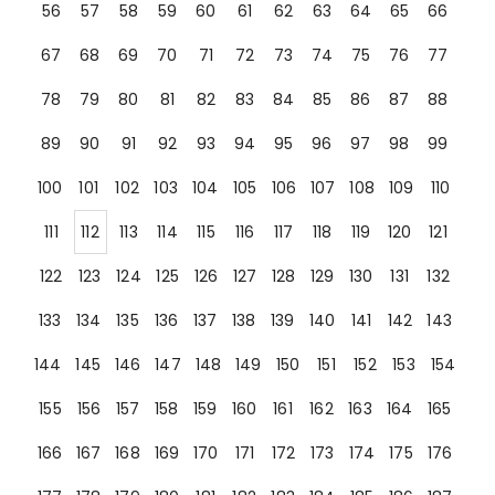
56
57
58
59
60
61
62
63
64
65
66
67
68
69
70
71
72
73
74
75
76
77
78
79
80
81
82
83
84
85
86
87
88
89
90
91
92
93
94
95
96
97
98
99
100
101
102
103
104
105
106
107
108
109
110
111
112
113
114
115
116
117
118
119
120
121
122
123
124
125
126
127
128
129
130
131
132
133
134
135
136
137
138
139
140
141
142
143
144
145
146
147
148
149
150
151
152
153
154
155
156
157
158
159
160
161
162
163
164
165
166
167
168
169
170
171
172
173
174
175
176