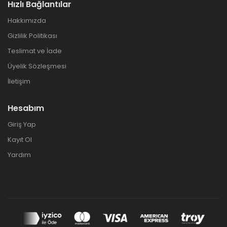
Hızlı Bağlantılar
Hakkımızda
Gizlilik Politikası
Teslimat ve İade
Üyelik Sözleşmesi
İletişim
Hesabım
Giriş Yap
Kayıt Ol
Yardım