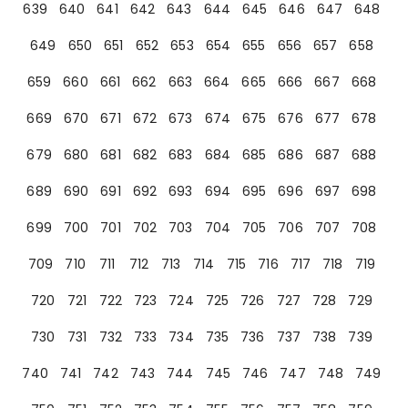
639
640
641
642
643
644
645
646
647
648
649
650
651
652
653
654
655
656
657
658
659
660
661
662
663
664
665
666
667
668
669
670
671
672
673
674
675
676
677
678
679
680
681
682
683
684
685
686
687
688
689
690
691
692
693
694
695
696
697
698
699
700
701
702
703
704
705
706
707
708
709
710
711
712
713
714
715
716
717
718
719
720
721
722
723
724
725
726
727
728
729
730
731
732
733
734
735
736
737
738
739
740
741
742
743
744
745
746
747
748
749