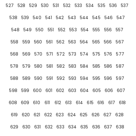
527
528
529
530
531
532
533
534
535
536
537
538
539
540
541
542
543
544
545
546
547
548
549
550
551
552
553
554
555
556
557
558
559
560
561
562
563
564
565
566
567
568
569
570
571
572
573
574
575
576
577
578
579
580
581
582
583
584
585
586
587
588
589
590
591
592
593
594
595
596
597
598
599
600
601
602
603
604
605
606
607
608
609
610
611
612
613
614
615
616
617
618
619
620
621
622
623
624
625
626
627
628
629
630
631
632
633
634
635
636
637
638