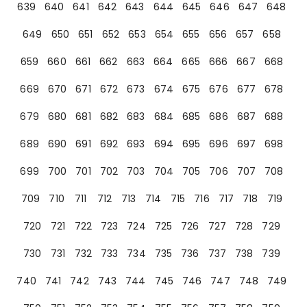
639
640
641
642
643
644
645
646
647
648
649
650
651
652
653
654
655
656
657
658
659
660
661
662
663
664
665
666
667
668
669
670
671
672
673
674
675
676
677
678
679
680
681
682
683
684
685
686
687
688
689
690
691
692
693
694
695
696
697
698
699
700
701
702
703
704
705
706
707
708
709
710
711
712
713
714
715
716
717
718
719
720
721
722
723
724
725
726
727
728
729
730
731
732
733
734
735
736
737
738
739
740
741
742
743
744
745
746
747
748
749