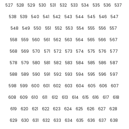
527
528
529
530
531
532
533
534
535
536
537
538
539
540
541
542
543
544
545
546
547
548
549
550
551
552
553
554
555
556
557
558
559
560
561
562
563
564
565
566
567
568
569
570
571
572
573
574
575
576
577
578
579
580
581
582
583
584
585
586
587
588
589
590
591
592
593
594
595
596
597
598
599
600
601
602
603
604
605
606
607
608
609
610
611
612
613
614
615
616
617
618
619
620
621
622
623
624
625
626
627
628
629
630
631
632
633
634
635
636
637
638