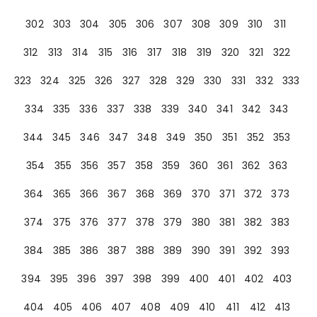
302
303
304
305
306
307
308
309
310
311
312
313
314
315
316
317
318
319
320
321
322
323
324
325
326
327
328
329
330
331
332
333
334
335
336
337
338
339
340
341
342
343
344
345
346
347
348
349
350
351
352
353
354
355
356
357
358
359
360
361
362
363
364
365
366
367
368
369
370
371
372
373
374
375
376
377
378
379
380
381
382
383
384
385
386
387
388
389
390
391
392
393
394
395
396
397
398
399
400
401
402
403
404
405
406
407
408
409
410
411
412
413