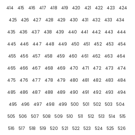
414
415
416
417
418
419
420
421
422
423
424
425
426
427
428
429
430
431
432
433
434
435
436
437
438
439
440
441
442
443
444
445
446
447
448
449
450
451
452
453
454
455
456
457
458
459
460
461
462
463
464
465
466
467
468
469
470
471
472
473
474
475
476
477
478
479
480
481
482
483
484
485
486
487
488
489
490
491
492
493
494
495
496
497
498
499
500
501
502
503
504
505
506
507
508
509
510
511
512
513
514
515
516
517
518
519
520
521
522
523
524
525
526