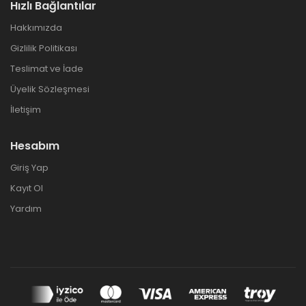
Hızlı Bağlantılar
Hakkımızda
Gizlilik Politikası
Teslimat ve İade
Üyelik Sözleşmesi
İletişim
Hesabım
Giriş Yap
Kayıt Ol
Yardım