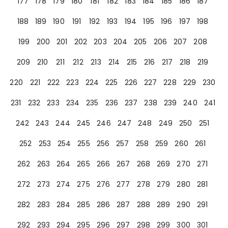
177
178
179
180
181
182
183
184
185
186
187
188
189
190
191
192
193
194
195
196
197
198
199
200
201
202
203
204
205
206
207
208
209
210
211
212
213
214
215
216
217
218
219
220
221
222
223
224
225
226
227
228
229
230
231
232
233
234
235
236
237
238
239
240
241
242
243
244
245
246
247
248
249
250
251
252
253
254
255
256
257
258
259
260
261
262
263
264
265
266
267
268
269
270
271
272
273
274
275
276
277
278
279
280
281
282
283
284
285
286
287
288
289
290
291
292
293
294
295
296
297
298
299
300
301