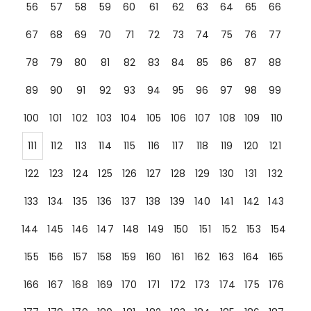
56
57
58
59
60
61
62
63
64
65
66
67
68
69
70
71
72
73
74
75
76
77
78
79
80
81
82
83
84
85
86
87
88
89
90
91
92
93
94
95
96
97
98
99
100
101
102
103
104
105
106
107
108
109
110
111
112
113
114
115
116
117
118
119
120
121
122
123
124
125
126
127
128
129
130
131
132
133
134
135
136
137
138
139
140
141
142
143
144
145
146
147
148
149
150
151
152
153
154
155
156
157
158
159
160
161
162
163
164
165
166
167
168
169
170
171
172
173
174
175
176