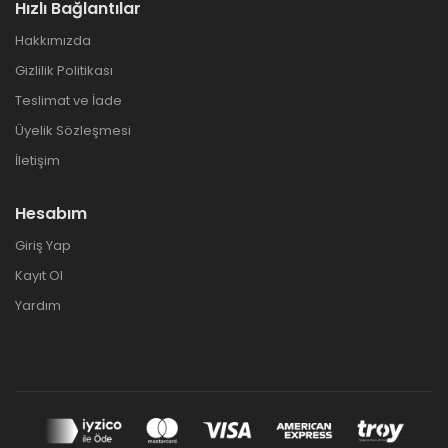
Hızlı Bağlantılar
Hakkımızda
Gizlilik Politikası
Teslimat ve İade
Üyelik Sözleşmesi
İletişim
Hesabım
Giriş Yap
Kayıt Ol
Yardım