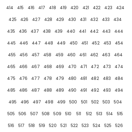
414
415
416
417
418
419
420
421
422
423
424
425
426
427
428
429
430
431
432
433
434
435
436
437
438
439
440
441
442
443
444
445
446
447
448
449
450
451
452
453
454
455
456
457
458
459
460
461
462
463
464
465
466
467
468
469
470
471
472
473
474
475
476
477
478
479
480
481
482
483
484
485
486
487
488
489
490
491
492
493
494
495
496
497
498
499
500
501
502
503
504
505
506
507
508
509
510
511
512
513
514
515
516
517
518
519
520
521
522
523
524
525
526