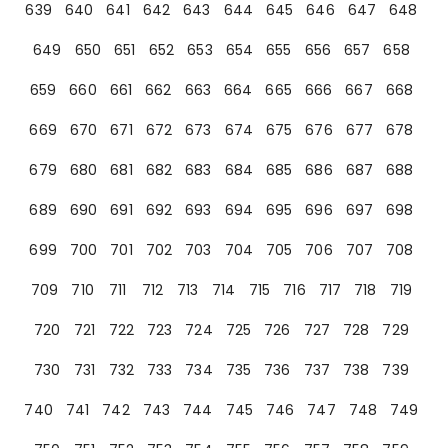
639
640
641
642
643
644
645
646
647
648
649
650
651
652
653
654
655
656
657
658
659
660
661
662
663
664
665
666
667
668
669
670
671
672
673
674
675
676
677
678
679
680
681
682
683
684
685
686
687
688
689
690
691
692
693
694
695
696
697
698
699
700
701
702
703
704
705
706
707
708
709
710
711
712
713
714
715
716
717
718
719
720
721
722
723
724
725
726
727
728
729
730
731
732
733
734
735
736
737
738
739
740
741
742
743
744
745
746
747
748
749