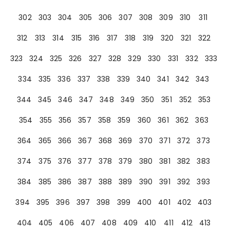
302
303
304
305
306
307
308
309
310
311
312
313
314
315
316
317
318
319
320
321
322
323
324
325
326
327
328
329
330
331
332
333
334
335
336
337
338
339
340
341
342
343
344
345
346
347
348
349
350
351
352
353
354
355
356
357
358
359
360
361
362
363
364
365
366
367
368
369
370
371
372
373
374
375
376
377
378
379
380
381
382
383
384
385
386
387
388
389
390
391
392
393
394
395
396
397
398
399
400
401
402
403
404
405
406
407
408
409
410
411
412
413