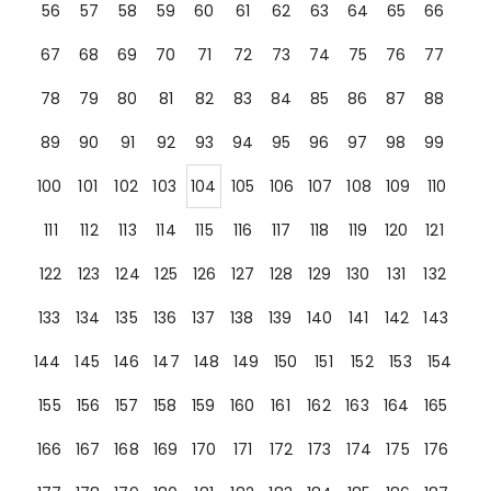
56
57
58
59
60
61
62
63
64
65
66
67
68
69
70
71
72
73
74
75
76
77
78
79
80
81
82
83
84
85
86
87
88
89
90
91
92
93
94
95
96
97
98
99
100
101
102
103
104
105
106
107
108
109
110
111
112
113
114
115
116
117
118
119
120
121
122
123
124
125
126
127
128
129
130
131
132
133
134
135
136
137
138
139
140
141
142
143
144
145
146
147
148
149
150
151
152
153
154
155
156
157
158
159
160
161
162
163
164
165
166
167
168
169
170
171
172
173
174
175
176