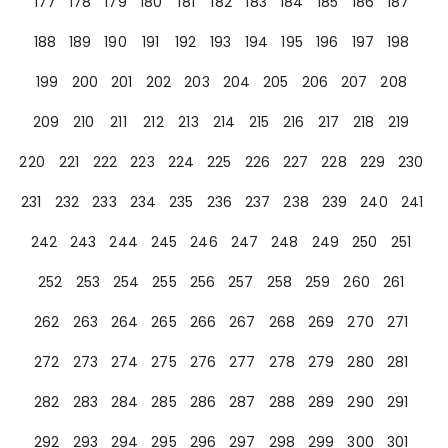
177
178
179
180
181
182
183
184
185
186
187
188
189
190
191
192
193
194
195
196
197
198
199
200
201
202
203
204
205
206
207
208
209
210
211
212
213
214
215
216
217
218
219
220
221
222
223
224
225
226
227
228
229
230
231
232
233
234
235
236
237
238
239
240
241
242
243
244
245
246
247
248
249
250
251
252
253
254
255
256
257
258
259
260
261
262
263
264
265
266
267
268
269
270
271
272
273
274
275
276
277
278
279
280
281
282
283
284
285
286
287
288
289
290
291
292
293
294
295
296
297
298
299
300
301