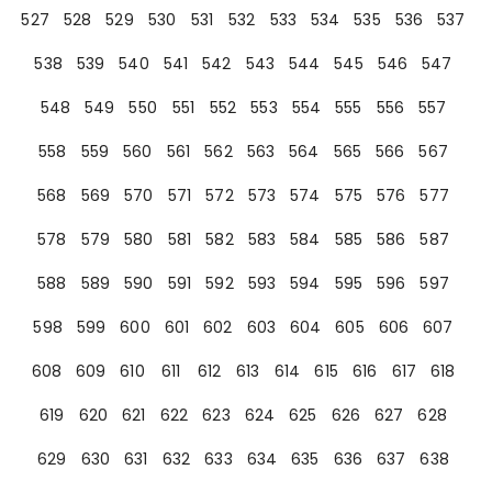
527
528
529
530
531
532
533
534
535
536
537
538
539
540
541
542
543
544
545
546
547
548
549
550
551
552
553
554
555
556
557
558
559
560
561
562
563
564
565
566
567
568
569
570
571
572
573
574
575
576
577
578
579
580
581
582
583
584
585
586
587
588
589
590
591
592
593
594
595
596
597
598
599
600
601
602
603
604
605
606
607
608
609
610
611
612
613
614
615
616
617
618
619
620
621
622
623
624
625
626
627
628
629
630
631
632
633
634
635
636
637
638